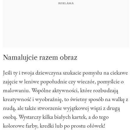
Namalujcie razem obraz
Jeśli ty i twoja dziewczyna szukacie pomysłu na ciekawe
zajęcie w leniwe popołudnie czy wieczór, pomyślcie o
malowaniu. Wspólne aktywności, które rozbudzają
kreatywność i wyobraźnię, to świetny sposób na walkę z
nudą, ale także stworzenie wyjątkowej więzi z drugą
osobą. Wystarczy kilka białych kartek, a do tego
kolorowe farby, kredki lub po prostu ołówek!