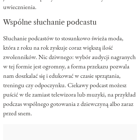
uwiecznienia.
Wspólne słuchanie podcastu
Słuchanie podcastów to stosunkowo świeża moda,
która z roku na rok zyskuje coraz większą ilość
zwolenników. Nic dziwnego: wybór audycji nagranych
w tej formie jest ogromny, a forma przekazu pozwala
nam doszkalać się i edukować w czasie sprzątania,
treningu czy odpoczynku. Ciekawy podcast możesz
puścić w tle zamiast telewizora lub muzyki, na przykład
podczas wspólnego gotowania z dziewczyną albo zaraz
przed snem.