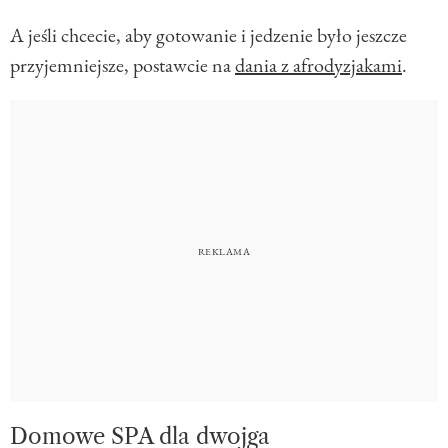
A jeśli chcecie, aby gotowanie i jedzenie było jeszcze
przyjemniejsze, postawcie na
dania z afrodyzjakami
.
Domowe SPA dla dwojga