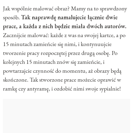
Jak wspólnie malować obraz? Mamy na to sprawdzony
sposób.
Tak naprawdę namalujecie łącznie dwie
prace, a każda z nich będzie miała dwóch autorów.
Zacznijcie malować: każde z was na swojej kartce, a po
15 minutach zamieńcie się nimi, i kontynuujcie
tworzenie pracy rozpoczętej przez drugą osobę. Po
kolejnych 15 minutach znów się zamieńcie, i
powtarzajcie czynność do momentu, aż obrazy będą
skończone. Tak stworzone prace możecie oprawić w
ramkę czy antyramę, i ozdobić nimi swoje sypialnie!