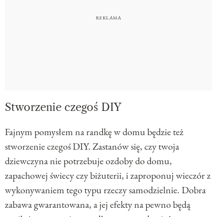
Stworzenie czegoś DIY
Fajnym pomysłem na randkę w domu będzie też
stworzenie czegoś DIY. Zastanów się, czy twoja
dziewczyna nie potrzebuje ozdoby do domu,
zapachowej świecy czy biżuterii, i zaproponuj wieczór z
wykonywaniem tego typu rzeczy samodzielnie. Dobra
zabawa gwarantowana, a jej efekty na pewno będą