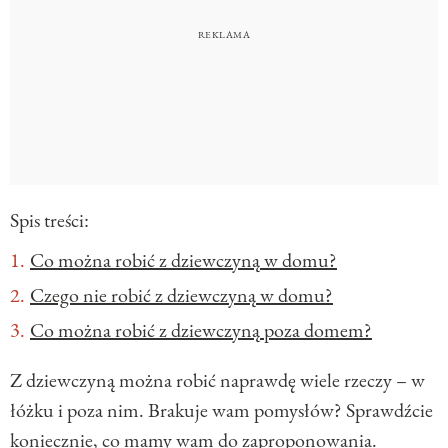
Spis treści:
Co można robić z dziewczyną w domu?
Czego nie robić z dziewczyną w domu?
Co można robić z dziewczyną poza domem?
Z dziewczyną można robić naprawdę wiele rzeczy – w
łóżku i poza nim. Brakuje wam pomysłów? Sprawdźcie
koniecznie, co mamy wam do zaproponowania.