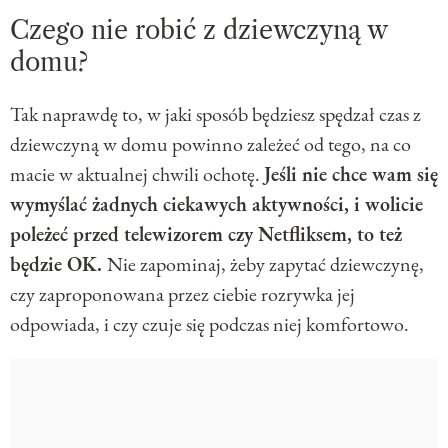
Czego nie robić z dziewczyną w
domu?
Tak naprawdę to, w jaki sposób będziesz spędzał czas z
dziewczyną w domu powinno zależeć od tego, na co
macie w aktualnej chwili ochotę.
Jeśli nie chce wam się
wymyślać żadnych ciekawych aktywności, i wolicie
poleżeć przed telewizorem czy Netfliksem, to też
będzie OK.
Nie zapominaj, żeby zapytać dziewczynę,
czy zaproponowana przez ciebie rozrywka jej
odpowiada, i czy czuje się podczas niej komfortowo.