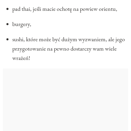
pad thai, jeśli macie ochotę na powiew orientu,
burgery,
sushi, które może być dużym wyzwaniem, ale jego
przygotowanie na pewno dostarczy wam wiele
wrażeń!