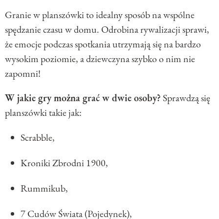
Granie w planszówki to idealny sposób na wspólne
spędzanie czasu w domu. Odrobina rywalizacji sprawi,
że emocje podczas spotkania utrzymają się na bardzo
wysokim poziomie, a dziewczyna szybko o nim nie
zapomni!
W jakie gry można grać w dwie osoby?
Sprawdzą się
planszówki takie jak:
Scrabble,
Kroniki Zbrodni 1900,
Rummikub,
7 Cudów Świata (Pojedynek),