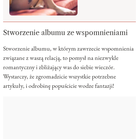
Stworzenie albumu ze wspomnieniami
Stworzenie albumu, w którym zawrzecie wspomnienia
związane z waszą relacją, to pomysł na niezwykle
romantyczny i zbliżający was do siebie wieczór.
Wystarczy, że zgromadzicie wszystkie potrzebne
artykuły, i odrobinę popuścicie wodze fantazji!