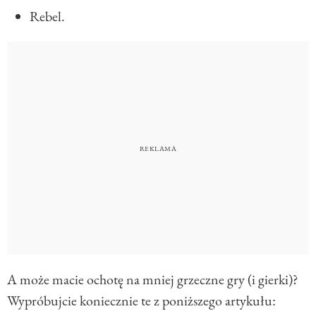
Rebel.
A może macie ochotę na mniej grzeczne gry (i gierki)?
Wypróbujcie koniecznie te z poniższego artykułu: