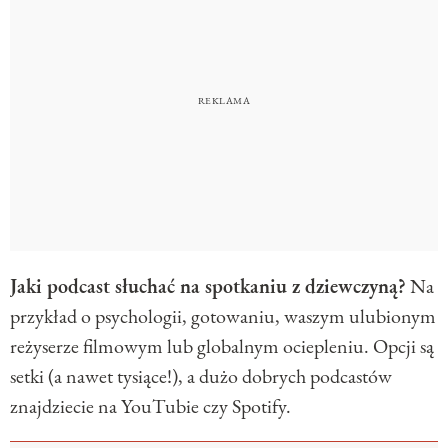
Jaki podcast słuchać na spotkaniu z dziewczyną?
Na
przykład o psychologii, gotowaniu, waszym ulubionym
reżyserze filmowym lub globalnym ociepleniu. Opcji są
setki (a nawet tysiące!), a dużo dobrych podcastów
znajdziecie na YouTubie czy Spotify.