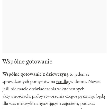
Wspólne gotowanie
Wspólne gotowanie z dziewczyną
to jeden ze
sprawdzonych pomysłów na
randkę
w domu. Nawet
jeśli nie macie doświadczenia w kuchennych
aktywnościach, próby stworzenia czegoś pysznego będą
dla was niezwykle angażującym zajęciem, podczas