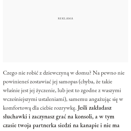
Czego nie robić z dziewczyną w domu? Na pewno nie
powinieneś zostawiać jej samopas (chyba, że takie
właśnie jest jej życzenie, lub jest to zgodne z waszymi
wcześniejszymi ustaleniami), samemu angażując się w
komfortową dla ciebie rozrywkę.
Jeśli zakładasz
słuchawki i zaczynasz grać na konsoli, a w tym
czasie twoja partnerka siedzi na kanapie i nie ma