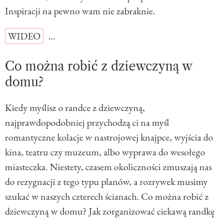
Inspiracji na pewno wam nie zabraknie.
WIDEO
…
Co można robić z dziewczyną w
domu?
Kiedy myślisz o randce z dziewczyną,
najprawdopodobniej przychodzą ci na myśl
romantyczne kolacje w nastrojowej knajpce, wyjścia do
kina, teatru czy muzeum, albo wyprawa do wesołego
miasteczka. Niestety, czasem okoliczności zmuszają nas
do rezygnacji z tego typu planów, a rozrywek musimy
szukać w naszych czterech ścianach. Co można robić z
dziewczyną w domu? Jak zorganizować ciekawą randkę