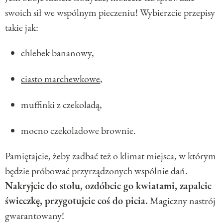
swoich sił we wspólnym pieczeniu! Wybierzcie przepisy
takie jak:
chlebek bananowy,
ciasto marchewkowe
,
muffinki z czekoladą,
mocno czekoladowe brownie.
Pamiętajcie, żeby zadbać też o klimat miejsca, w którym
będzie próbować przyrządzonych wspólnie dań.
Nakryjcie do stołu, ozdóbcie go kwiatami, zapalcie
świeczkę, przygotujcie coś do picia.
Magiczny nastrój
gwarantowany!