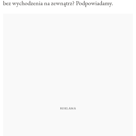
bez wychodzenia na zewnątrz? Podpowiadamy.