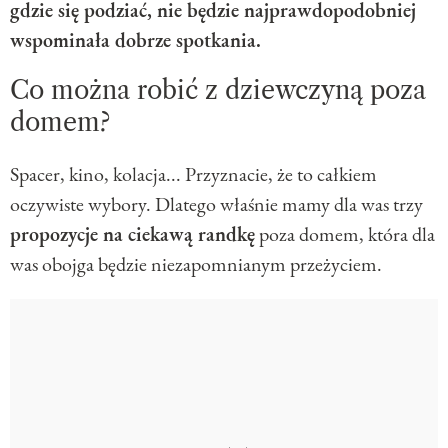
gdzie się podziać, nie będzie najprawdopodobniej
wspominała dobrze spotkania.
Co można robić z dziewczyną poza
domem?
Spacer, kino, kolacja... Przyznacie, że to całkiem
oczywiste wybory. Dlatego właśnie mamy dla was trzy
propozycje na ciekawą randkę
poza domem, która dla
was obojga będzie niezapomnianym przeżyciem.