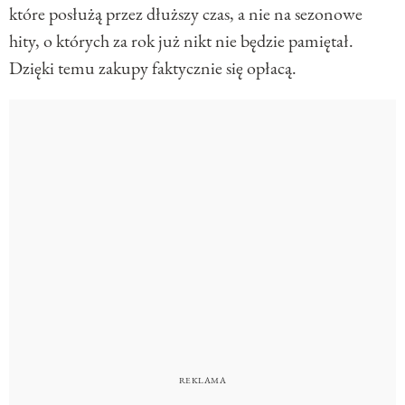
które posłużą przez dłuższy czas, a nie na sezonowe
hity, o których za rok już nikt nie będzie pamiętał.
Dzięki temu zakupy faktycznie się opłacą.