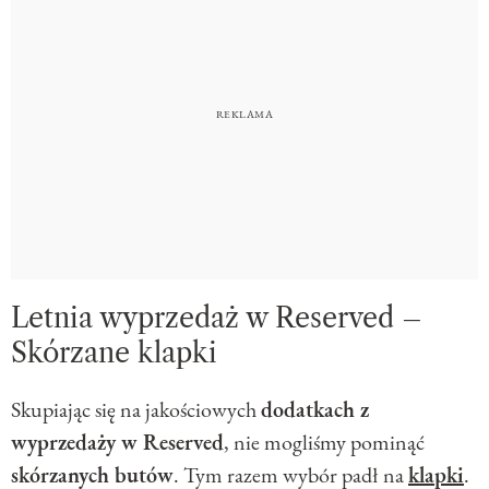
Letnia wyprzedaż w Reserved –
Skórzane klapki
Skupiając się na jakościowych
dodatkach z
wyprzedaży w Reserved
, nie mogliśmy pominąć
skórzanych butów
. Tym razem wybór padł na
klapki
.