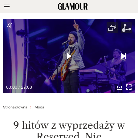
00:00 / 27:08
Strona główna
Moda
9 hitów z wyprzedaży w
Reserved. Nie