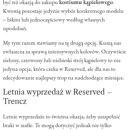
być też okazją do zakupu
kostiumu kąpielowego
.
Kwestią pozostaje jedynie wybór konkretnego modelu
– bikini lub jednoczęściowy według własnych
upodobań.
My tym razem stawiamy na tę drugą opcję. Kuszą nas
zwłaszcza za sprawą intensywnych kolorów. Oczywiście
zielony, czerwony lub niebieski strój kąpielowy to nie
jedyna opcja, która czeka w Reserved, ale dla nas to
zdecydowanie najlepszy trop na nadchodzące miesiące.
Letnia wyprzedaż w Reserved –
Trencz
Letnie wyprzedaże to świetna okazja, żeby uzupełnić
braki w szafie. Te mogą dotyczyć jednak nie tylko