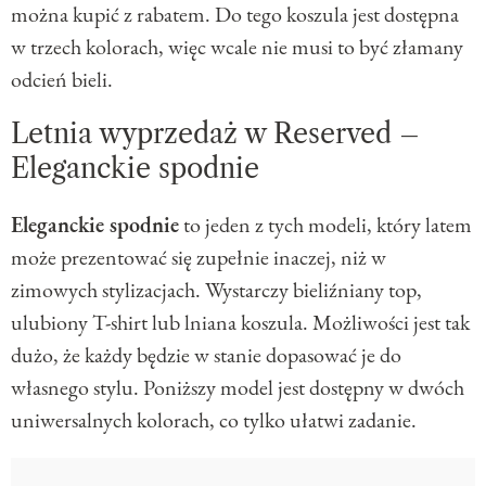
można kupić z rabatem. Do tego koszula jest dostępna
w trzech kolorach, więc wcale nie musi to być złamany
odcień bieli.
Letnia wyprzedaż w Reserved –
Eleganckie spodnie
Eleganckie spodnie
to jeden z tych modeli, który latem
może prezentować się zupełnie inaczej, niż w
zimowych stylizacjach. Wystarczy bieliźniany top,
ulubiony T-shirt lub lniana koszula. Możliwości jest tak
dużo, że każdy będzie w stanie dopasować je do
własnego stylu. Poniższy model jest dostępny w dwóch
uniwersalnych kolorach, co tylko ułatwi zadanie.