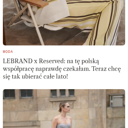
MODA
LEBRAND x Reserved: na tę polską
współpracę naprawdę czekałam. Teraz chcę
się tak ubierać całe lato!