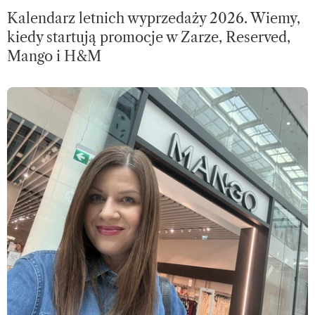
Kalendarz letnich wyprzedaży 2026. Wiemy,
kiedy startują promocje w Zarze, Reserved,
Mango i H&M