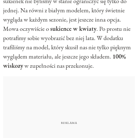
sukienek nie byliśmy w stanie ograniczyć się tylko do
jednej. Na równi z białym modelem, który świetnie
wygląda w każdym sezonie, jest jeszcze inna opcja.
Mowa oczywiście o
sukience w kwiaty
. Po prostu nie
potrafimy sobie wyobrazić bez niej lata. W dodatku
trafiliśmy na model, który skusił nas nie tylko pięknym
wyglądem materiału, ale jeszcze jego składem.
100%
wiskozy
w zupełności nas przekonuje.