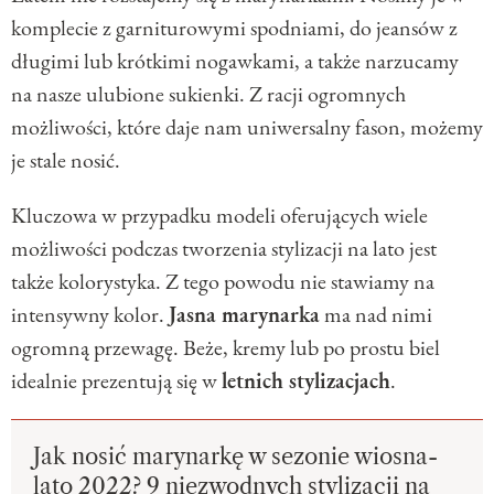
komplecie z garniturowymi spodniami, do jeansów z
długimi lub krótkimi nogawkami, a także narzucamy
na nasze ulubione sukienki. Z racji ogromnych
możliwości, które daje nam uniwersalny fason, możemy
je stale nosić.
Kluczowa w przypadku modeli oferujących wiele
możliwości podczas tworzenia stylizacji na lato jest
także kolorystyka. Z tego powodu nie stawiamy na
intensywny kolor.
Jasna marynarka
ma nad nimi
ogromną przewagę. Beże, kremy lub po prostu biel
idealnie prezentują się w
letnich stylizacjach
.
Jak nosić marynarkę w sezonie wiosna-
lato 2022? 9 niezwodnych stylizacji na