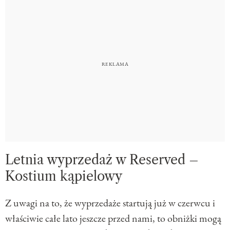
Letnia wyprzedaż w Reserved –
Kostium kąpielowy
Z uwagi na to, że wyprzedaże startują już w czerwcu i
właściwie całe lato jeszcze przed nami, to obniżki mogą