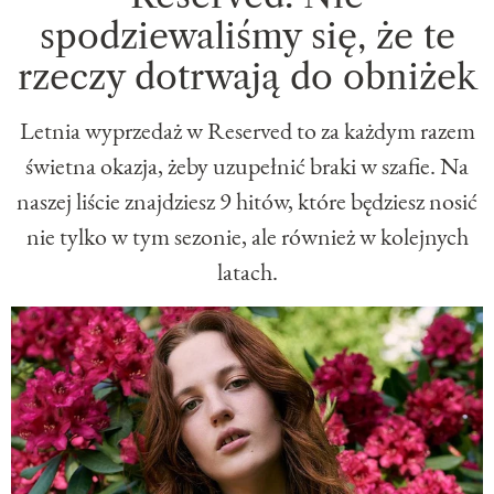
spodziewaliśmy się, że te
rzeczy dotrwają do obniżek
Letnia wyprzedaż w Reserved to za każdym razem
świetna okazja, żeby uzupełnić braki w szafie. Na
naszej liście znajdziesz 9 hitów, które będziesz nosić
nie tylko w tym sezonie, ale również w kolejnych
latach.