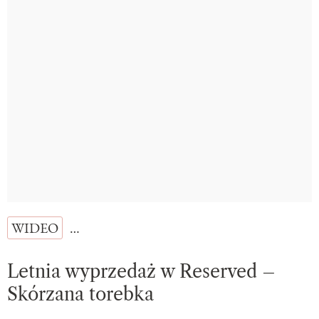
WIDEO
…
Letnia wyprzedaż w Reserved –
Skórzana torebka