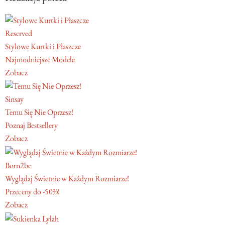
Reserved
Stylowe Kurtki i Płaszcze
Najmodniejsze Modele
Zobacz
Sinsay
Temu Się Nie Oprzesz!
Poznaj Bestsellery
Zobacz
Born2be
Wyglądaj Świetnie w Każdym Rozmiarze!
Przeceny do -50%!
Zobacz