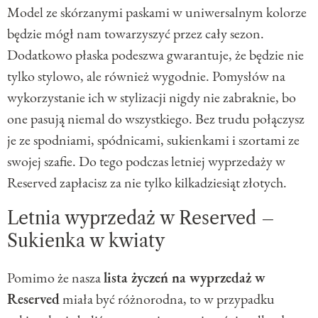
Model ze skórzanymi paskami w uniwersalnym kolorze
będzie mógł nam towarzyszyć przez cały sezon.
Dodatkowo płaska podeszwa gwarantuje, że będzie nie
tylko stylowo, ale również wygodnie. Pomysłów na
wykorzystanie ich w stylizacji nigdy nie zabraknie, bo
one pasują niemal do wszystkiego. Bez trudu połączysz
je ze spodniami, spódnicami, sukienkami i szortami ze
swojej szafie. Do tego podczas letniej wyprzedaży w
Reserved zapłacisz za nie tylko kilkadziesiąt złotych.
Letnia wyprzedaż w Reserved –
Sukienka w kwiaty
Pomimo że nasza
lista życzeń na wyprzedaż w
Reserved
miała być różnorodna, to w przypadku