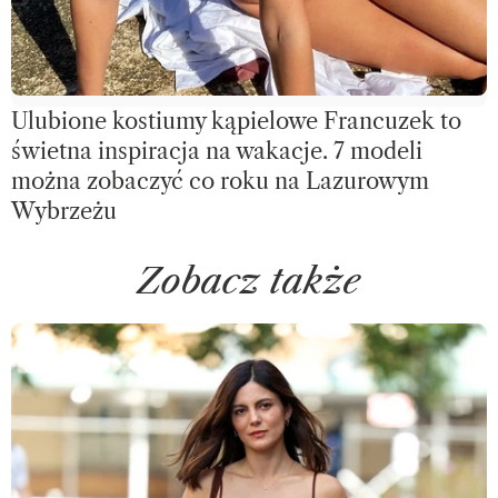
Ulubione kostiumy kąpielowe Francuzek to
świetna inspiracja na wakacje. 7 modeli
można zobaczyć co roku na Lazurowym
Wybrzeżu
Zobacz także