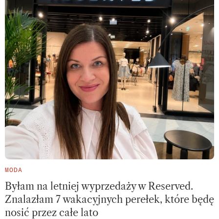
MODA
Byłam na letniej wyprzedaży w Reserved.
Znalazłam 7 wakacyjnych perełek, które będę
nosić przez całe lato