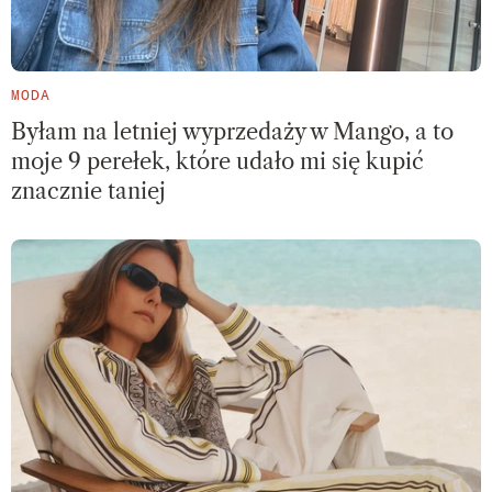
MODA
Byłam na letniej wyprzedaży w Mango, a to
moje 9 perełek, które udało mi się kupić
znacznie taniej