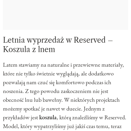
Letnia wyprzedaż w Reserved –
Koszula z lnem
Latem stawiamy na naturalne i przewiewne materiały,
które nie tylko świetnie wyglądają, ale dodatkowo
pozwalają nam czuć się komfortowo podczas ich
noszenia. Z tego powodu zaskoczeniem nie jest
obecność lnu lub bawełny. W niektórych projektach
możemy spotkać je nawet w duecie. Jednym z
przykładów jest
koszula
, którą znaleźliśmy w Reserved.
Model, który wypatrzyliśmy już jakiś czas temu, teraz