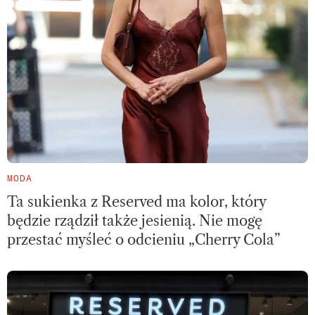
MODA
Ta sukienka z Reserved ma kolor, który
będzie rządził także jesienią. Nie mogę
przestać myśleć o odcieniu „Cherry Cola”