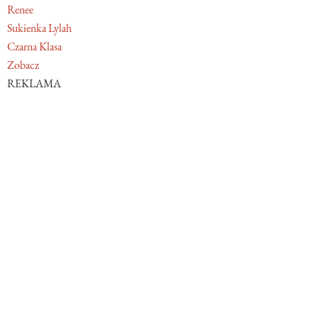
Renee
Sukienka Lylah
Czarna Klasa
Zobacz
REKLAMA