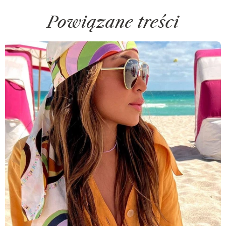
Powiązane treści