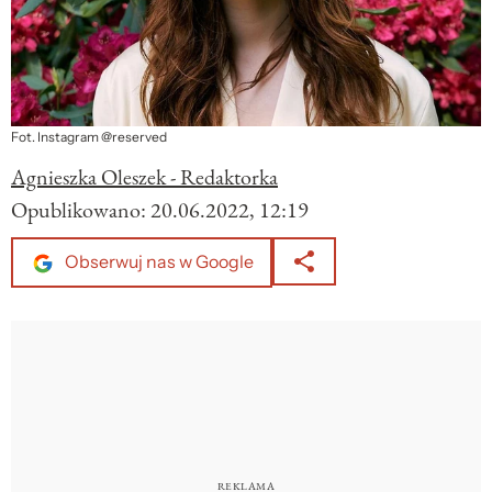
Fot. Instagram @reserved
Agnieszka Oleszek - Redaktorka
Opublikowano:
20.06.2022, 12:19
Obserwuj nas w Google