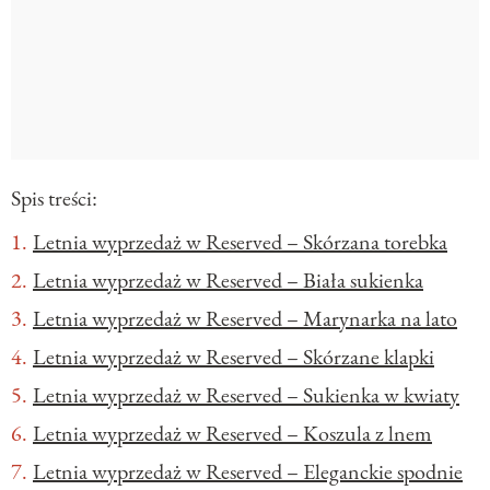
Spis treści:
Letnia wyprzedaż w Reserved – Skórzana torebka
Letnia wyprzedaż w Reserved – Biała sukienka
Letnia wyprzedaż w Reserved – Marynarka na lato
Letnia wyprzedaż w Reserved – Skórzane klapki
Letnia wyprzedaż w Reserved – Sukienka w kwiaty
Letnia wyprzedaż w Reserved – Koszula z lnem
Letnia wyprzedaż w Reserved – Eleganckie spodnie