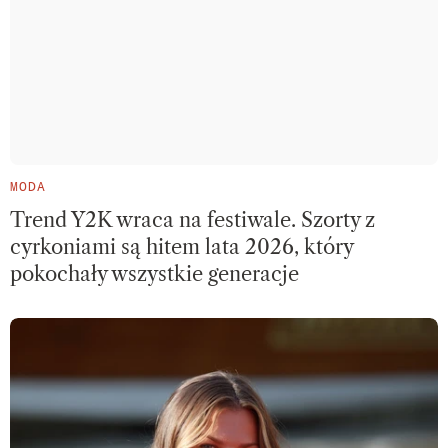
MODA
Trend Y2K wraca na festiwale. Szorty z
cyrkoniami są hitem lata 2026, który
pokochały wszystkie generacje