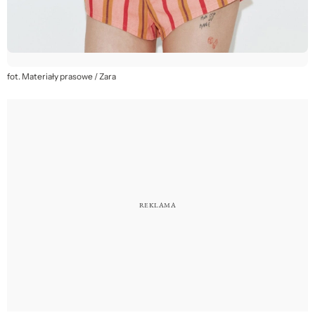
fot. Materiały prasowe / Zara