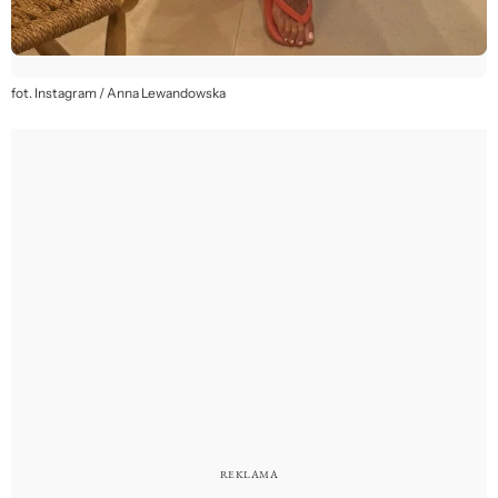
fot. Instagram / Anna Lewandowska