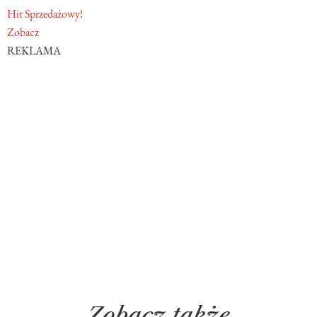
Hit Sprzedażowy!
Zobacz
REKLAMA
Zobacz także