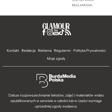
REKLAMOWA
Kontakt
Redakcja
Reklama
Regulamin
Polityka Prywatności
Moje zgody
Dalsze rozpowszechnianie tekstów, zdjęć i materiałów wideo
opublikowanych w serwisie w całości lub w części wymaga
uprzedniej zgody wydawcy.