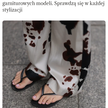
garniturowych modeli. Sprawdzą się w każdej
stylizacji