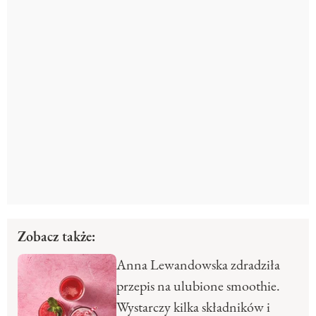
Zobacz także:
Anna Lewandowska zdradziła
przepis na ulubione smoothie.
Wystarczy kilka składników i