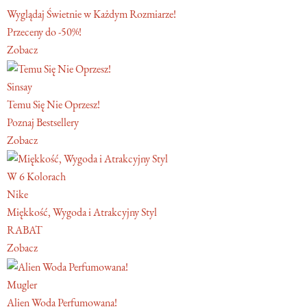
Wyglądaj Świetnie w Każdym Rozmiarze!
Przeceny do -50%!
Zobacz
Sinsay
Temu Się Nie Oprzesz!
Poznaj Bestsellery
Zobacz
W 6 Kolorach
Nike
Miękkość, Wygoda i Atrakcyjny Styl
RABAT
Zobacz
Mugler
Alien Woda Perfumowana!