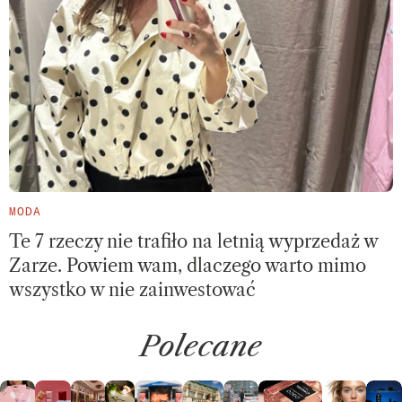
MODA
Te 7 rzeczy nie trafiło na letnią wyprzedaż w
Zarze. Powiem wam, dlaczego warto mimo
wszystko w nie zainwestować
Polecane