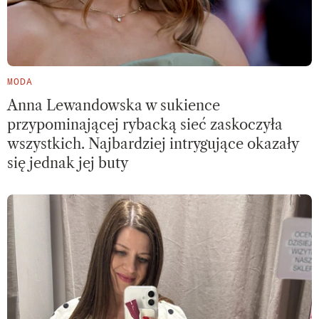
MODA
Anna Lewandowska w sukience
przypominającej rybacką sieć zaskoczyła
wszystkich. Najbardziej intrygujące okazały
się jednak jej buty