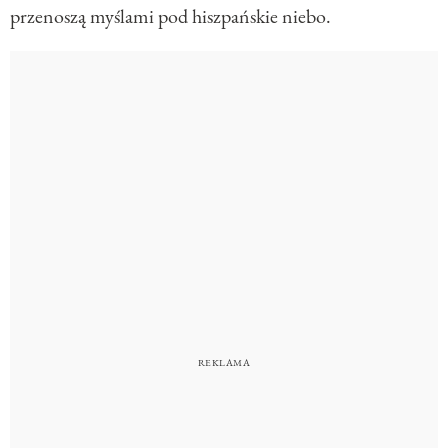
przenoszą myślami pod hiszpańskie niebo.