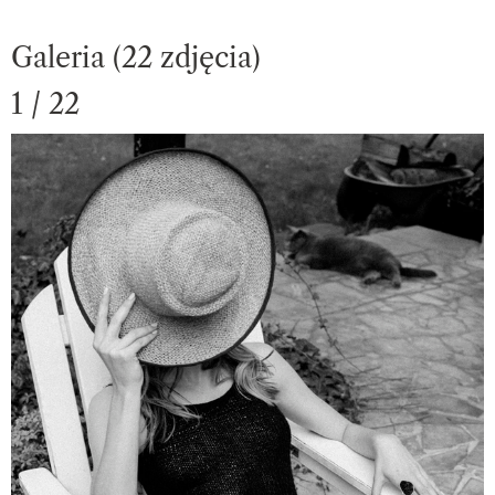
Galeria (22 zdjęcia)
1 / 22