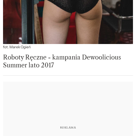
fot. Marek Ogień
Roboty Ręczne - kampania Dewoolicious
Summer lato 2017