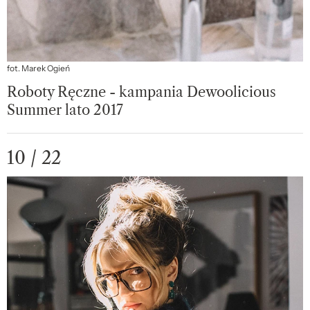
fot. Marek Ogień
Roboty Ręczne - kampania Dewoolicious
Summer lato 2017
10 / 22