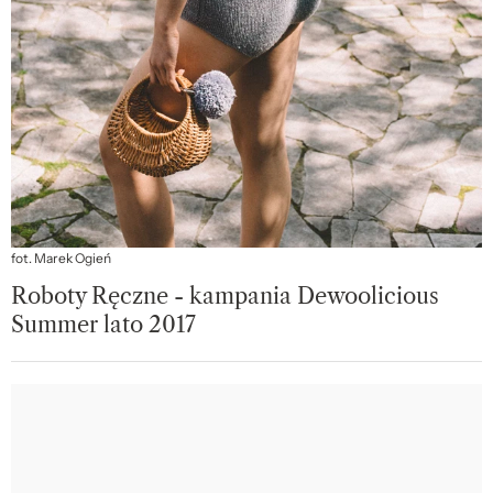
fot. Marek Ogień
Roboty Ręczne - kampania Dewoolicious
Summer lato 2017