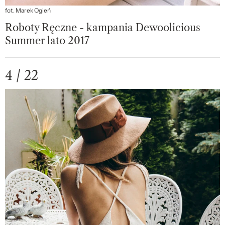
fot. Marek Ogień
Roboty Ręczne - kampania Dewoolicious
Summer lato 2017
4 / 22