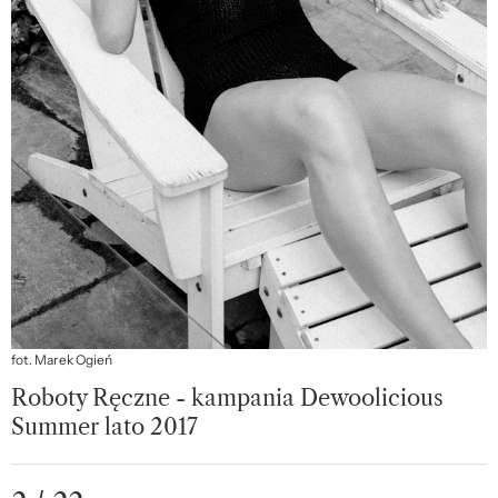
fot. Marek Ogień
Roboty Ręczne - kampania Dewoolicious
Summer lato 2017