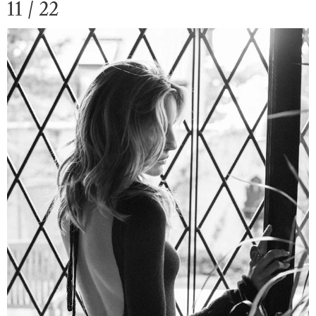
11 / 22