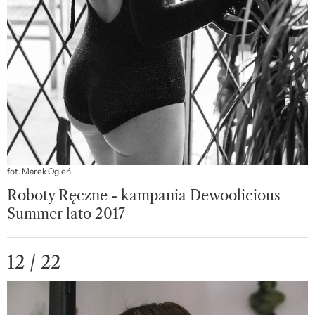
fot. Marek Ogień
Roboty Ręczne - kampania Dewoolicious
Summer lato 2017
12 / 22