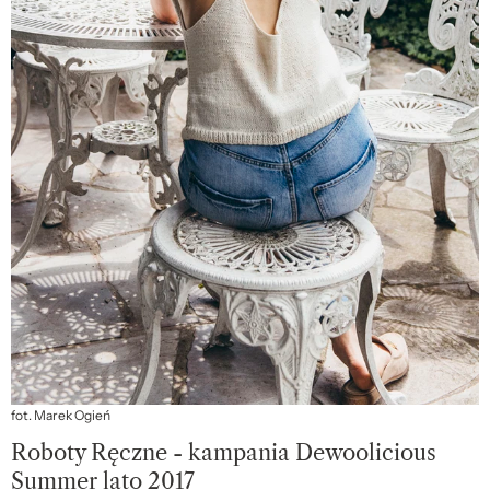
fot. Marek Ogień
Roboty Ręczne - kampania Dewoolicious
Summer lato 2017