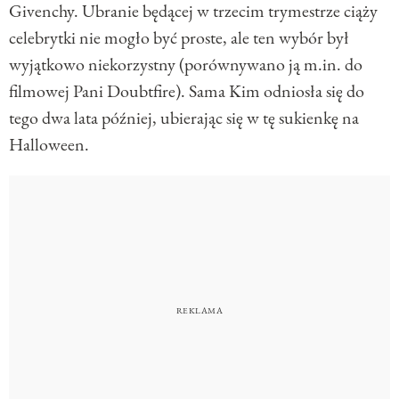
Givenchy. Ubranie będącej w trzecim trymestrze ciąży
celebrytki nie mogło być proste, ale ten wybór był
wyjątkowo niekorzystny (porównywano ją m.in. do
filmowej Pani Doubtfire). Sama Kim odniosła się do
tego dwa lata później, ubierając się w tę sukienkę na
Halloween.