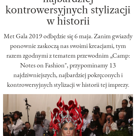
kontrowersyjnych stylizacji
w historii
Met Gala 2019 odbędzie się 6 maja. Zanim gwiazdy
ponownie zaskoczą nas swoimi kreacjami, tym
razem zgodnymi z tematem przewodnim „Camp:
Notes on Fashion", przypominamy 13
najdziwniejszych, najbardziej pokręconych i
kontrowersyjnych stylizacji w historii tej imprezy.