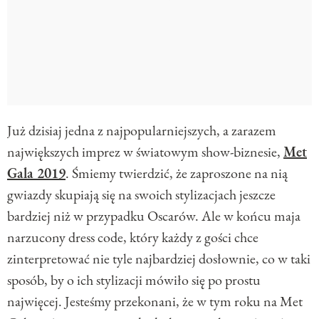
Już dzisiaj jedna z najpopularniejszych, a zarazem
największych imprez w światowym show-biznesie,
Met
Gala 2019
. Śmiemy twierdzić, że zaproszone na nią
gwiazdy skupiają się na swoich stylizacjach jeszcze
bardziej niż w przypadku Oscarów. Ale w końcu maja
narzucony dress code, który każdy z gości chce
zinterpretować nie tyle najbardziej dosłownie, co w taki
sposób, by o ich stylizacji mówiło się po prostu
najwięcej. Jesteśmy przekonani, że w tym roku na Met