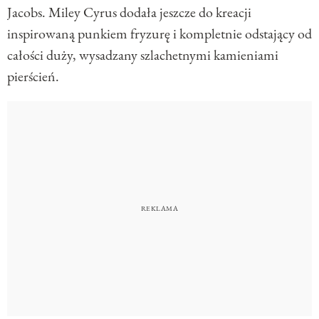
Jacobs. Miley Cyrus dodała jeszcze do kreacji
inspirowaną punkiem fryzurę i kompletnie odstający od
całości duży, wysadzany szlachetnymi kamieniami
pierścień.