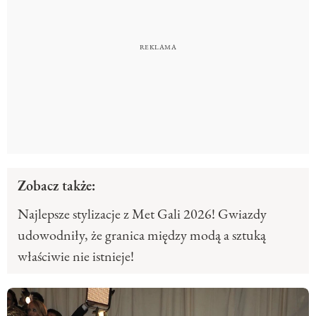
Zobacz także:
Najlepsze stylizacje z Met Gali 2026! Gwiazdy
udowodniły, że granica między modą a sztuką
właściwie nie istnieje!