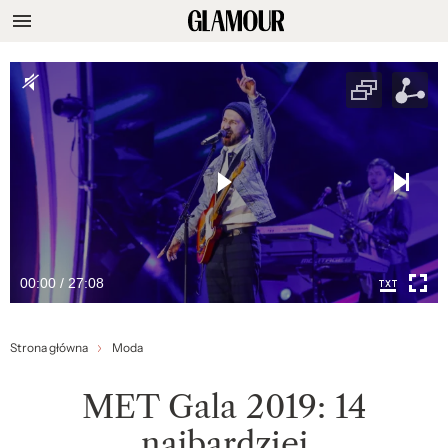
00:00 / 27:08
Strona główna
Moda
MET Gala 2019: 14
najbardziej