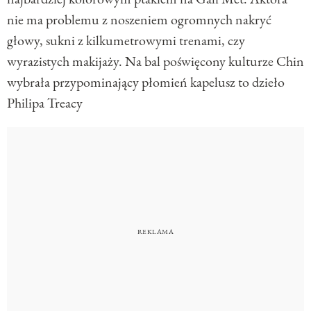
nie ma problemu z noszeniem ogromnych nakryć
głowy, sukni z kilkumetrowymi trenami, czy
wyrazistych makijaży. Na bal poświęcony kulturze Chin
wybrała przypominający płomień kapelusz to dzieło
Philipa Treacy