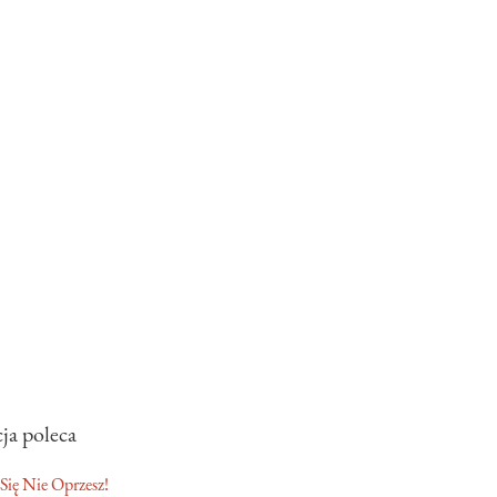
ja poleca