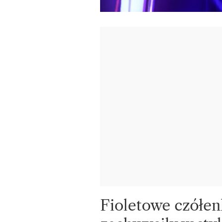
Fioletowe czółen