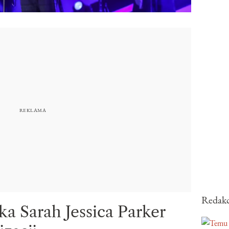
Redakc
ka Sarah Jessica Parker