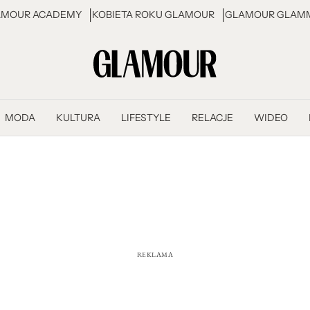
AMOUR ACADEMY
KOBIETA ROKU GLAMOUR
GLAMOUR GLAMM
MODA
KULTURA
LIFESTYLE
RELACJE
WIDEO