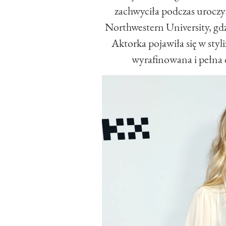
zachwyciła podczas uroczy
Northwestern University, gd
Aktorka pojawiła się w styl
wyrafinowana i pełna 