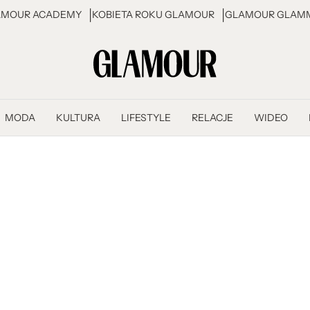
AMOUR ACADEMY
KOBIETA ROKU GLAMOUR
GLAMOUR GLAMM
MODA
KULTURA
LIFESTYLE
RELACJE
WIDEO