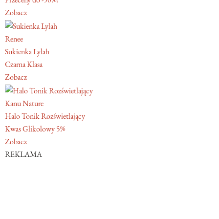
Zobacz
Renee
Sukienka Lylah
Czarna Klasa
Zobacz
Kanu Nature
Halo Tonik Rozświetlający
Kwas Glikolowy 5%
Zobacz
REKLAMA