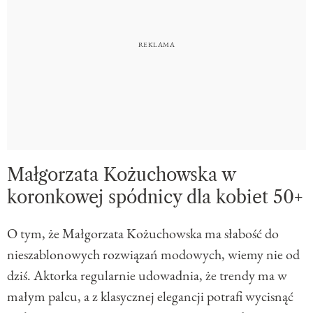
Małgorzata Kożuchowska w
koronkowej spódnicy dla kobiet 50+
O tym, że Małgorzata Kożuchowska ma słabość do
nieszablonowych rozwiązań modowych, wiemy nie od
dziś. Aktorka regularnie udowadnia, że trendy ma w
małym palcu, a z klasycznej elegancji potrafi wycisnąć