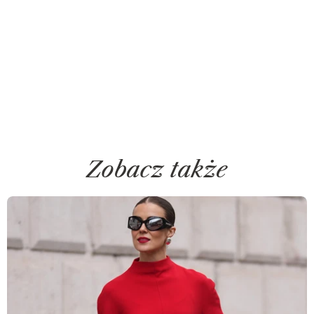
Zobacz także