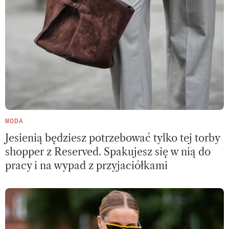
MODA
Jesienią będziesz potrzebować tylko tej torby
shopper z Reserved. Spakujesz się w nią do
pracy i na wypad z przyjaciółkami