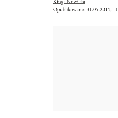
Kinga Nowicka
Opublikowano:
31.05.2019, 11