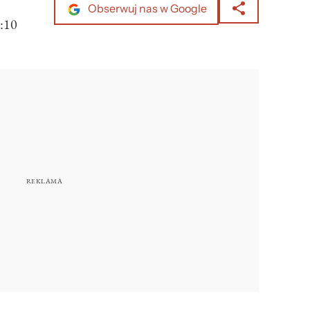
Obserwuj nas w Google
:10