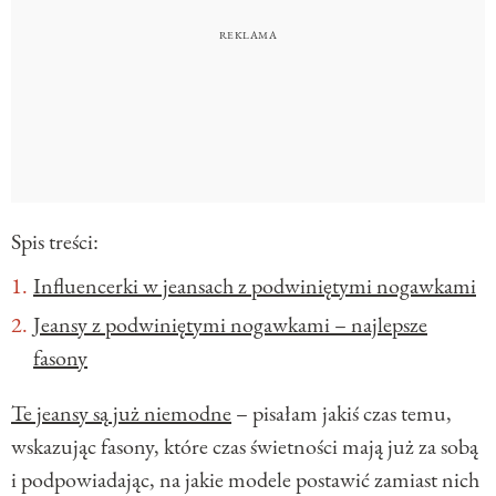
Spis treści:
Influencerki w jeansach z podwiniętymi nogawkami
Jeansy z podwiniętymi nogawkami – najlepsze
fasony
Te jeansy są już niemodne
– pisałam jakiś czas temu,
wskazując fasony, które czas świetności mają już za sobą
i podpowiadając, na jakie modele postawić zamiast nich