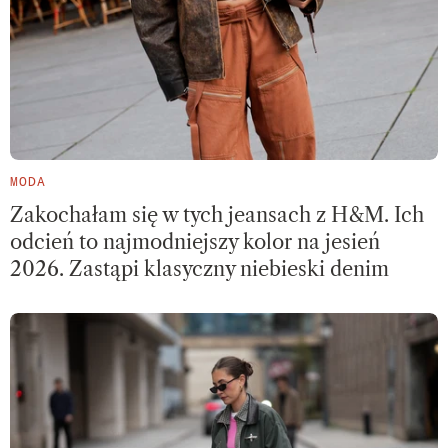
MODA
Zakochałam się w tych jeansach z H&M. Ich
odcień to najmodniejszy kolor na jesień
2026. Zastąpi klasyczny niebieski denim