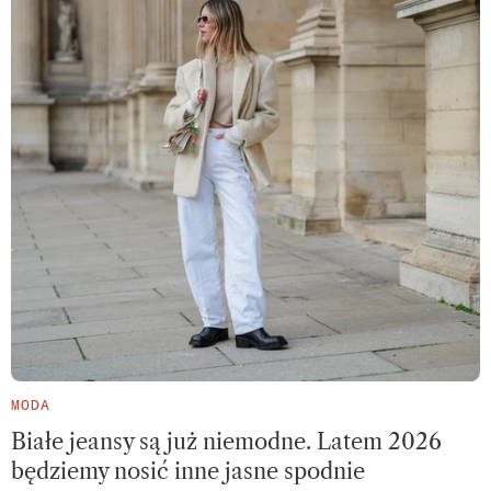
MODA
Białe jeansy są już niemodne. Latem 2026
będziemy nosić inne jasne spodnie