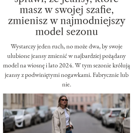
masz w swojej szafie,
zmienisz w najmodniejszy
model sezonu
Wystarczy jeden ruch, no może dwa, by swoje
ulubione jeansy zmienić w najbardziej pożądany
model na wiosnę i lato 2024. W tym sezonie królują
jeansy z podwiniętymi nogawkami. Fabrycznie lub
nie.