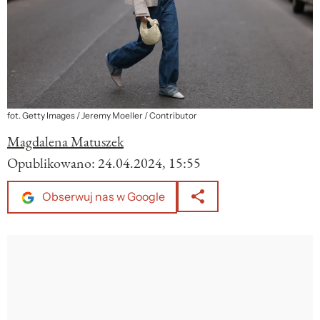
fot. Getty Images / Jeremy Moeller / Contributor
Magdalena Matuszek
Opublikowano:
24.04.2024, 15:55
Obserwuj nas w Google