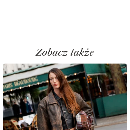
Zobacz także