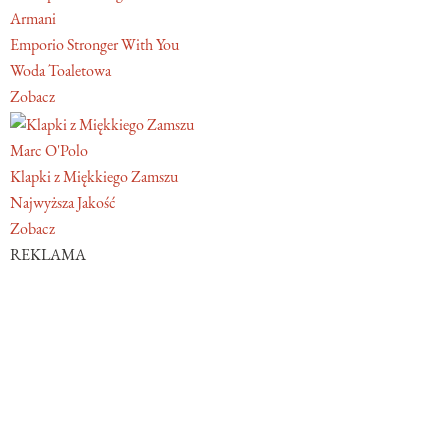
Armani
Emporio Stronger With You
Woda Toaletowa
Zobacz
Marc O'Polo
Klapki z Miękkiego Zamszu
Najwyższa Jakość
Zobacz
REKLAMA