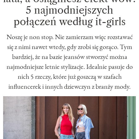
5 najmodniejszych
połączeń według it-girls
Noszę je non stop. Nie zamierzam więc rozstawać
się z nimi nawet wtedy, gdy zrobi się gorąco. Tym
bardziej, że na bazie jeansów stworzyć można
najmodniejsze letnie stylizacje. Idealnie pasuje do
nich 5 rzeczy, które już goszczą w szafach
influencerek i innych dziewczyn z branży mody.