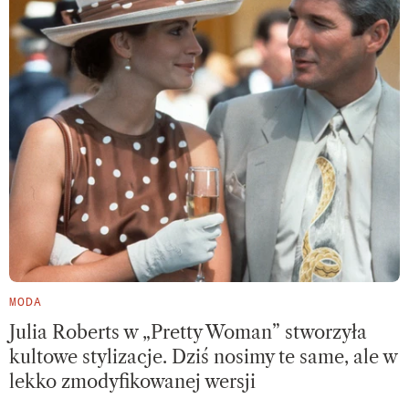
MODA
Julia Roberts w „Pretty Woman” stworzyła
kultowe stylizacje. Dziś nosimy te same, ale w
lekko zmodyfikowanej wersji