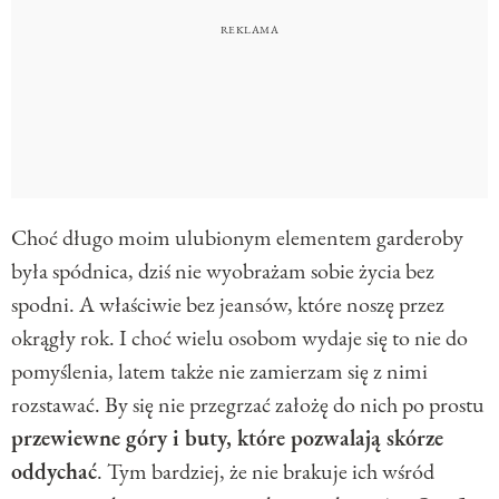
Choć długo moim ulubionym elementem garderoby
była spódnica, dziś nie wyobrażam sobie życia bez
spodni. A właściwie bez jeansów, które noszę przez
okrągły rok. I choć wielu osobom wydaje się to nie do
pomyślenia, latem także nie zamierzam się z nimi
rozstawać. By się nie przegrzać założę do nich po prostu
przewiewne góry i buty, które pozwalają skórze
oddychać
. Tym bardziej, że nie brakuje ich wśród