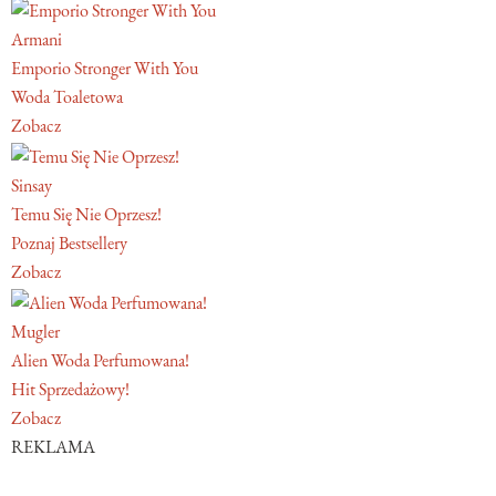
Armani
Emporio Stronger With You
Woda Toaletowa
Zobacz
Sinsay
Temu Się Nie Oprzesz!
Poznaj Bestsellery
Zobacz
Mugler
Alien Woda Perfumowana!
Hit Sprzedażowy!
Zobacz
REKLAMA