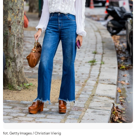
fot. Getty Images / Christian Vierig