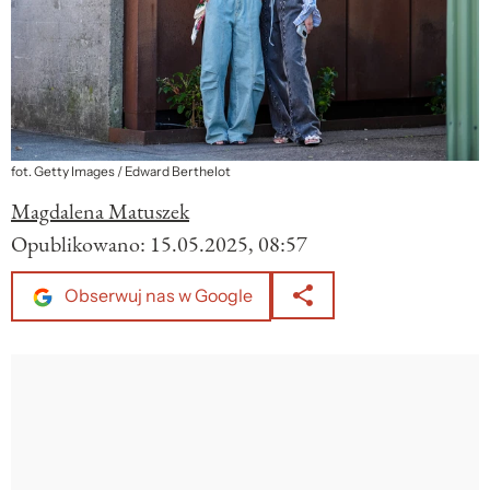
fot. Getty Images / Edward Berthelot
Magdalena Matuszek
Opublikowano:
15.05.2025, 08:57
Obserwuj nas w Google