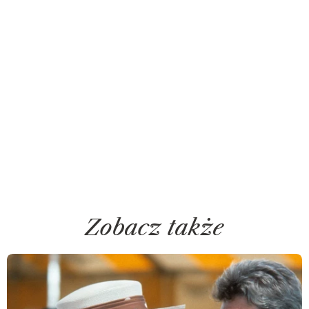
Zobacz także