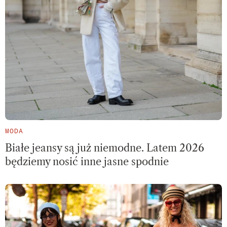
MODA
Białe jeansy są już niemodne. Latem 2026
będziemy nosić inne jasne spodnie