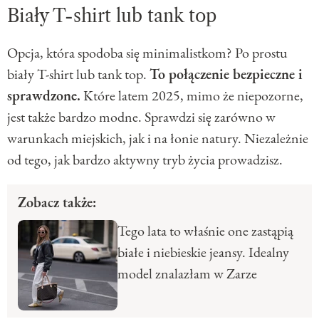
Biały T-shirt lub tank top
Opcja, która spodoba się minimalistkom? Po prostu
biały T-shirt lub tank top.
To połączenie bezpieczne i
sprawdzone.
Które latem 2025, mimo że niepozorne,
jest także bardzo modne. Sprawdzi się zarówno w
warunkach miejskich, jak i na łonie natury. Niezależnie
od tego, jak bardzo aktywny tryb życia prowadzisz.
Zobacz także:
Tego lata to właśnie one zastąpią
białe i niebieskie jeansy. Idealny
model znalazłam w Zarze