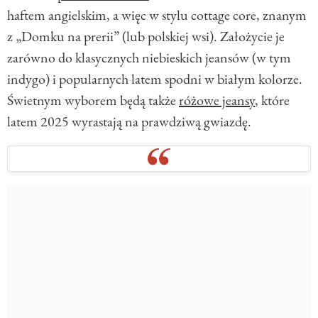
haftem angielskim, a więc w stylu cottage core, znanym
z „Domku na prerii” (lub polskiej wsi). Założycie je
zarówno do klasycznych niebieskich jeansów (w tym
indygo) i popularnych latem spodni w białym kolorze.
Świetnym wyborem będą także
różowe jeansy
, które
latem 2025 wyrastają na prawdziwą gwiazdę.