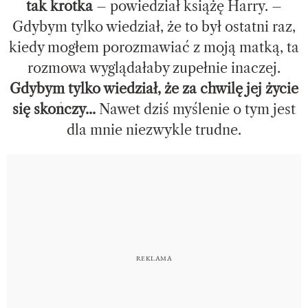
tak krótka
– powiedział książę Harry. –
Gdybym tylko wiedział, że to był ostatni raz,
kiedy mogłem porozmawiać z moją matką, ta
rozmowa wyglądałaby zupełnie inaczej.
Gdybym tylko wiedział, że za chwilę jej życie
się skończy...
Nawet dziś myślenie o tym jest
dla mnie niezwykle trudne.