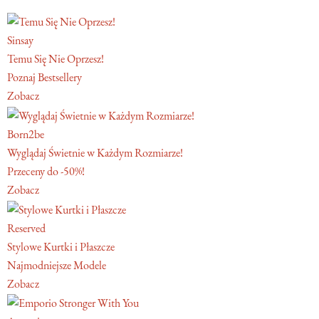
Sinsay
Temu Się Nie Oprzesz!
Poznaj Bestsellery
Zobacz
Born2be
Wyglądaj Świetnie w Każdym Rozmiarze!
Przeceny do -50%!
Zobacz
Reserved
Stylowe Kurtki i Płaszcze
Najmodniejsze Modele
Zobacz