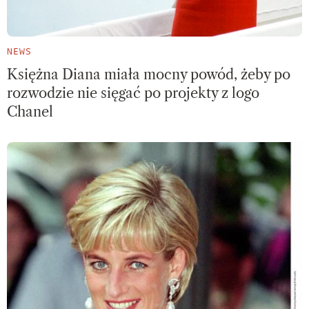
NEWS
Księżna Diana miała mocny powód, żeby po
rozwodzie nie sięgać po projekty z logo
Chanel