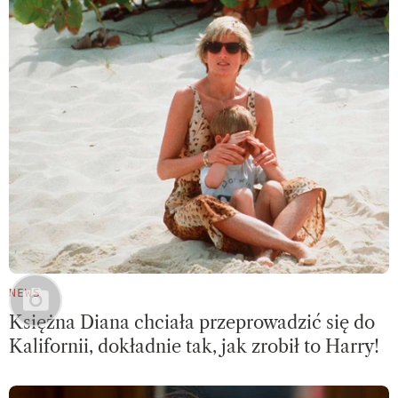
NEWS
Księżna Diana chciała przeprowadzić się do
Kalifornii, dokładnie tak, jak zrobił to Harry!