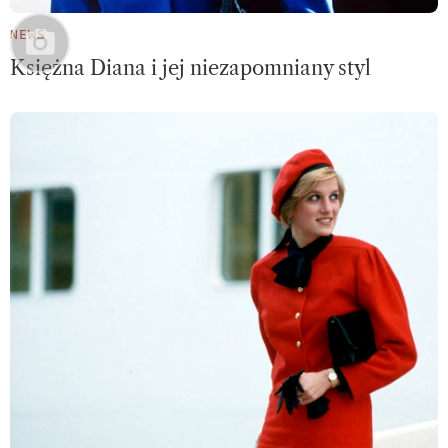
NEWS
Księżna Diana i jej niezapomniany styl