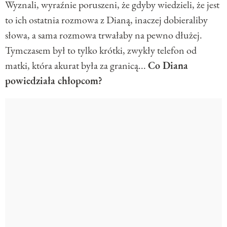
Wyznali, wyraźnie poruszeni, że gdyby wiedzieli, że jest
to ich ostatnia rozmowa z Dianą, inaczej dobieraliby
słowa, a sama rozmowa trwałaby na pewno dłużej.
Tymczasem był to tylko krótki, zwykły telefon od
matki, która akurat była za granicą...
Co Diana
powiedziała chłopcom?