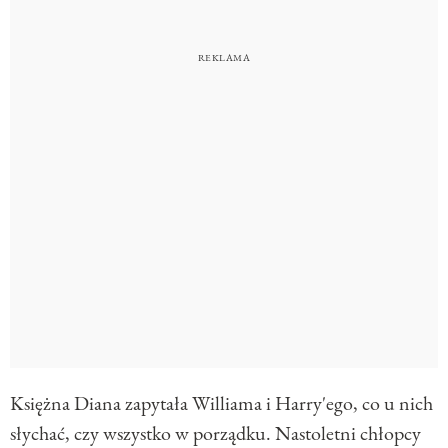
Księżna Diana zapytała Williama i Harry'ego, co u nich
słychać, czy wszystko w porządku. Nastoletni chłopcy