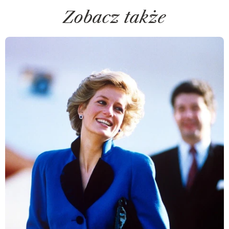
Zobacz także