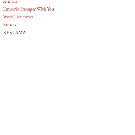
Armani
Emporio Stronger With You
Woda Toaletowa
Zobacz
REKLAMA