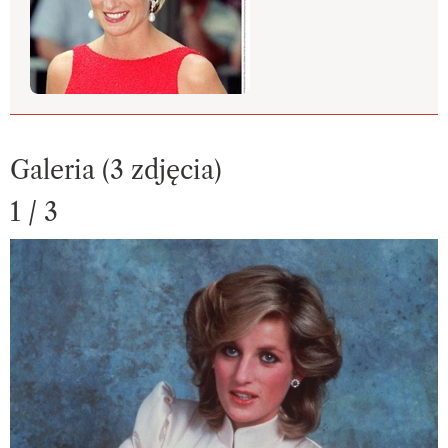
Galeria (3 zdjęcia)
1 / 3