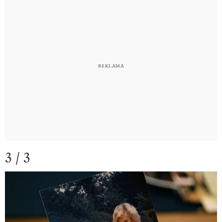
3 / 3