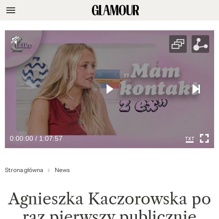
0:00:00 / 1:07:57
Strona główna
News
Agnieszka Kaczorowska po
raz pierwszy publicznie