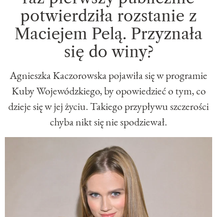
potwierdziła rozstanie z
Maciejem Pelą. Przyznała
się do winy?
Agnieszka Kaczorowska pojawiła się w programie
Kuby Wojewódzkiego, by opowiedzieć o tym, co
dzieje się w jej życiu. Takiego przypływu szczerości
chyba nikt się nie spodziewał.