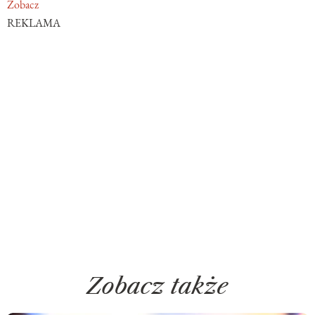
Zobacz
REKLAMA
Zobacz także