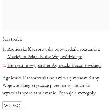
Spis treści:
Agnieszka Kaczorowska potwierdziła rozstanie z
Maciejem Pelą u Kuby Wojewódzkiego
Kim jest nowy partner Agnieszki Kaczorowskiej?
Agnieszka Kaczorowska pojawiła się w show Kuby
Wojewódzkiego i jeszcze przed emisją odcinka
wywołała spore zamieszanie. Poznajcie szczegóły.
WIDEO
…