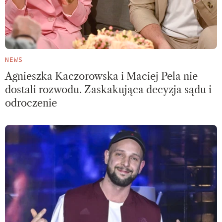
NEWS
Agnieszka Kaczorowska i Maciej Pela nie
dostali rozwodu. Zaskakująca decyzja sądu i
odroczenie