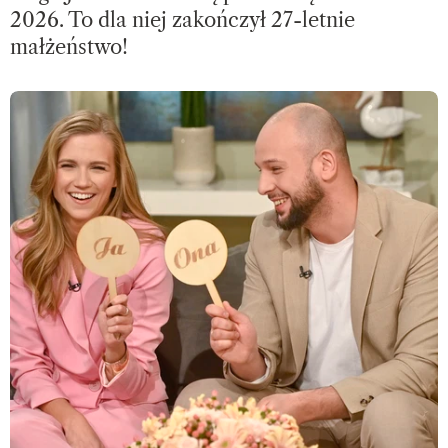
2026. To dla niej zakończył 27-letnie
małżeństwo!