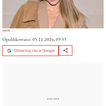
AKPA
Opublikowano:
05.11.2024, 09:55
Obserwuj nas w Google