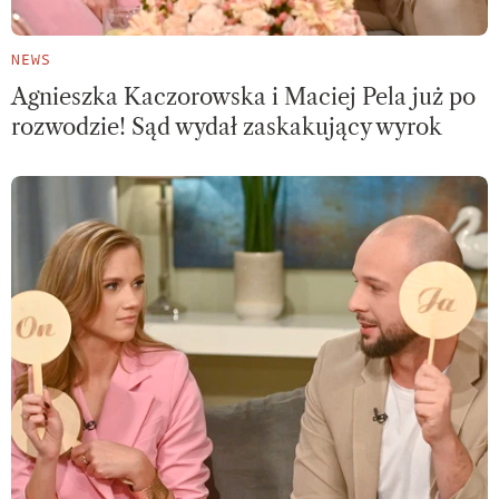
NEWS
Agnieszka Kaczorowska i Maciej Pela już po
rozwodzie! Sąd wydał zaskakujący wyrok