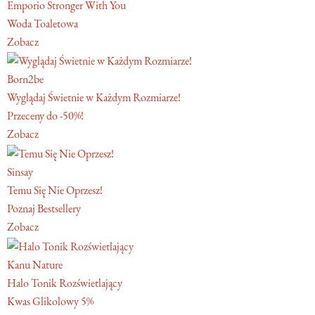
Emporio Stronger With You
Woda Toaletowa
Zobacz
Born2be
Wyglądaj Świetnie w Każdym Rozmiarze!
Przeceny do -50%!
Zobacz
Sinsay
Temu Się Nie Oprzesz!
Poznaj Bestsellery
Zobacz
Kanu Nature
Halo Tonik Rozświetlający
Kwas Glikolowy 5%