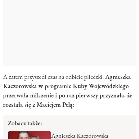
A zatem przyszedł czas na odbicie piłeczki.
Agnieszka
Kaczorowska w programie Kuby Wojewódzkiego
przerwała milczenie i po raz
pierwszy przyznała, że
rozstała się z Maciejem Pelą
:
Zobacz także:
Agnieszka Kaczorowska