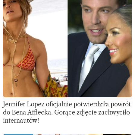
Jennifer Lopez oficjalnie potwierdziła powrót
do Bena Afflecka. Gorące zdjęcie zachwyciło
internautów!