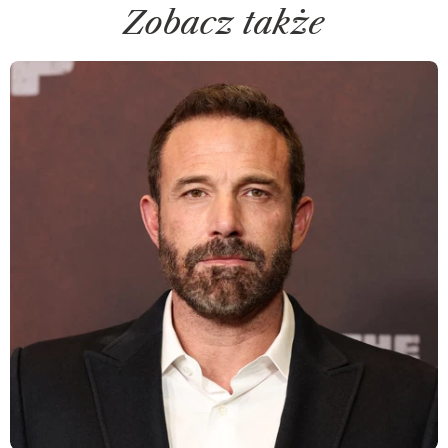
Zobacz także