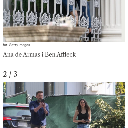
fot. Getty Images
Ana de Armas i Ben Affleck
2 / 3