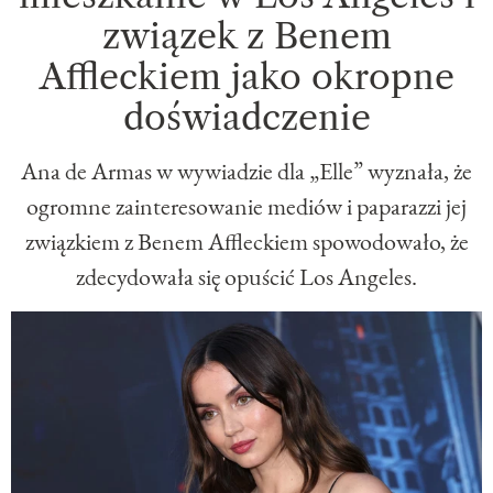
związek z Benem
Affleckiem jako okropne
doświadczenie
Ana de Armas w wywiadzie dla „Elle” wyznała, że
ogromne zainteresowanie mediów i paparazzi jej
związkiem z Benem Affleckiem spowodowało, że
zdecydowała się opuścić Los Angeles.