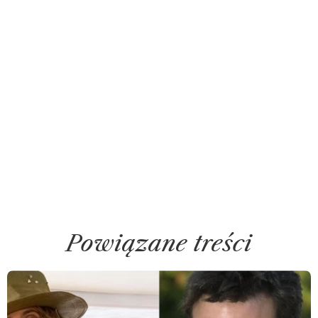
Powiązane treści