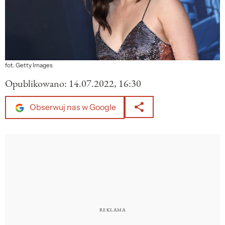
fot. Getty Images
Opublikowano:
14.07.2022, 16:30
Obserwuj nas w Google