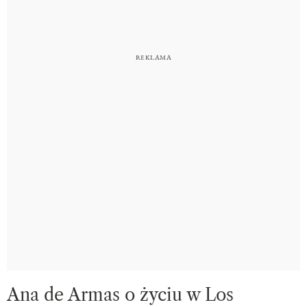
Ana de Armas o życiu w Los