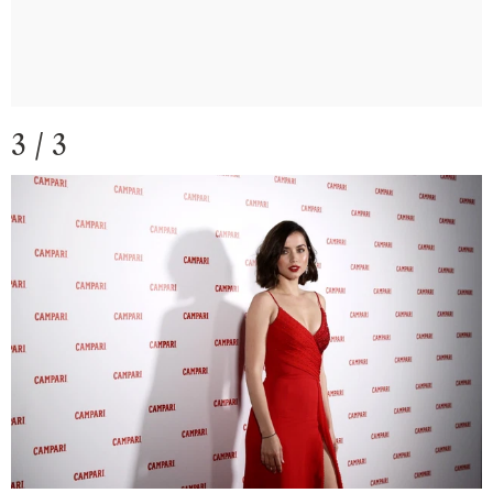
3 / 3