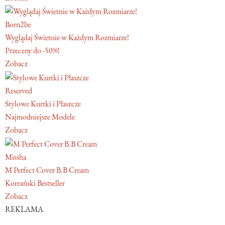
Born2be
Wyglądaj Świetnie w Każdym Rozmiarze!
Przeceny do -50%!
Zobacz
Reserved
Stylowe Kurtki i Płaszcze
Najmodniejsze Modele
Zobacz
Missha
M Perfect Cover B.B Cream
Koreański Bestseller
Zobacz
REKLAMA