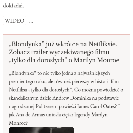
dokładał.
WIDEO
…
„Blondynka” już wkrótce na Netfliksie.
Zobacz trailer wyczekiwanego filmu
„tylko dla dorosłych” o Marilyn Monroe
„Blondynka” to nie tylko jedna z najważniejszych
premier tego roku, ale również pierwszy w historii film
Netfliksa „tylko dla dorosłych”. Co można powiedzieć o
skandalicznym dziele Andrew Dominika na podstawie
nagrodzonej Pulitzerem powieści James Carol Oates? I
jak Ana de Armas uniosła ciężar legendy Marilyn
Monroe?