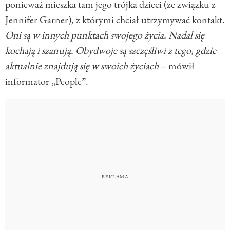
ponieważ mieszka tam jego trójka dzieci (ze związku z
Jennifer Garner), z którymi chciał utrzymywać kontakt.
Oni są w innych punktach swojego życia. Nadal się
kochają i szanują. Obydwoje są szczęśliwi z tego, gdzie
aktualnie znajdują się w swoich życiach
– mówił
informator „People”.