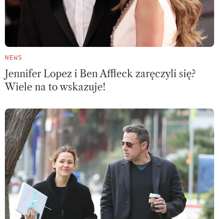
NEWS
Jennifer Lopez i Ben Affleck zaręczyli się?
Wiele na to wskazuje!