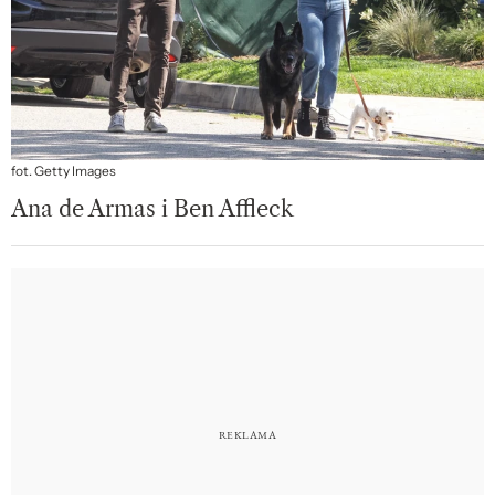
fot. Getty Images
Ana de Armas i Ben Affleck