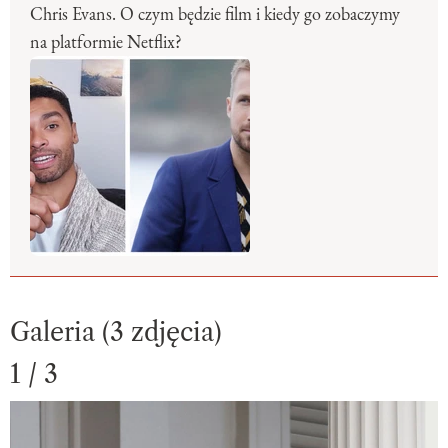
Chris Evans. O czym będzie film i kiedy go zobaczymy
na platformie Netflix?
Galeria (3 zdjęcia)
1 / 3