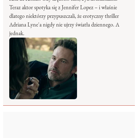
Teraz aktor spotyka się z Jennifer Lopez – i właśnie
dlatego niektórzy przypuszczali, że erotyczny thriller
Adriana Lyne'a nigdy nie ujrzy światła dziennego. A
jednak.