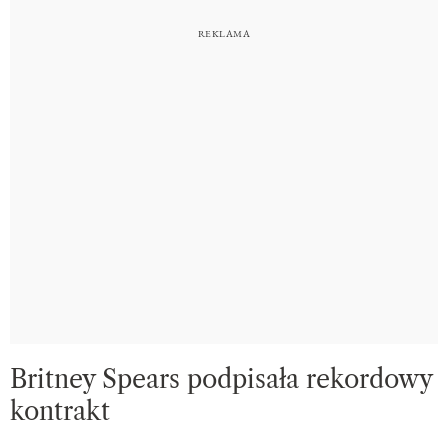
Britney Spears podpisała rekordowy
kontrakt