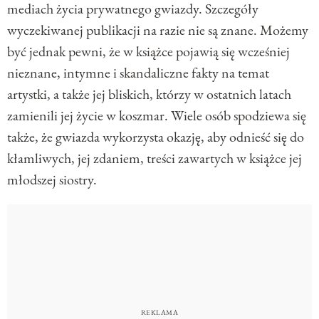
mediach życia prywatnego gwiazdy. Szczegóły
wyczekiwanej publikacji na razie nie są znane. Możemy
być jednak pewni, że w książce pojawią się wcześniej
nieznane, intymne i skandaliczne fakty na temat
artystki, a także jej bliskich, którzy w ostatnich latach
zamienili jej życie w koszmar. Wiele osób spodziewa się
także, że gwiazda wykorzysta okazję, aby odnieść się do
kłamliwych, jej zdaniem, treści zawartych w książce jej
młodszej siostry.