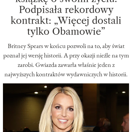
Podpisała rekordowy
kontrakt: „Więcej dostali
tylko Obamowie”
Britney Spears w końcu pozwoli na to, aby świat
poznał jej wersję historii. A przy okazji nieźle na tym
zarobi. Gwiazda zawarła właśnie jeden z
najwyższych kontraktów wydawniczych w historii.