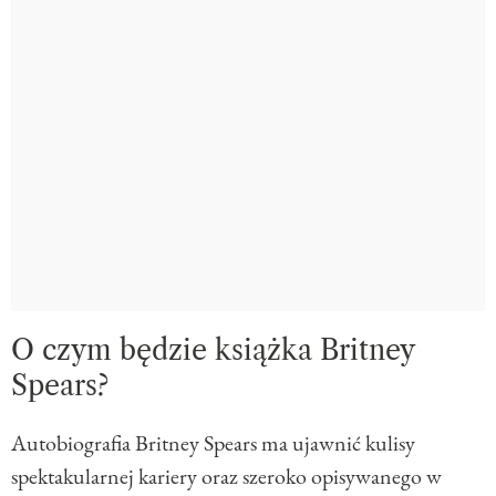
O czym będzie książka Britney
Spears?
Autobiografia Britney Spears ma ujawnić kulisy
spektakularnej kariery oraz szeroko opisywanego w