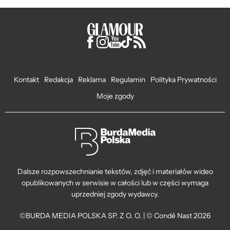
Kontakt
Redakcja
Reklama
Regulamin
Polityka Prywatności
Moje zgody
Dalsze rozpowszechnianie tekstów, zdjęć i materiałów wideo
opublikowanych w serwisie w całości lub w części wymaga
uprzedniej zgody wydawcy.
©BURDA MEDIA POLSKA SP. Z O. O. | © Condé Nast 2026