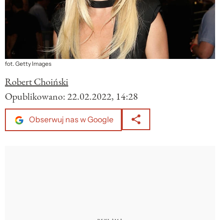
fot. Getty Images
Robert Choiński
Opublikowano:
22.02.2022, 14:28
Obserwuj nas w Google