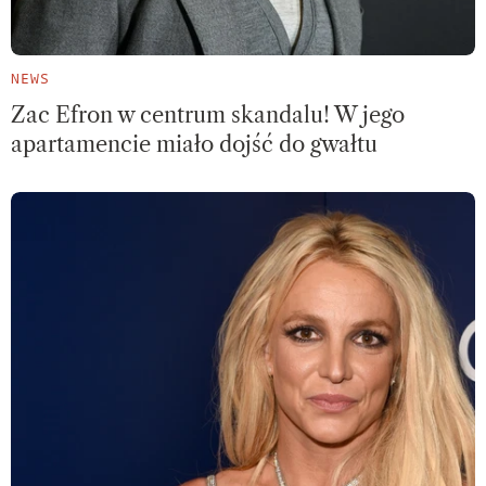
NEWS
Zac Efron w centrum skandalu! W jego
apartamencie miało dojść do gwałtu