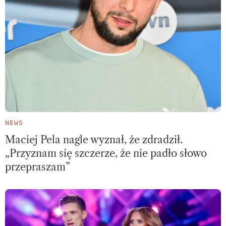
NEWS
Maciej Pela nagle wyznał, że zdradził.
„Przyznam się szczerze, że nie padło słowo
przepraszam”