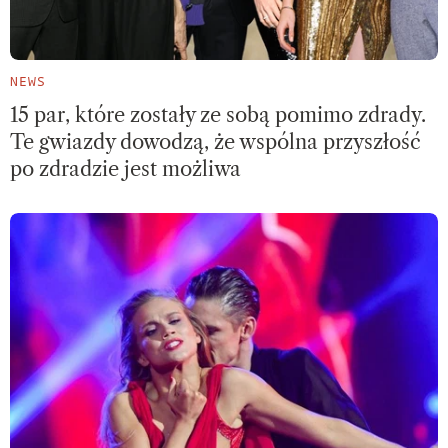
NEWS
15 par, które zostały ze sobą pomimo zdrady.
Te gwiazdy dowodzą, że wspólna przyszłość
po zdradzie jest możliwa