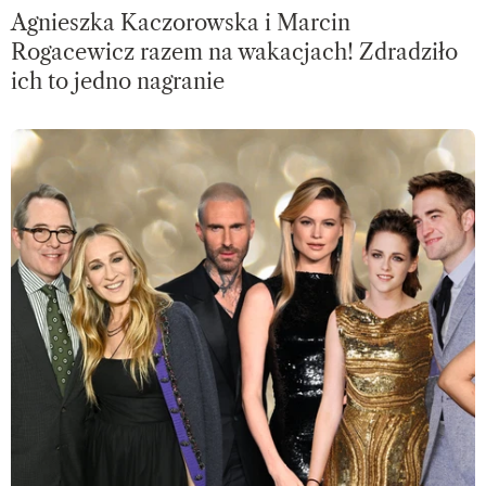
Agnieszka Kaczorowska i Marcin
Rogacewicz razem na wakacjach! Zdradziło
ich to jedno nagranie