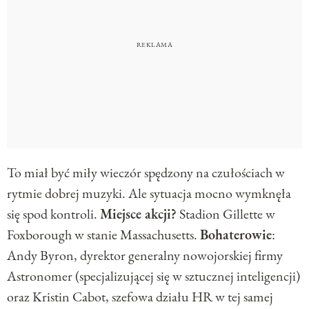
To miał być miły wieczór spędzony na czułościach w
rytmie dobrej muzyki. Ale sytuacja mocno wymknęła
się spod kontroli.
Miejsce akcji?
Stadion Gillette w
Foxborough w stanie Massachusetts.
Bohaterowie
:
Andy Byron, dyrektor generalny nowojorskiej firmy
Astronomer (specjalizującej się w sztucznej inteligencji)
oraz Kristin Cabot, szefowa działu HR w tej samej