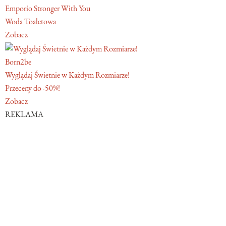
Emporio Stronger With You
Woda Toaletowa
Zobacz
Born2be
Wyglądaj Świetnie w Każdym Rozmiarze!
Przeceny do -50%!
Zobacz
REKLAMA