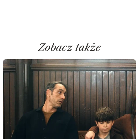
Zobacz także