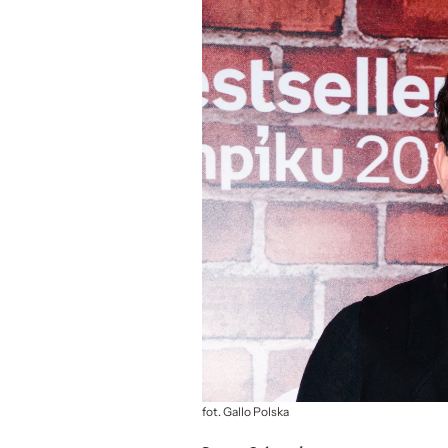
fot. Gallo Polska