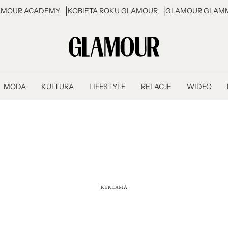
AMOUR ACADEMY
KOBIETA ROKU GLAMOUR
GLAMOUR GLAMM
MODA
KULTURA
LIFESTYLE
RELACJE
WIDEO