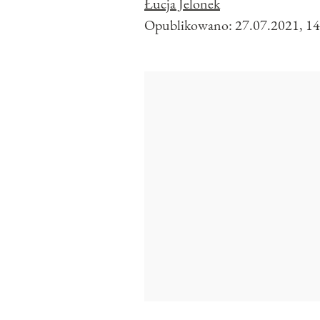
Łucja Jelonek
Opublikowano:
27.07.2021, 14