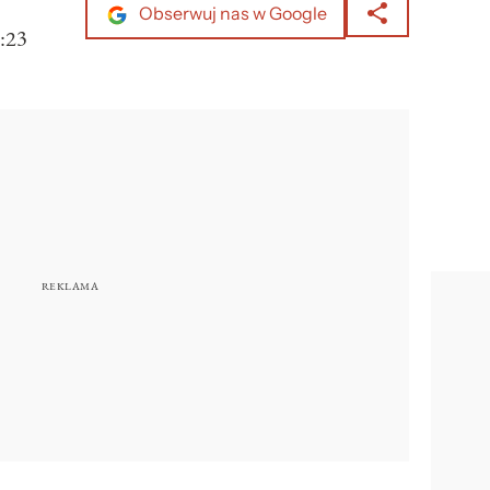
Obserwuj nas w Google
:23