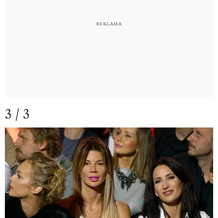
3 / 3