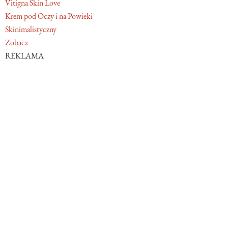
Vitigna Skin Love
Krem pod Oczy i na Powieki
Skinimalistyczny
Zobacz
REKLAMA