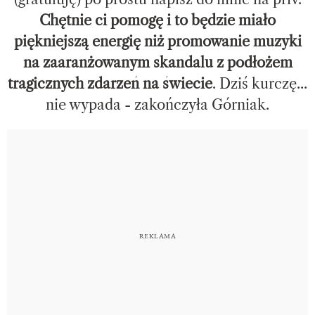
Chętnie ci pomogę i to będzie miało
piękniejszą energię niż promowanie muzyki
na zaaranżowanym skandalu z podłożem
tragicznych zdarzeń na świecie
. Dziś kurczę...
nie wypada - zakończyła Górniak.