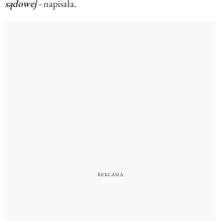
sądowej
- napisała.