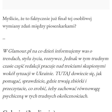
Myślicie, że to faktycznie już finał tej osobliwej
wymiany zdań między piosenkarkami?
--
W Glamour.pl na co dzień informujemy was o
trendach, stylu życia, rozrywce. Jednak w tym trudnym
czasie część redakcji pracuje nad treściami skupionymi
wokół sytuacji w Ukrainie. TUTAJ dowiecie się, jak
pomagać, sprawdzicie, gdzie trwają zbiórki i
przeczytacie, co zrobić, żeby zachować równowagę
psychiczną w tych trudnych okolicznościach.