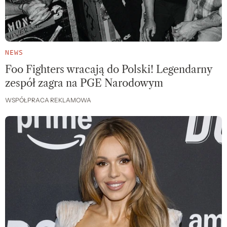
NEWS
Foo Fighters wracają do Polski! Legendarny
zespół zagra na PGE Narodowym
WSPÓŁPRACA REKLAMOWA