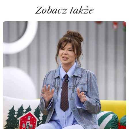
Zobacz także