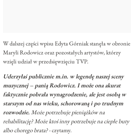
W dalszej części wpisu Edyta Górniak stanęła w obronie
Maryli Rodowicz oraz pozostałych artystów, którzy
wzięli udział w przedsięwzięciu TVP.
Uderzyłaś publicznie m.in. w legendę naszej sceny
muzycznej – panią Rodowicz. I może ona akurat
faktycznie pobrała wynagrodzenie, ale jest osobą w
starszym od nas wieku, schorowaną i po trudnym
rozwodzie.
Może potrzebuje pieniążków na
rehabilitację? Może ktoś inny potrzebuje na ciepłe buty
albo chorego brata?
- czytamy.