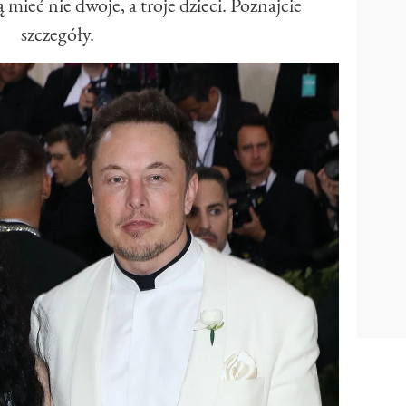
mieć nie dwoje, a troje dzieci. Poznajcie
szczegóły.