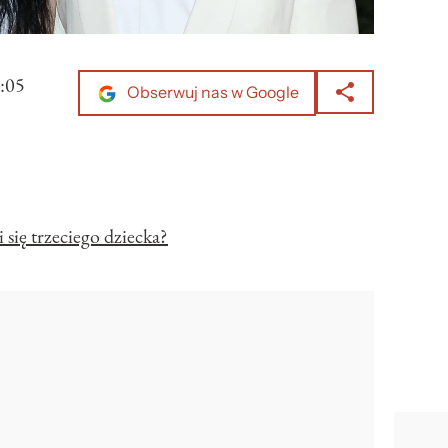
:05
Obserwuj nas w Google
się trzeciego dziecka?