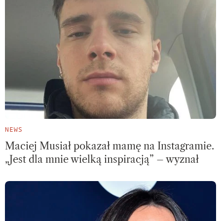
NEWS
Maciej Musiał pokazał mamę na Instagramie.
„Jest dla mnie wielką inspiracją” – wyznał