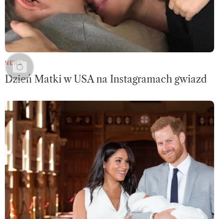
NEWS
Dzień Matki w USA na Instagramach gwiazd