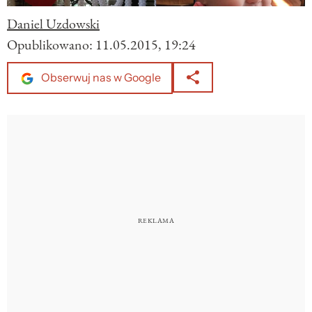
Daniel Uzdowski
Opublikowano:
11.05.2015, 19:24
Obserwuj nas w Google