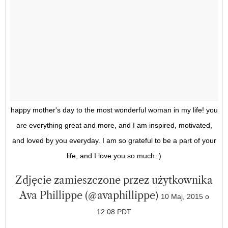
happy mother's day to the most wonderful woman in my life! you
are everything great and more, and I am inspired, motivated,
and loved by you everyday. I am so grateful to be a part of your
life, and I love you so much :)
Zdjęcie zamieszczone przez użytkownika
Ava Phillippe (@avaphillippe)
10 Maj, 2015 o
12:08 PDT