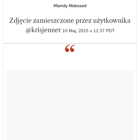
#family #blessed
Zdjęcie zamieszczone przez użytkownika
@krisjenner
10 Maj, 2015 o 12:37 PDT