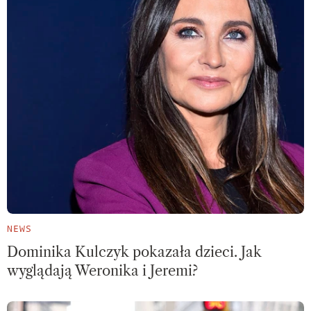
NEWS
Dominika Kulczyk pokazała dzieci. Jak
wyglądają Weronika i Jeremi?