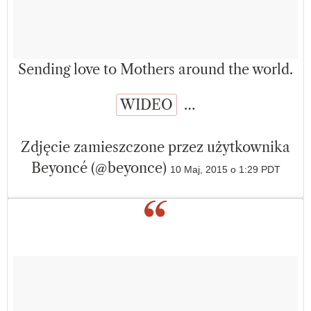
Sending love to Mothers around the world.
WIDEO
…
Zdjęcie zamieszczone przez użytkownika
Beyoncé (@beyonce)
10 Maj, 2015 o 1:29 PDT