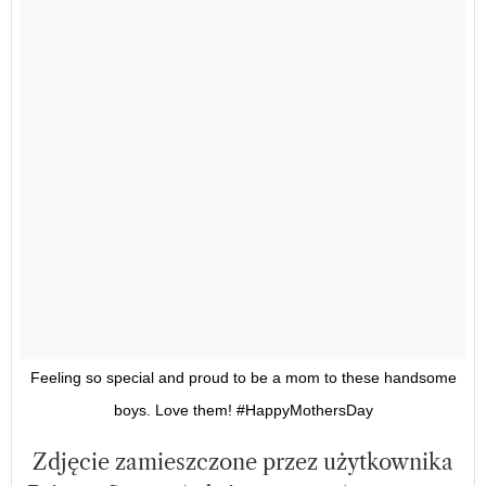
Feeling so special and proud to be a mom to these handsome
boys. Love them! #HappyMothersDay
Zdjęcie zamieszczone przez użytkownika