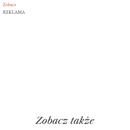
Zobacz
REKLAMA
Zobacz także