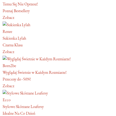
Temu Się Nie Oprzesz!
Poznaj Bestsellery
Zobacz
Renee
Sukienka Lylah
Czarna Klasa
Zobacz
Born2be
Wyglądaj Świetnie w Każdym Rozmiarze!
Przeceny do -50%!
Zobacz
Ecco
Stylowe Skórzane Loafersy
Idealne Na Co Dzień