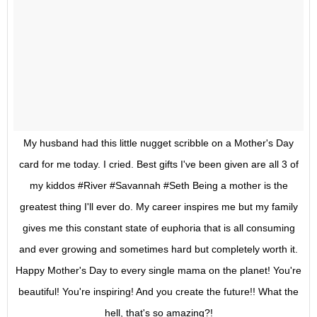
My husband had this little nugget scribble on a Mother's Day
card for me today. I cried. Best gifts I've been given are all 3 of
my kiddos #River #Savannah #Seth Being a mother is the
greatest thing I'll ever do. My career inspires me but my family
gives me this constant state of euphoria that is all consuming
and ever growing and sometimes hard but completely worth it.
Happy Mother's Day to every single mama on the planet! You're
beautiful! You're inspiring! And you create the future!! What the
hell, that's so amazing?!