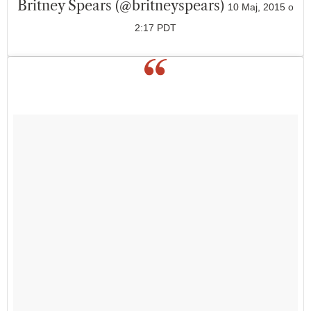
Britney Spears (@britneyspears)
10 Maj, 2015 o
2:17 PDT