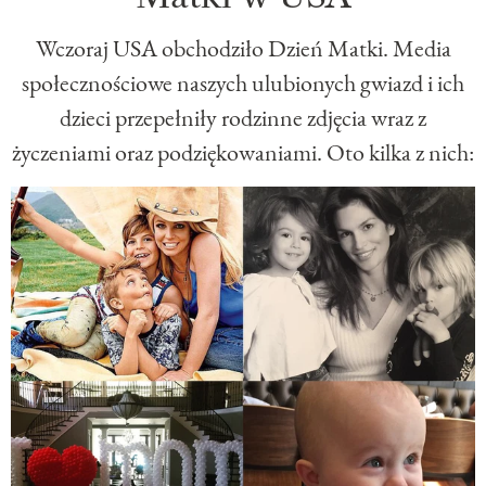
Wczoraj USA obchodziło Dzień Matki. Media
społecznościowe naszych ulubionych gwiazd i ich
dzieci przepełniły rodzinne zdjęcia wraz z
życzeniami oraz podziękowaniami. Oto kilka z nich: