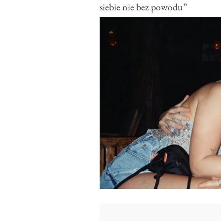
siebie nie bez powodu”