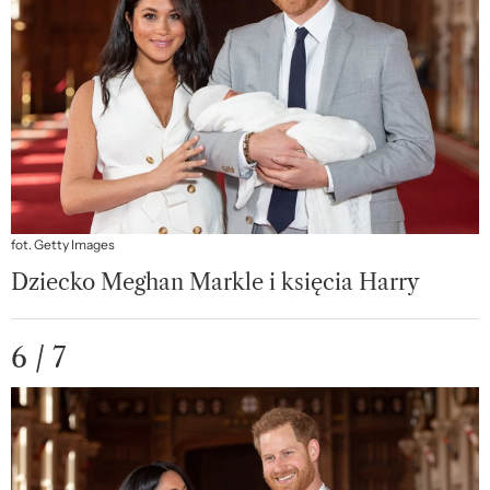
fot. Getty Images
Dziecko Meghan Markle i księcia Harry
6 / 7