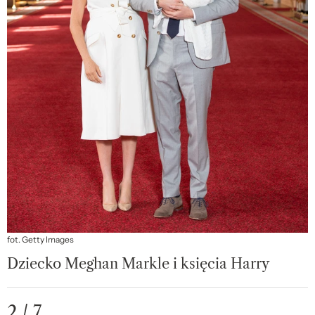
fot. Getty Images
Dziecko Meghan Markle i księcia Harry
2 / 7