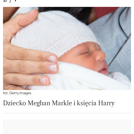
fot. Getty Images
Dziecko Meghan Markle i księcia Harry