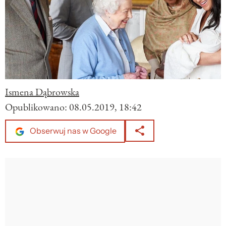
Ismena Dąbrowska
Opublikowano:
08.05.2019, 18:42
Obserwuj nas w Google