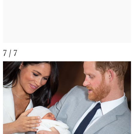
7 / 7