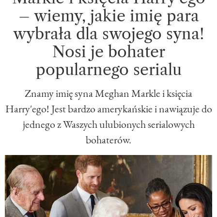
– wiemy, jakie imię para
wybrała dla swojego syna!
Nosi je bohater
popularnego serialu
Znamy imię syna Meghan Markle i księcia
Harry'ego! Jest bardzo amerykańskie i nawiązuje do
jednego z Waszych ulubionych serialowych
bohaterów.