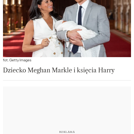
fot. Getty Images
Dziecko Meghan Markle i księcia Harry