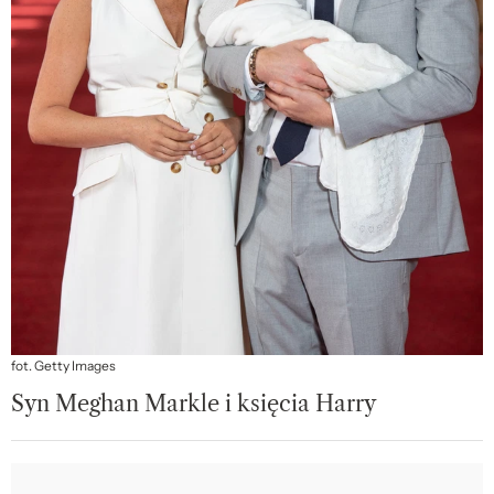
fot. Getty Images
Syn Meghan Markle i księcia Harry