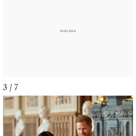
3 / 7