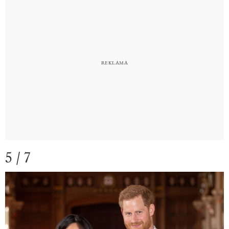
5 / 7