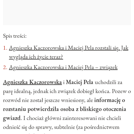
Spis treści:
Agnieszka Kaczorowska i Maciej Pela rozstali się. Jak
wygląda ich życie teraz?
Agnieszka Kaczorowska i Maciej Pela – związek
Agnieszka Kaczorowska
i
Maciej Pela
uchodzili za
parę idealną, jednak ich związek dobiegł końca. Pozew o
rozwód nie został jeszcze wniesiony, ale
informację o
rozstaniu potwierdziła osoba z bliskiego otoczenia
gwiazd
. I chociaż główni zainteresowani nie chcieli
odnieść się do sprawy, subtelnie (za pośrednictwem