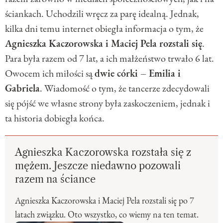
ściankach. Uchodzili wręcz za parę idealną. Jednak,
kilka dni temu internet obiegła informacja o tym, że
Agnieszka Kaczorowska i Maciej Pela rozstali się
.
Para była razem od 7 lat, a ich małżeństwo trwało 6 lat.
Owocem ich miłości są
dwie córki – Emilia i
Gabriela
. Wiadomość o tym, że tancerze zdecydowali
się pójść we własne strony była zaskoczeniem, jednak i
ta historia dobiegła końca.
Agnieszka Kaczorowska rozstała się z
mężem. Jeszcze niedawno pozowali
razem na ściance
Agnieszka Kaczorowska i Maciej Pela rozstali się po 7
latach związku. Oto wszystko, co wiemy na ten temat.