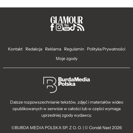
Kontakt
Redakcja
Reklama
Regulamin
Polityka Prywatności
Moje zgody
Dalsze rozpowszechnianie tekstów, zdjęć i materiałów wideo
opublikowanych w serwisie w całości lub w części wymaga
uprzedniej zgody wydawcy.
©BURDA MEDIA POLSKA SP. Z O. O. | © Condé Nast 2026