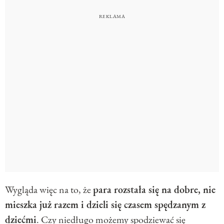
Wygląda więc na to, że
para rozstała się na dobre, nie
mieszka już razem i dzieli się czasem spędzanym z
dziećmi
. Czy niedługo możemy spodziewać się