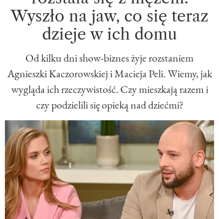
Wyszło na jaw, co się teraz
dzieje w ich domu
Od kilku dni show-biznes żyje rozstaniem
Agnieszki Kaczorowskiej i Macieja Peli. Wiemy, jak
wygląda ich rzeczywistość. Czy mieszkają razem i
czy podzielili się opieką nad dziećmi?