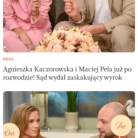
NEWS
Agnieszka Kaczorowska i Maciej Pela już po
rozwodzie! Sąd wydał zaskakujący wyrok