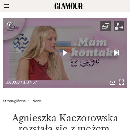
0:00:00 / 1:07:57
Strona główna
News
Agnieszka Kaczorowska
rozstała się z mężem.