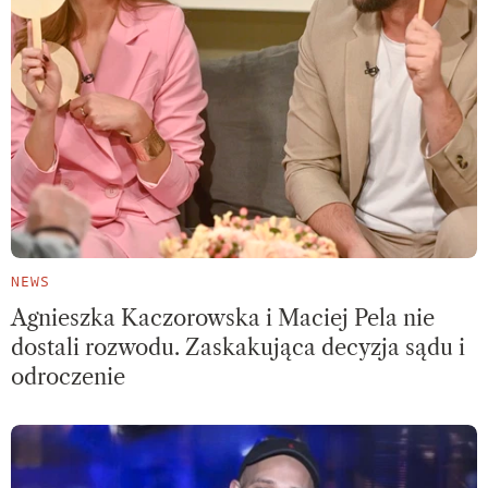
NEWS
Agnieszka Kaczorowska i Maciej Pela nie
dostali rozwodu. Zaskakująca decyzja sądu i
odroczenie