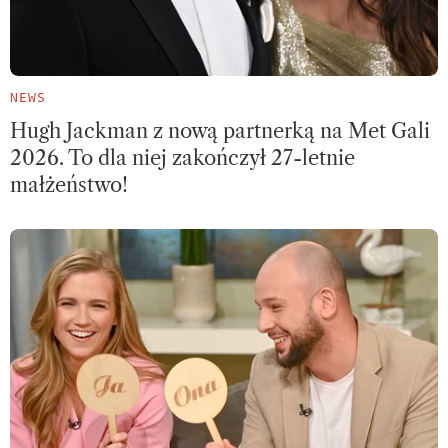
NEWS
Hugh Jackman z nową partnerką na Met Gali
2026. To dla niej zakończył 27-letnie
małżeństwo!