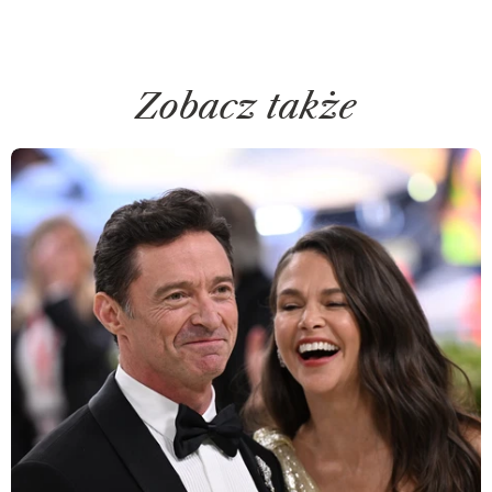
Zobacz także