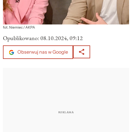
fot. Niemiec / AKPA
Opublikowano:
08.10.2024, 09:12
Obserwuj nas w Google