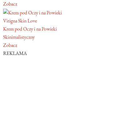
Zobacz
Vitigna Skin Love
Krem pod Oczy i na Powieki
Skinimalistyczny
Zobacz
REKLAMA