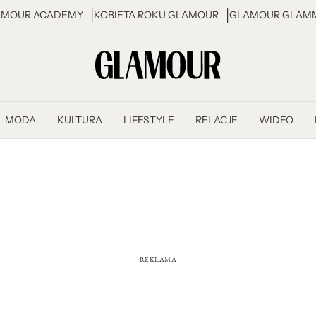
AMOUR ACADEMY
KOBIETA ROKU GLAMOUR
GLAMOUR GLAMM
MODA
KULTURA
LIFESTYLE
RELACJE
WIDEO