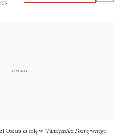
:09
ni Oscara za rolę w
"Pamiętniku Pozytywnego