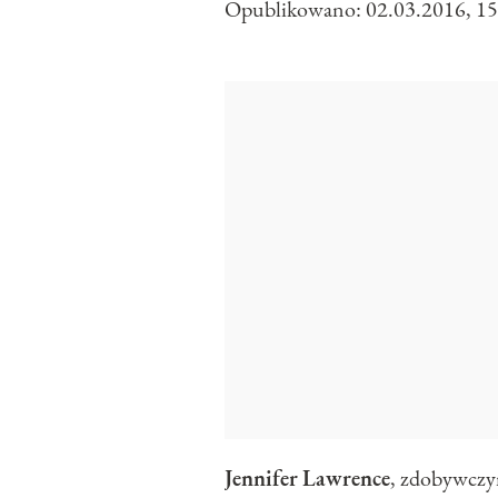
Opublikowano:
02.03.2016, 15
Jennifer
Lawrence
, zdobywczy