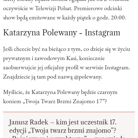
oczywiście w Telewizji Polsat. Premierowe odcinki
show będą emitowane w każdy piątek o godz. 20:00.
Katarzyna Polewany - Instagram
Jeśli chcecie być na bieżąco z tym, co dzieje się w życiu
prywatnym i zawodowym Kasi, koniecznie
zaobserwujcie jej oficjalny profil w serwisie Instagram.
Znajdziecie ją tam pod nazwą @polewany.
Myślicie, że Katarzyna Polewany będzie czarnym
koniem „Twoja Twarz Brzmi Znajomo 17”?
Janusz Radek – kim jest uczestnik 17.
edycji „Twoja twarz brzmi znajomo”?