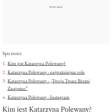
Spis treści:
Kim jest Katarzyna Polewany?
Katarzyna Polewany - najważniejsze role
Katarzyna Polewany - „Twoja Twarz Brzmi
Znajomo”
Katarzyna Polewany - Instagram
Kim jest Katarzyna Polewany?