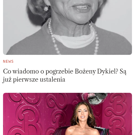
NEWS
Co wiadomo o pogrzebie Bożeny Dykiel? Są
już pierwsze ustalenia