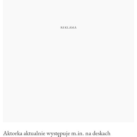
Aktorka aktualnie występuje m.in. na deskach