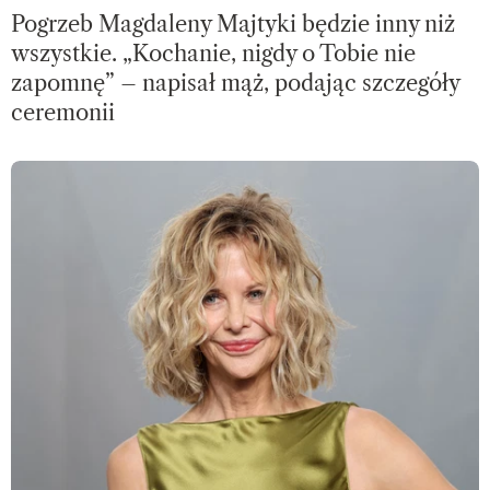
Pogrzeb Magdaleny Majtyki będzie inny niż
wszystkie. „Kochanie, nigdy o Tobie nie
zapomnę” – napisał mąż, podając szczegóły
ceremonii