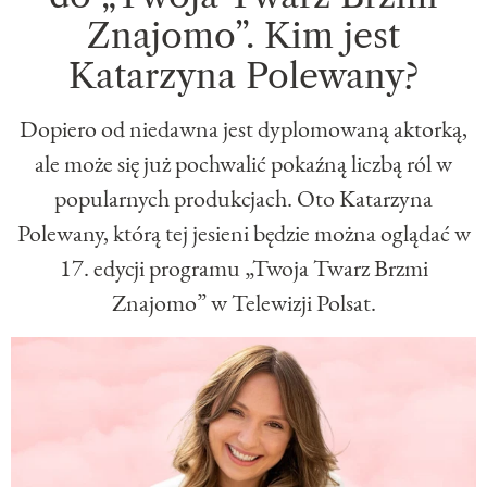
Znajomo”. Kim jest
Katarzyna Polewany?
Dopiero od niedawna jest dyplomowaną aktorką,
ale może się już pochwalić pokaźną liczbą ról w
popularnych produkcjach. Oto Katarzyna
Polewany, którą tej jesieni będzie można oglądać w
17. edycji programu „Twoja Twarz Brzmi
Znajomo” w Telewizji Polsat.