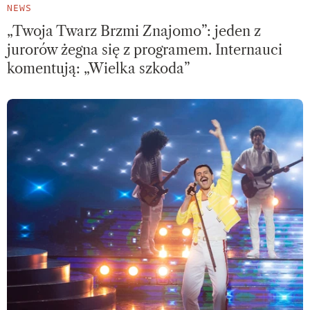
NEWS
„Twoja Twarz Brzmi Znajomo”: jeden z
jurorów żegna się z programem. Internauci
komentują: „Wielka szkoda”