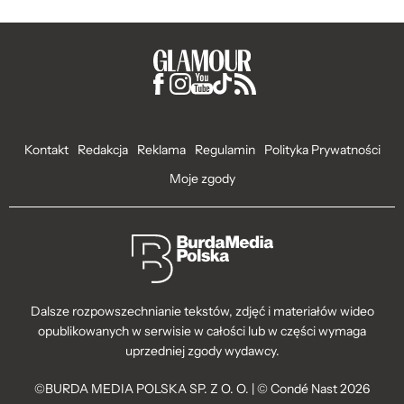
Kontakt
Redakcja
Reklama
Regulamin
Polityka Prywatności
Moje zgody
Dalsze rozpowszechnianie tekstów, zdjęć i materiałów wideo
opublikowanych w serwisie w całości lub w części wymaga
uprzedniej zgody wydawcy.
©BURDA MEDIA POLSKA SP. Z O. O. | © Condé Nast 2026