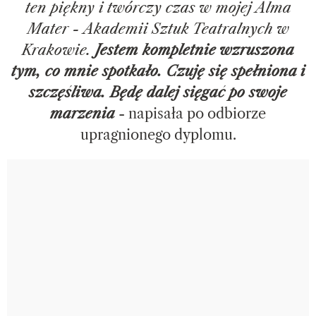
ten piękny i twórczy czas w mojej Alma
Mater - Akademii Sztuk Teatralnych w
Krakowie.
Jestem kompletnie wzruszona
tym, co mnie spotkało. Czuję się spełniona i
szczęśliwa. Będę dalej sięgać po swoje
marzenia
- napisała po odbiorze
upragnionego dyplomu.