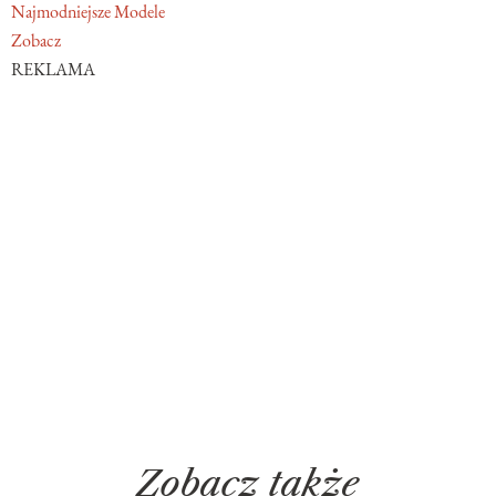
Najmodniejsze Modele
Zobacz
REKLAMA
Zobacz także