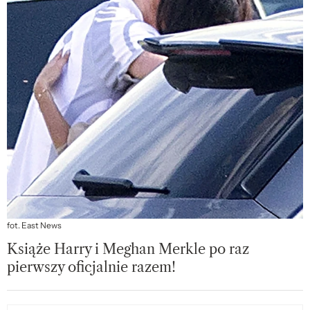
fot. East News
Książe Harry i Meghan Merkle po raz
pierwszy oficjalnie razem!