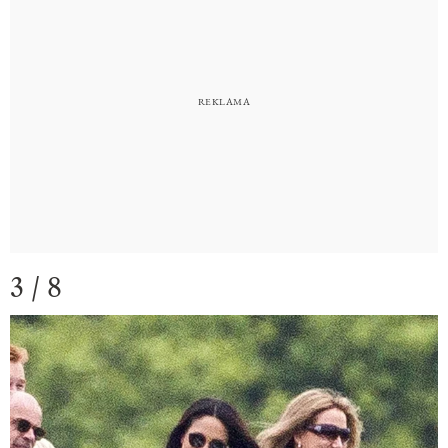
3 / 8