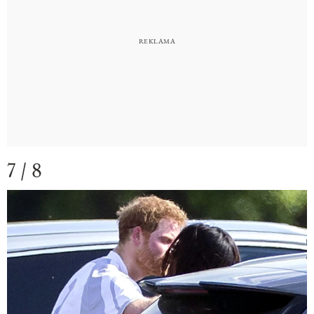
7 / 8