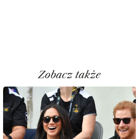
Zobacz także