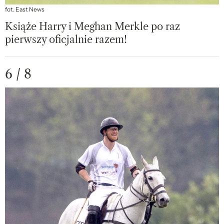
fot. East News
Książe Harry i Meghan Merkle po raz
pierwszy oficjalnie razem!
6 / 8