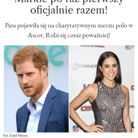
oficjalnie razem!
Para pojawiła się na charytatywnym meczu polo w
Ascot. Robi się coraz poważniej!
fot. East News