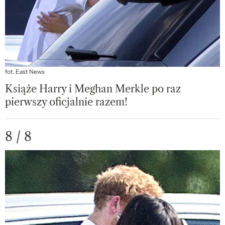
fot. East News
Książe Harry i Meghan Merkle po raz
pierwszy oficjalnie razem!
8 / 8