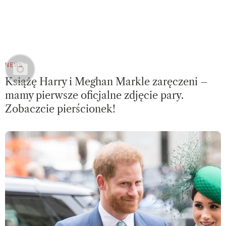
NEWS
Książę Harry i Meghan Markle zaręczeni –
mamy pierwsze oficjalne zdjęcie pary.
Zobaczcie pierścionek!