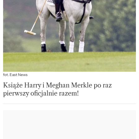
fot. East News
Książe Harry i Meghan Merkle po raz
pierwszy oficjalnie razem!