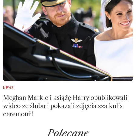
NEWS
Meghan Markle i książę Harry opublikowali
wideo ze ślubu i pokazali zdjęcia zza kulis
ceremonii!
Polecane