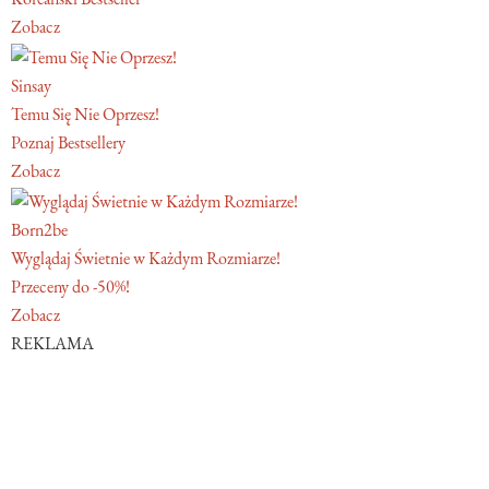
Zobacz
Sinsay
Temu Się Nie Oprzesz!
Poznaj Bestsellery
Zobacz
Born2be
Wyglądaj Świetnie w Każdym Rozmiarze!
Przeceny do -50%!
Zobacz
REKLAMA