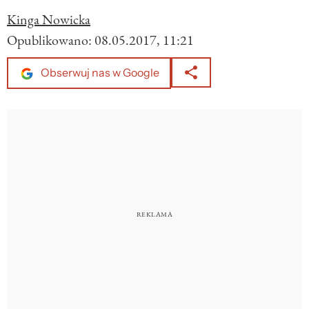
Kinga Nowicka
Opublikowano:
08.05.2017, 11:21
Obserwuj nas w Google