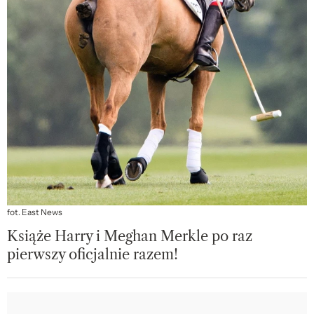
fot. East News
Książe Harry i Meghan Merkle po raz
pierwszy oficjalnie razem!