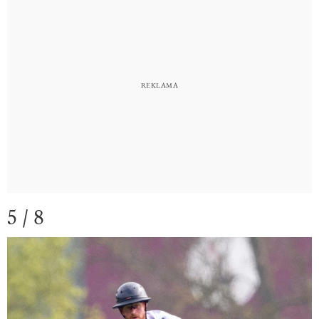
5 / 8