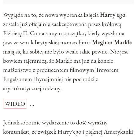
Wygląda na to, że nowa wybranka księcia
Harry'ego
została już oficjalnie zaakceptowana przez królową
Elżbietę II. Co na samym początku, kiedy wyszło na
jaw, że wnuk brytyjskiej monarchini i
Meghan Markle
mają się ku sobie, nie było wcale takie pewne. Nie jest
bowiem tajemnicą, że Markle ma już na koncie
małżeństwo z producentem filmowym Trevorem
Engelsonem i bynajmniej nie pochodzi z
arystokratycznej rodziny.
WIDEO
…
Jednak sobotnie wydarzenie to dość wyraźny
komunikat, że związek Harry'ego i pięknej Amerykanki