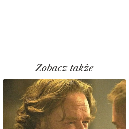
Zobacz także