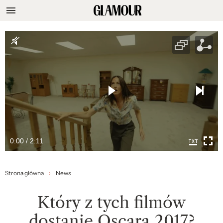
0:00 / 2:11
Strona główna
News
Który z tych filmów
dostanie Oscara 2017?