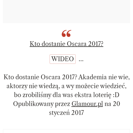
Kto dostanie Oscara 2017?
WIDEO
…
Kto dostanie Oscara 2017? Akademia nie wie,
aktorzy nie wiedzą, a wy możecie wiedzieć,
bo zrobiliśmy dla was ekstra loterię :D
Opublikowany przez
Glamour.pl
na 20
styczeń 2017