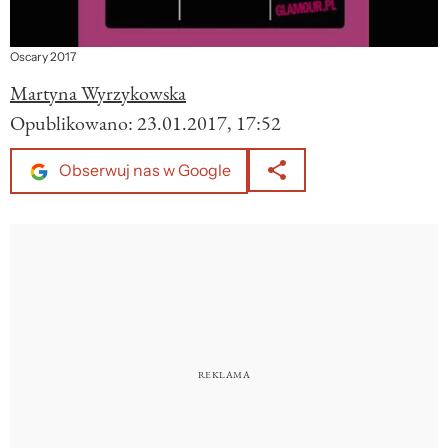
Oscary 2017
Martyna Wyrzykowska
Opublikowano:
23.01.2017, 17:52
Obserwuj nas w Google