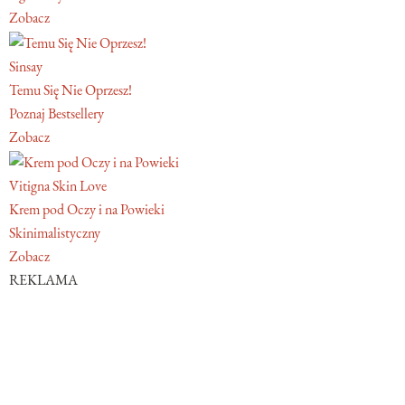
Zobacz
Sinsay
Temu Się Nie Oprzesz!
Poznaj Bestsellery
Zobacz
Vitigna Skin Love
Krem pod Oczy i na Powieki
Skinimalistyczny
Zobacz
REKLAMA