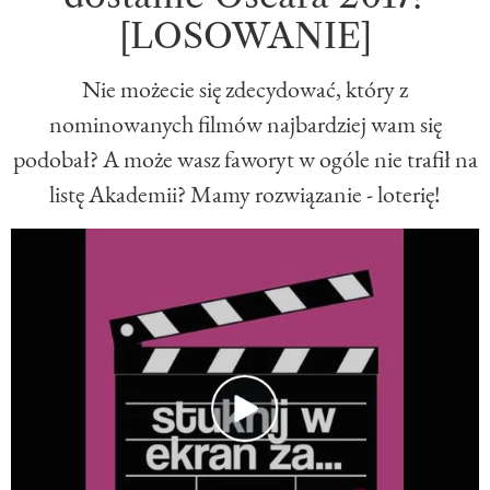
[LOSOWANIE]
Nie możecie się zdecydować, który z
nominowanych filmów najbardziej wam się
podobał? A może wasz faworyt w ogóle nie trafił na
listę Akademii? Mamy rozwiązanie - loterię!