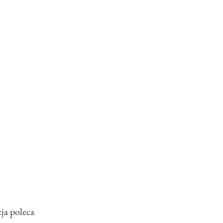
ja poleca