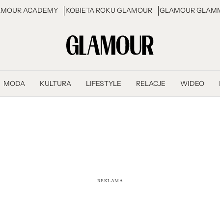
AMOUR ACADEMY
KOBIETA ROKU GLAMOUR
GLAMOUR GLAMM
MODA
KULTURA
LIFESTYLE
RELACJE
WIDEO