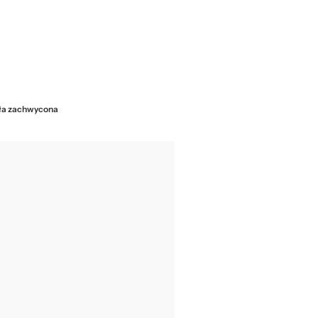
była zachwycona