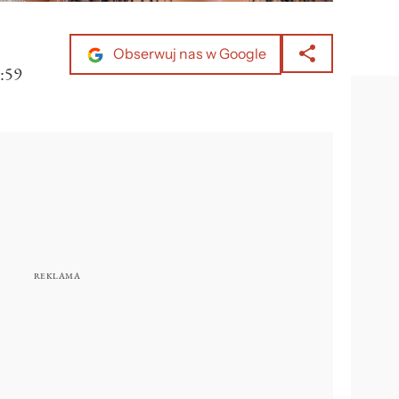
Obserwuj nas w Google
:59