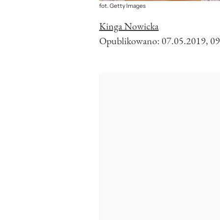
fot. Getty Images
Kinga Nowicka
Opublikowano:
07.05.2019, 09