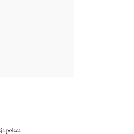
ja poleca