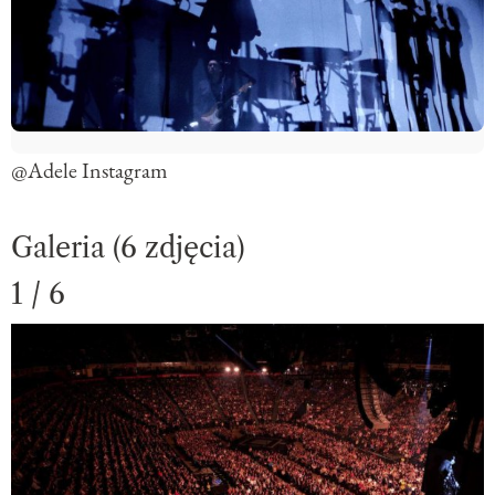
@Adele Instagram
Galeria (6 zdjęcia)
1 / 6