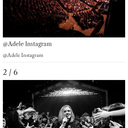
@Adele Instagram
@Adele Instagram
2 / 6