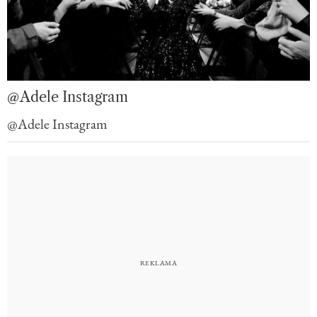
@Adele Instagram
@Adele Instagram