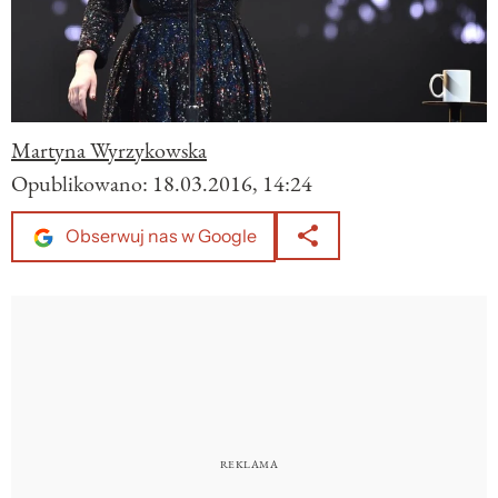
Martyna Wyrzykowska
Opublikowano:
18.03.2016, 14:24
Obserwuj nas w Google