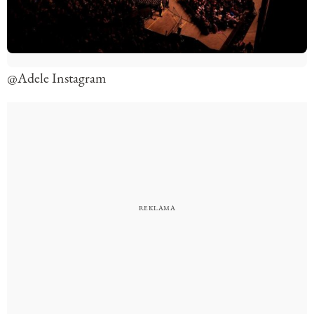
@Adele Instagram