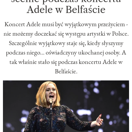
Adele w Belfaście
Koncert Adele musi być wyjątkowym przeżyciem -
nie możemy doczekać się występu artystki w Polsce.
Szczególnie wyjątkowy staje się, kiedy słyszymy
podczas niego... oświadczyny ukochanej osoby. A
tak właśnie stało się podczas koncertu Adele w
Belfaście.