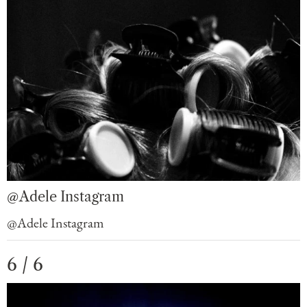
@Adele Instagram
@Adele Instagram
6 / 6