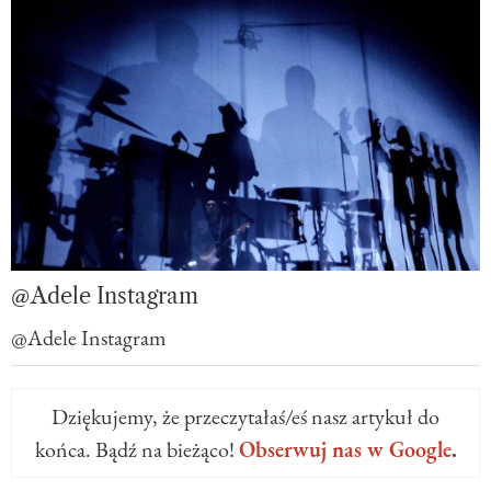
@Adele Instagram
@Adele Instagram
Dziękujemy, że przeczytałaś/eś nasz artykuł do
końca. Bądź na bieżąco!
Obserwuj nas w Google
.