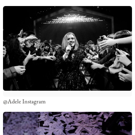
@Adele Instagram