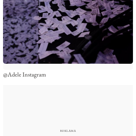
@Adele Instagram