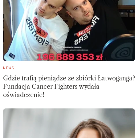
NEWS
Gdzie trafią pieniądze ze zbiórki Łatwoganga?
Fundacja Cancer Fighters wydała
oświadczenie!