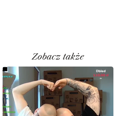
Zobacz także