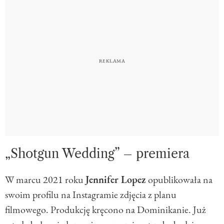
„Shotgun Wedding” – premiera
W marcu 2021 roku
Jennifer Lopez
opublikowała na
swoim profilu na Instagramie zdjęcia z planu
filmowego. Produkcję kręcono na Dominikanie. Już