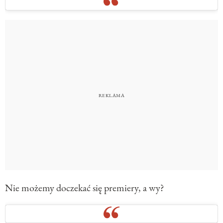
Nie możemy doczekać się premiery, a wy?