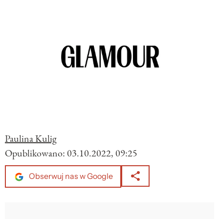
Paulina Kulig
Opublikowano:
03.10.2022, 09:25
Obserwuj nas w Google