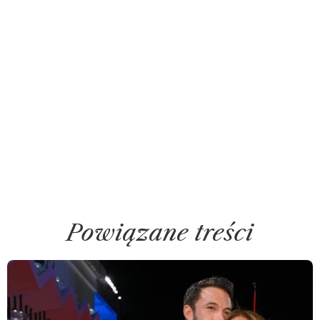
Powiązane treści