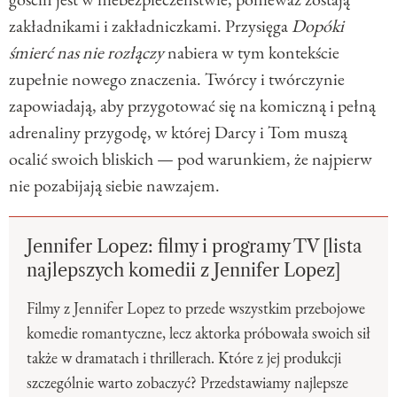
zakładnikami i zakładniczkami. Przysięga
Dopóki
śmierć nas nie rozłączy
nabiera w tym kontekście
zupełnie nowego znaczenia. Twórcy i twórczynie
zapowiadają, aby przygotować się na komiczną i pełną
adrenaliny przygodę, w której Darcy i Tom muszą
ocalić swoich bliskich — pod warunkiem, że najpierw
nie pozabijają siebie nawzajem.
Jennifer Lopez: filmy i programy TV [lista
najlepszych komedii z Jennifer Lopez]
Filmy z Jennifer Lopez to przede wszystkim przebojowe
komedie romantyczne, lecz aktorka próbowała swoich sił
także w dramatach i thrillerach. Które z jej produkcji
szczególnie warto zobaczyć? Przedstawiamy najlepsze