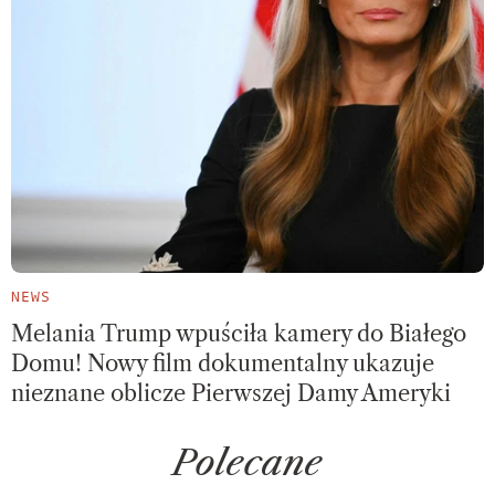
NEWS
Melania Trump wpuściła kamery do Białego
Domu! Nowy film dokumentalny ukazuje
nieznane oblicze Pierwszej Damy Ameryki
Polecane