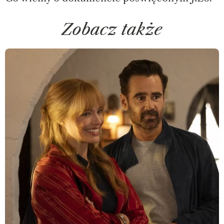
Zobacz także