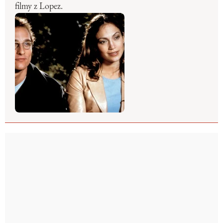
filmy z Lopez.