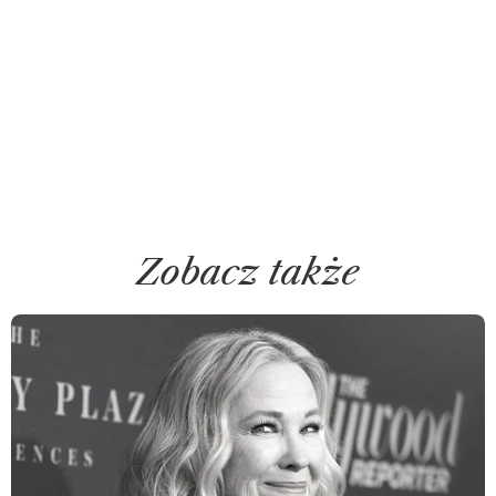
Zobacz także