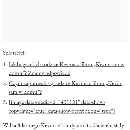
Spis treści:
Jak bogaci byli rodzice Kevina z filmu „Kevin sam w
domu”? Znamy odpowiedź
Czym zajmowali się rodzice Kevina z filmu „Kevin
sam w domu”?
[image data-media-id="431121" data-show-
copyright="true" data-show-description="true"]
Walka 8-letniego Kevina z bandytami to dla wielu stały