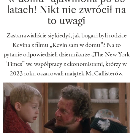
latach! Nikt nie zwrócił na
to uwagi
Zastanawialiście się kiedyś, jak bogaci byli rodzice
Kevina z filmu „Kevin sam w domu”? Na to
pytanie odpowiedzieli dziennikarze „The New York
Times” we współpracy z ekonomistami, którzy w
2023 roku oszacowali majątek McCallisterów.