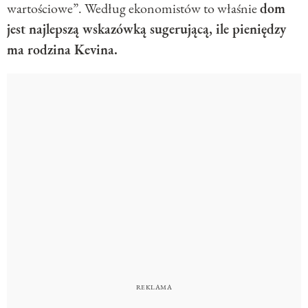
wartościowe”. Według ekonomistów to właśnie
dom
jest najlepszą wskazówką sugerującą, ile pieniędzy
ma rodzina Kevina.