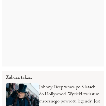
Zobacz także:
Johnny Deep wraca po 8 latach
do Hollywood. Wyciekł zwiastun
mrocznego powrotu legendy. Jest