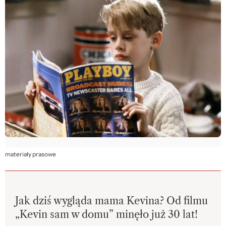
materiały prasowe
Jak dziś wygląda mama Kevina? Od filmu
„Kevin sam w domu” minęło już 30 lat!