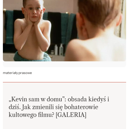
materiały prasowe
„Kevin sam w domu”: obsada kiedyś i
dziś. Jak zmienili się bohaterowie
kultowego filmu? [GALERIA]