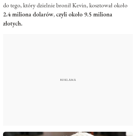
do tego, który dzielnie bronił Kevin, kosztował około
2.4 miliona dolarów
,
czyli około 9.5 miliona
złotych.