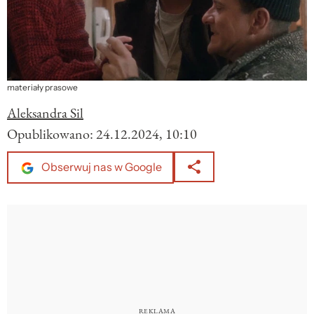
materiały prasowe
Aleksandra Sil
Opublikowano:
24.12.2024, 10:10
Obserwuj nas w Google