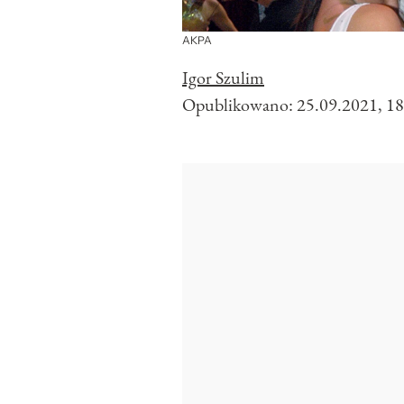
AKPA
Igor Szulim
Opublikowano:
25.09.2021, 18