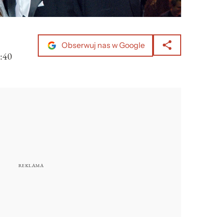
Obserwuj nas w Google
:40