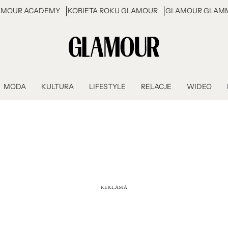
AMOUR ACADEMY
KOBIETA ROKU GLAMOUR
GLAMOUR GLAMM
MODA
KULTURA
LIFESTYLE
RELACJE
WIDEO