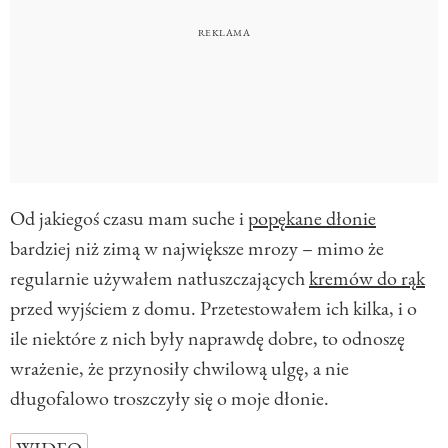
Od jakiegoś czasu mam suche i
popękane dłonie
bardziej niż zimą w największe mrozy – mimo że
regularnie używałem natłuszczających
kremów do rąk
przed wyjściem z domu. Przetestowałem ich kilka, i o
ile niektóre z nich były naprawdę dobre, to odnoszę
wrażenie, że przynosiły chwilową ulgę, a nie
długofalowo troszczyły się o moje dłonie.