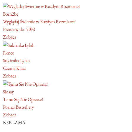
Born2be
Wyglądaj Świetnie w Każdym Rozmiarze!
Przeceny do -50%!
Zobacz
Renee
Sukienka Lylah
Czarna Klasa
Zobacz
Sinsay
Temu Się Nie Oprzesz!
Poznaj Bestsellery
Zobacz
REKLAMA