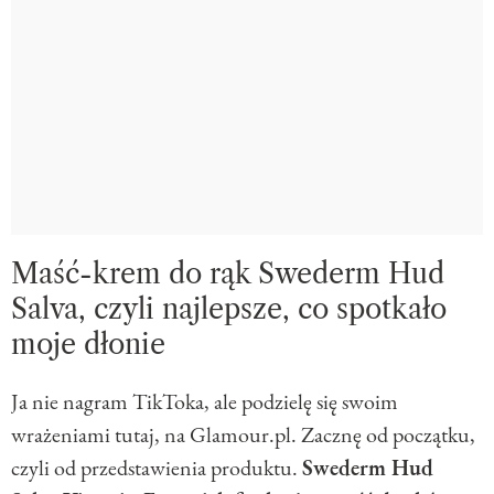
Maść-krem do rąk Swederm Hud
Salva, czyli najlepsze, co spotkało
moje dłonie
Ja nie nagram TikToka, ale podzielę się swoim
wrażeniami tutaj, na Glamour.pl. Zacznę od początku,
czyli od przedstawienia produktu.
Swederm Hud