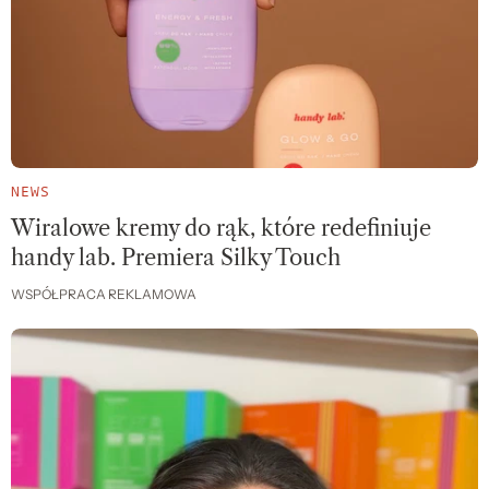
NEWS
Wiralowe kremy do rąk, które redefiniuje
handy lab. Premiera Silky Touch
WSPÓŁPRACA REKLAMOWA