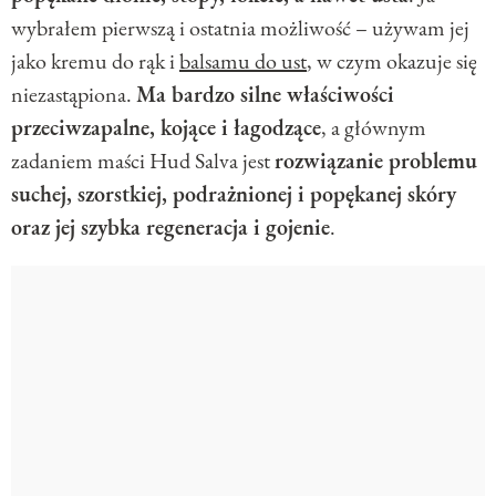
wybrałem pierwszą i ostatnia możliwość – używam jej
jako kremu do rąk i
balsamu do ust
, w czym okazuje się
niezastąpiona.
Ma bardzo silne właściwości
przeciwzapalne, kojące i łagodzące
, a głównym
zadaniem maści Hud Salva jest
rozwiązanie problemu
suchej, szorstkiej, podrażnionej i popękanej skóry
oraz jej szybka regeneracja i gojenie
.