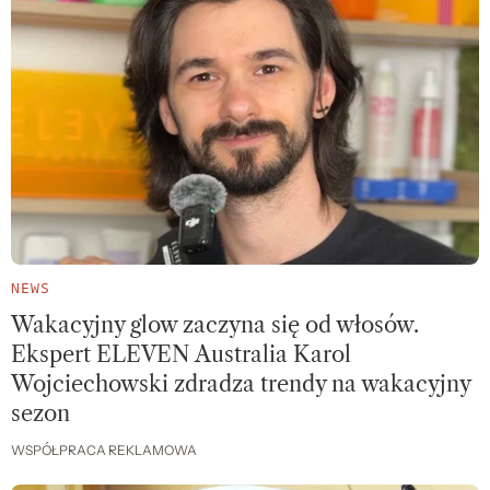
NEWS
Wakacyjny glow zaczyna się od włosów.
Ekspert ELEVEN Australia Karol
Wojciechowski zdradza trendy na wakacyjny
sezon
WSPÓŁPRACA REKLAMOWA