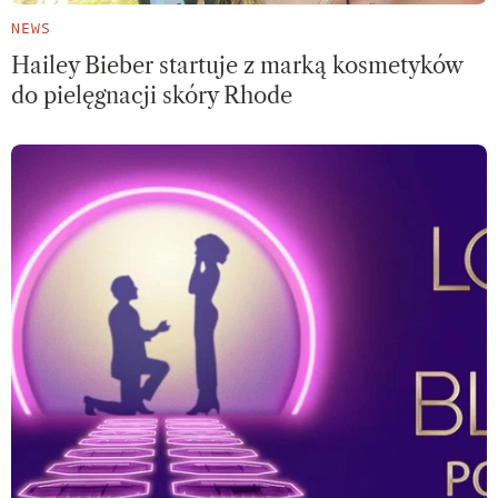
NEWS
Hailey Bieber startuje z marką kosmetyków
do pielęgnacji skóry Rhode