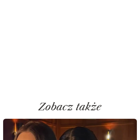
Zobacz także