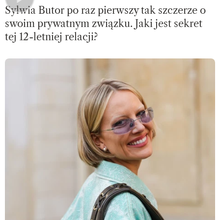
Sylwia Butor po raz pierwszy tak szczerze o
swoim prywatnym związku. Jaki jest sekret
tej 12-letniej relacji?