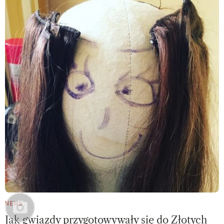
NEWS
Jak gwiazdy przygotowywały się do Złotych