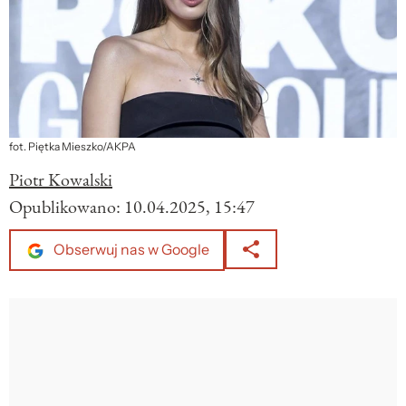
fot. Piętka Mieszko/AKPA
Piotr Kowalski
Opublikowano:
10.04.2025, 15:47
Obserwuj nas w Google