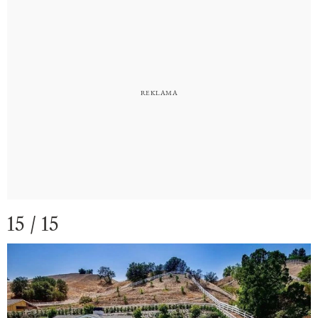
15 / 15