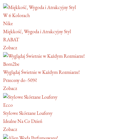
W 6 Kolorach
Nike
Miękkość, Wygoda i Atrakcyjny Styl
RABAT
Zobacz
Born2be
Wyglądaj Świetnie w Każdym Rozmiarze!
Przeceny do -50%!
Zobacz
Ecco
Stylowe Skórzane Loafersy
Idealne Na Co Dzień
Zobacz