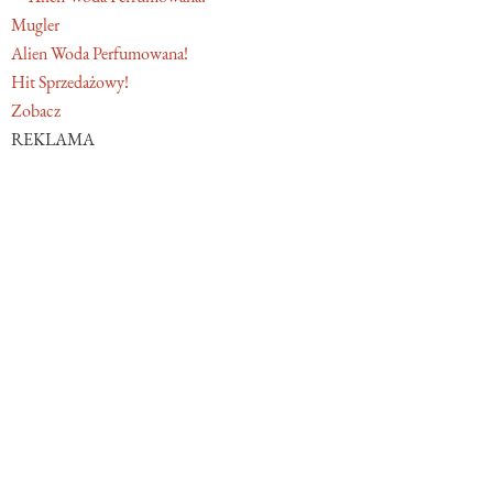
Mugler
Alien Woda Perfumowana!
Hit Sprzedażowy!
Zobacz
REKLAMA