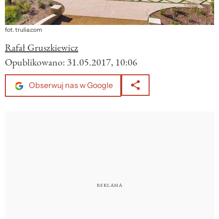
fot. trulia.com
Rafał Gruszkiewicz
Opublikowano:
31.05.2017, 10:06
Obserwuj nas w Google