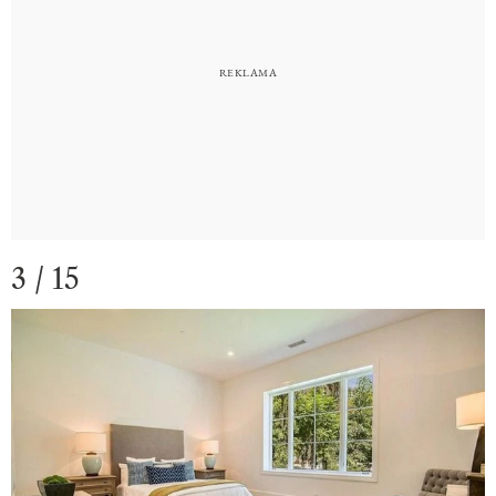
3 / 15