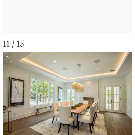
11 / 15