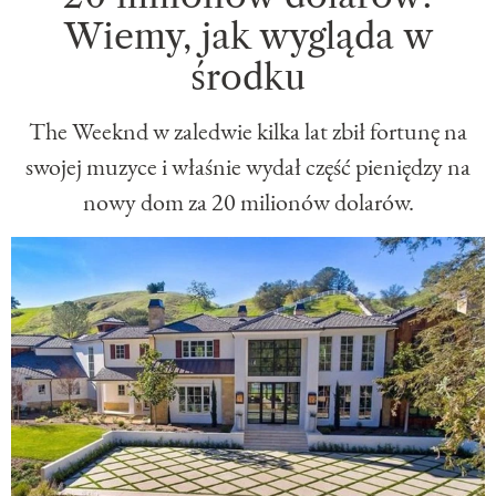
Wiemy, jak wygląda w
środku
The Weeknd w zaledwie kilka lat zbił fortunę na
swojej muzyce i właśnie wydał część pieniędzy na
nowy dom za 20 milionów dolarów.