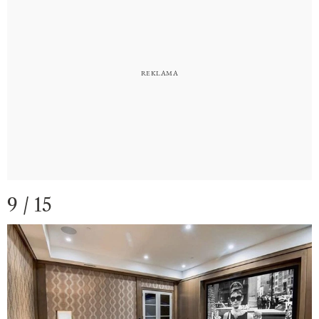
9 / 15