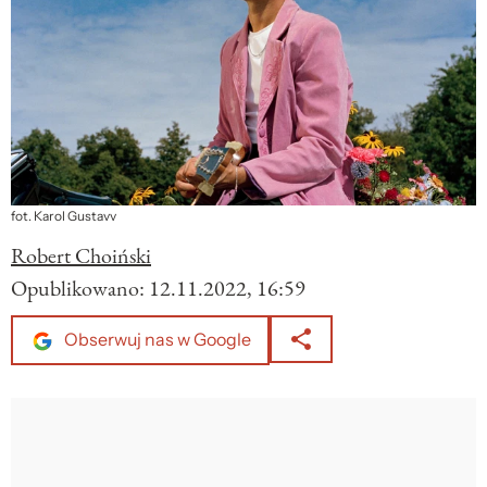
fot. Karol Gustavv
Robert Choiński
Opublikowano:
12.11.2022, 16:59
Obserwuj nas w Google