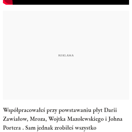
Współpracowałeś przy powstawaniu płyt Darii
Zawiałow, Mroza, Wojtka Mazolewskiego i Johna
Portera . Sam jednak zrobiłeś wszystko