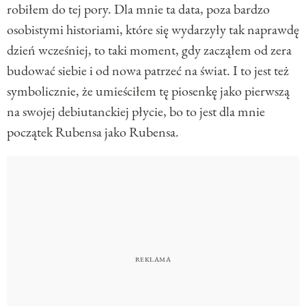
robiłem do tej pory. Dla mnie ta data, poza bardzo
osobistymi historiami, które się wydarzyły tak naprawdę
dzień wcześniej, to taki moment, gdy zacząłem od zera
budować siebie i od nowa patrzeć na świat. I to jest też
symbolicznie, że umieściłem tę piosenkę jako pierwszą
na swojej debiutanckiej płycie, bo to jest dla mnie
początek Rubensa jako Rubensa.