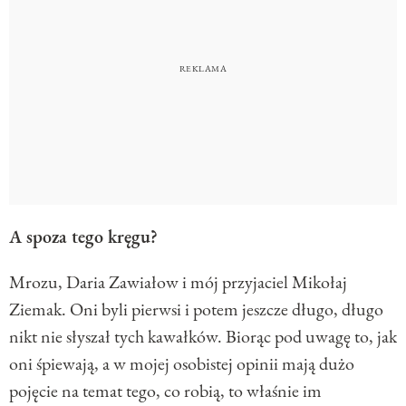
A spoza tego kręgu?
Mrozu, Daria Zawiałow i mój przyjaciel Mikołaj
Ziemak. Oni byli pierwsi i potem jeszcze długo, długo
nikt nie słyszał tych kawałków. Biorąc pod uwagę to, jak
oni śpiewają, a w mojej osobistej opinii mają dużo
pojęcie na temat tego, co robią, to właśnie im