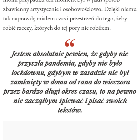
zbawienny artystycznie i osobowościowo. Dzięki niemu
tak naprawdę miałem czas i przestrzeń do tego, żeby
robić rzeczy, których do tej pory nie robiłem.
Jestem absolutnie pewien, że gdyby nie
przyszła pandemia, gdyby nie było
lockdownu, gdybym w zasadzie nie był
zamknięty w domu od rana do wieczora
przez bardzo długi okres czasu, to na pewno
nie zacząłbym śpiewać i pisać swoich
tekstów.