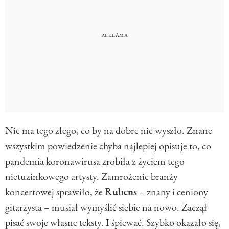
Nie ma tego złego, co by na dobre nie wyszło. Znane
wszystkim powiedzenie chyba najlepiej opisuje to, co
pandemia koronawirusa zrobiła z życiem tego
nietuzinkowego artysty. Zamrożenie branży
koncertowej sprawiło, że
Rubens
– znany i ceniony
gitarzysta – musiał wymyślić siebie na nowo. Zaczął
pisać swoje własne teksty. I śpiewać. Szybko okazało się,