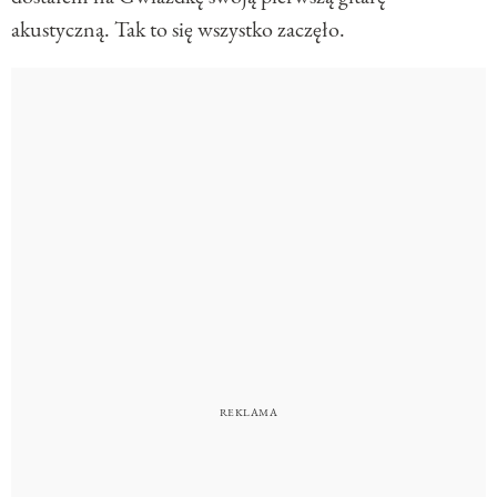
akustyczną. Tak to się wszystko zaczęło.