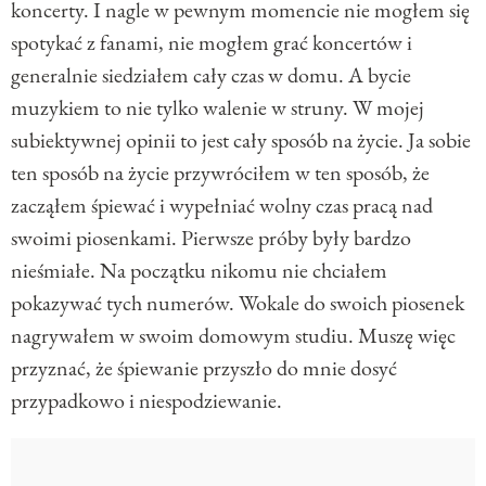
koncerty. I nagle w pewnym momencie nie mogłem się
spotykać z fanami, nie mogłem grać koncertów i
generalnie siedziałem cały czas w domu. A bycie
muzykiem to nie tylko walenie w struny. W mojej
subiektywnej opinii to jest cały sposób na życie. Ja sobie
ten sposób na życie przywróciłem w ten sposób, że
zacząłem śpiewać i wypełniać wolny czas pracą nad
swoimi piosenkami. Pierwsze próby były bardzo
nieśmiałe. Na początku nikomu nie chciałem
pokazywać tych numerów. Wokale do swoich piosenek
nagrywałem w swoim domowym studiu. Muszę więc
przyznać, że śpiewanie przyszło do mnie dosyć
przypadkowo i niespodziewanie.