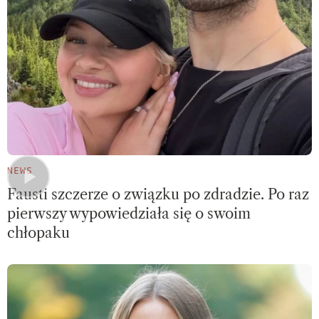
NEWS
Fausti szczerze o związku po zdradzie. Po raz
pierwszy wypowiedziała się o swoim
chłopaku