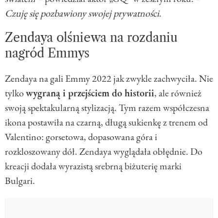
Czuję się pozbawiony swojej prywatności
.
Zendaya olśniewa na rozdaniu
nagród Emmys
Zendaya na gali Emmy 2022 jak zwykle zachwyciła. Nie
tylko
wygraną i przejściem do historii
, ale również
swoją spektakularną stylizacją. Tym razem współczesna
ikona postawiła na czarną, długą sukienkę z trenem od
Valentino: gorsetowa, dopasowana góra i
rozkloszowany dół. Zendaya wyglądała obłędnie. Do
kreacji dodała wyrazistą srebrną biżuterię marki
Bulgari.