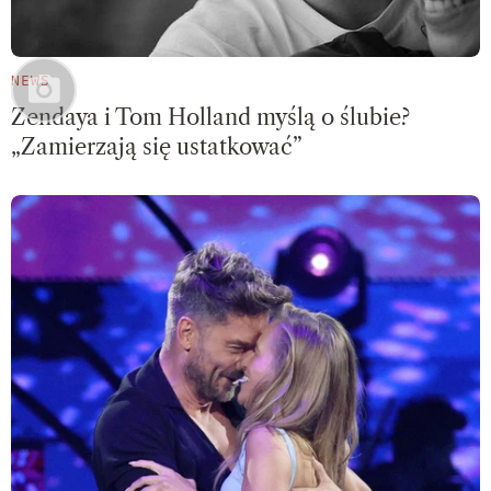
NEWS
Zendaya i Tom Holland myślą o ślubie?
„Zamierzają się ustatkować”