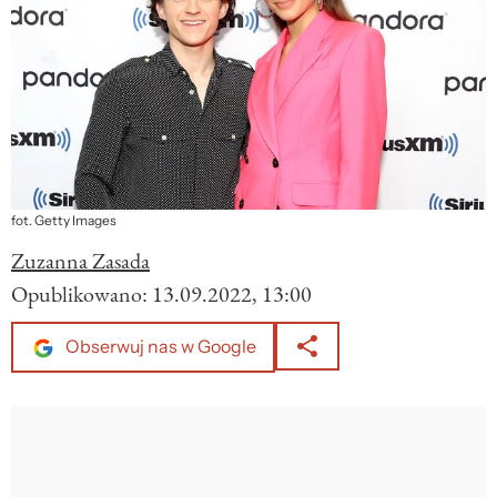
fot. Getty Images
Zuzanna Zasada
Opublikowano:
13.09.2022, 13:00
Obserwuj nas w Google