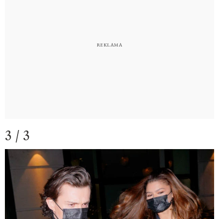
3 / 3