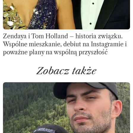
Zendaya i Tom Holland – historia związku.
Wspólne mieszkanie, debiut na Instagramie i
poważne plany na wspólną przyszłość
Zobacz także