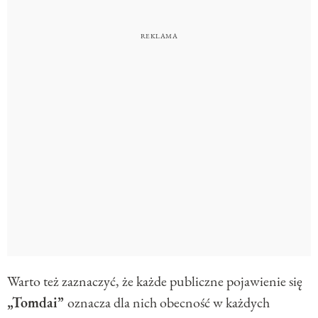
Warto też zaznaczyć, że każde publiczne pojawienie się
„Tomdai”
oznacza dla nich obecność w każdych