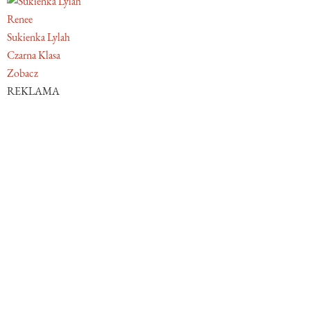
Renee
Sukienka Lylah
Czarna Klasa
Zobacz
REKLAMA