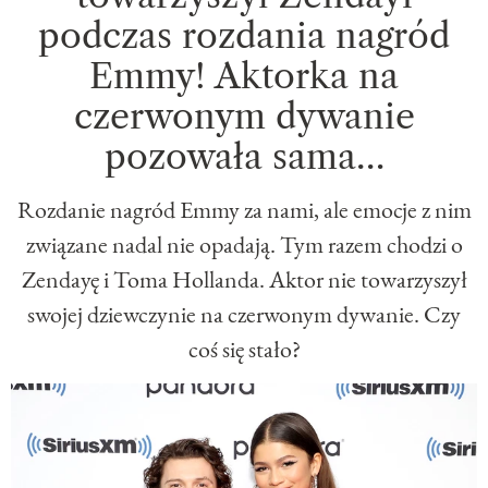
podczas rozdania nagród
Emmy! Aktorka na
czerwonym dywanie
pozowała sama…
Rozdanie nagród Emmy za nami, ale emocje z nim
związane nadal nie opadają. Tym razem chodzi o
Zendayę i Toma Hollanda. Aktor nie towarzyszył
swojej dziewczynie na czerwonym dywanie. Czy
coś się stało?