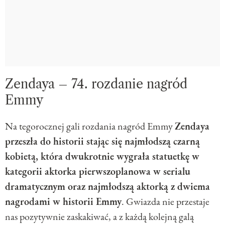
Zendaya – 74. rozdanie nagród
Emmy
Na tegorocznej gali rozdania nagród Emmy
Zendaya
przeszła do historii stając się najmłodszą czarną
kobietą, która dwukrotnie wygrała statuetkę w
kategorii aktorka pierwszoplanowa w serialu
dramatycznym oraz najmłodszą aktorką z dwiema
nagrodami w historii Emmy
. Gwiazda nie przestaje
nas pozytywnie zaskakiwać, a z każdą kolejną galą