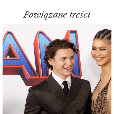
Powiązane treści