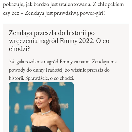
pokazuje, jak bardzo jest utalentowana. Z chłopakiem
czy bez – Zendaya jest prawdziwą power-girl!
Zendaya przeszła do historii po
wręczeniu nagród Emmy 2022. O co
chodzi?
74. gala rozdania nagród Emmy za nami. Zendaya ma
powody do dumy i radości, bo właśnie przeszła do
historii. Sprawdźcie, o co chodzi.