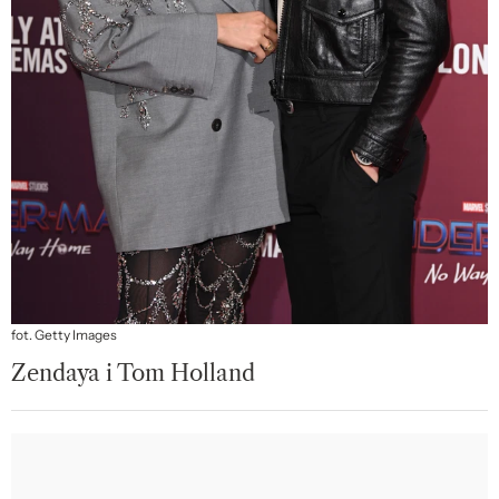
fot. Getty Images
Zendaya i Tom Holland