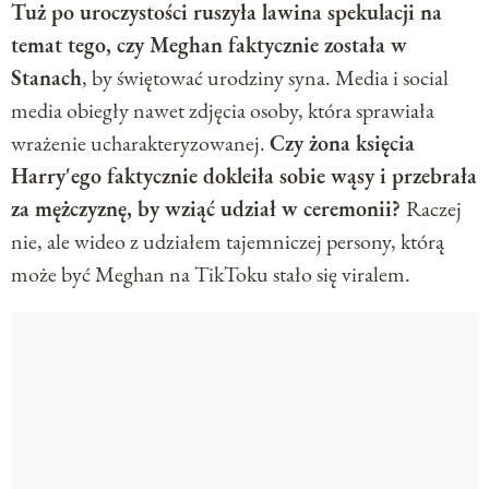
Tuż po uroczystości ruszyła lawina spekulacji na
temat tego, czy Meghan faktycznie została w
Stanach
, by świętować urodziny syna. Media i social
media obiegły nawet zdjęcia osoby, która sprawiała
wrażenie ucharakteryzowanej.
Czy żona księcia
Harry'ego faktycznie dokleiła sobie wąsy i przebrała
za mężczyznę, by wziąć udział w ceremonii?
Raczej
nie, ale wideo z udziałem tajemniczej persony, którą
może być Meghan na TikToku stało się viralem.