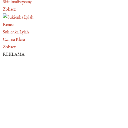
Skinimalistyczny
Zobacz
Renee
Sukienka Lylah
Czarna Klasa
Zobacz
REKLAMA