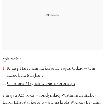
Spis treści:
Książę Harry sam na koronacji ojca. Gdzie w tym
czasie była Meghan?
Co robiła Meghan w czasie koronacji?
6 maja 2023 roku w londyńskiej Westminster Abbey
Karol III został koronowany na króla Wielkiej Brytanii.