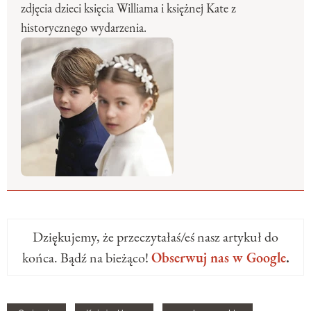
zdjęcia dzieci księcia Williama i księżnej Kate z
historycznego wydarzenia.
Dziękujemy, że przeczytałaś/eś nasz artykuł do
końca. Bądź na bieżąco!
Obserwuj nas w Google
.