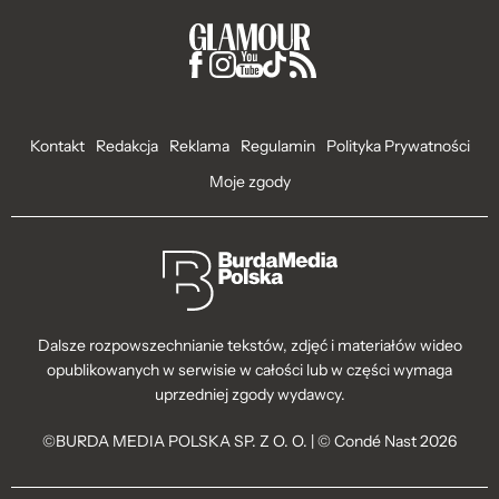
Kontakt
Redakcja
Reklama
Regulamin
Polityka Prywatności
Moje zgody
Dalsze rozpowszechnianie tekstów, zdjęć i materiałów wideo
opublikowanych w serwisie w całości lub w części wymaga
uprzedniej zgody wydawcy.
©BURDA MEDIA POLSKA SP. Z O. O. | © Condé Nast 2026