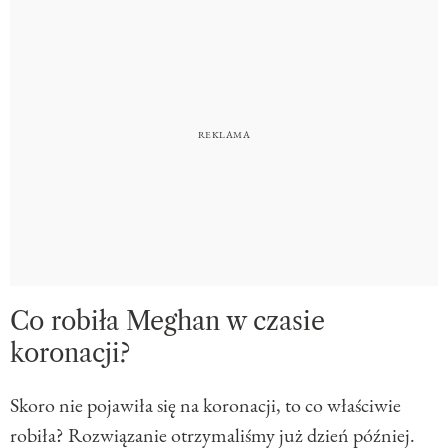
Co robiła Meghan w czasie
koronacji?
Skoro nie pojawiła się na koronacji, to co właściwie
robiła? Rozwiązanie otrzymaliśmy już dzień później.