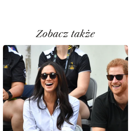
Zobacz także