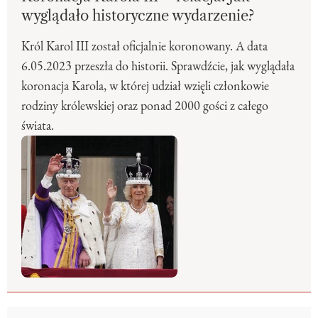
wyglądało historyczne wydarzenie?
Król Karol III został oficjalnie koronowany. A data
6.05.2023 przeszła do historii. Sprawdźcie, jak wyglądała
koronacja Karola, w której udział wzięli członkowie
rodziny królewskiej oraz ponad 2000 gości z całego
świata.