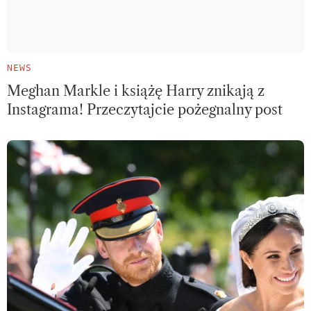
NEWS
Meghan Markle i książę Harry znikają z
Instagrama! Przeczytajcie pożegnalny post