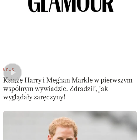
NEWS
Książę Harry i Meghan Markle w pierwszym
wspólnym wywiadzie. Zdradzili, jak
wyglądały zaręczyny!