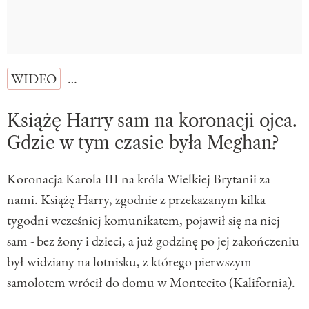
WIDEO
…
Książę Harry sam na koronacji ojca.
Gdzie w tym czasie była Meghan?
Koronacja Karola III na króla Wielkiej Brytanii za
nami. Książę Harry, zgodnie z przekazanym kilka
tygodni wcześniej komunikatem, pojawił się na niej
sam - bez żony i dzieci, a już godzinę po jej zakończeniu
był widziany na lotnisku, z którego pierwszym
samolotem wrócił do domu w Montecito (Kalifornia).