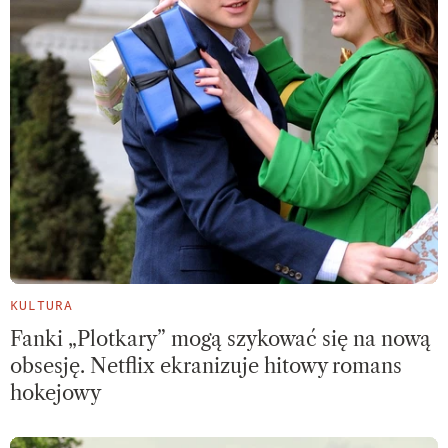
KULTURA
Fanki „Plotkary” mogą szykować się na nową
obsesję. Netflix ekranizuje hitowy romans
hokejowy