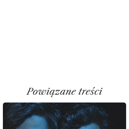
Powiązane treści