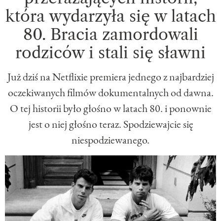
która wydarzyła się w latach
80. Bracia zamordowali
rodziców i stali się sławni
Już dziś na Netflixie premiera jednego z najbardziej
oczekiwanych filmów dokumentalnych od dawna.
O tej historii było głośno w latach 80. i ponownie
jest o niej głośno teraz. Spodziewajcie się
niespodziewanego.