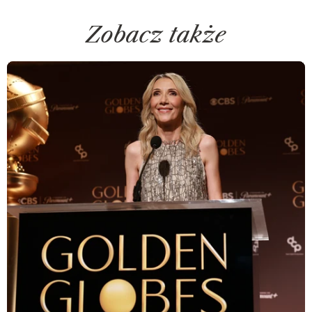
Zobacz także