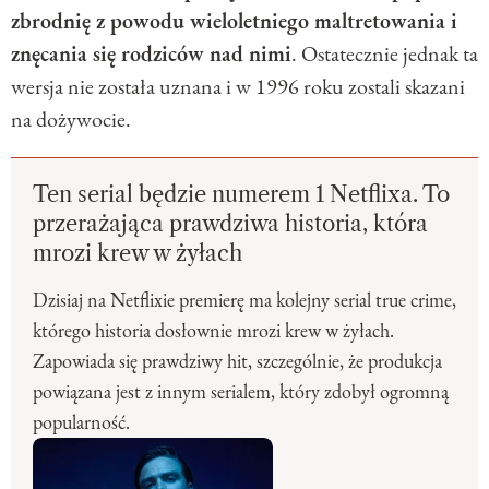
zbrodnię z powodu wieloletniego maltretowania i
znęcania się rodziców nad nimi
. Ostatecznie jednak ta
wersja nie została uznana i w 1996 roku zostali skazani
na dożywocie.
Ten serial będzie numerem 1 Netflixa. To
przerażająca prawdziwa historia, która
mrozi krew w żyłach
Dzisiaj na Netflixie premierę ma kolejny serial true crime,
którego historia dosłownie mrozi krew w żyłach.
Zapowiada się prawdziwy hit, szczególnie, że produkcja
powiązana jest z innym serialem, który zdobył ogromną
popularność.