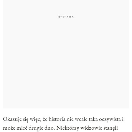
Okazuje się więc, że historia nie wcale taka oczywista i
może mieć drugie dno. Niektórzy widzowie stanęli