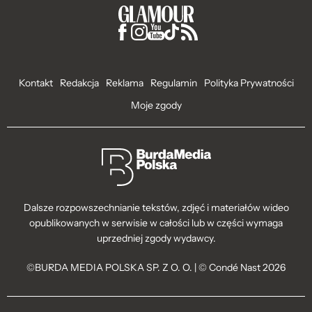
Kontakt
Redakcja
Reklama
Regulamin
Polityka Prywatności
Moje zgody
Dalsze rozpowszechnianie tekstów, zdjęć i materiałów wideo
opublikowanych w serwisie w całości lub w części wymaga
uprzedniej zgody wydawcy.
©BURDA MEDIA POLSKA SP. Z O. O. | © Condé Nast 2026