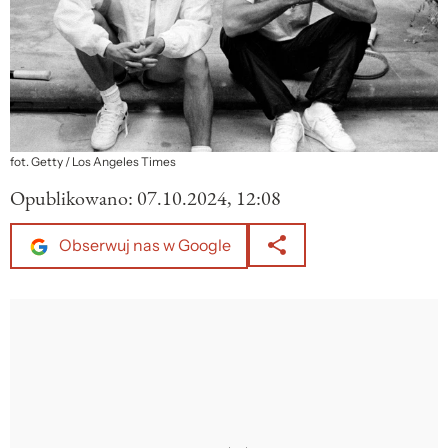
fot. Getty / Los Angeles Times
Opublikowano:
07.10.2024, 12:08
Obserwuj nas w Google