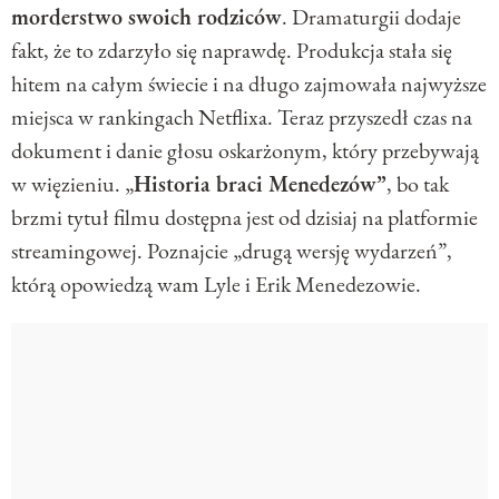
morderstwo swoich rodziców
. Dramaturgii dodaje
fakt, że to zdarzyło się naprawdę. Produkcja stała się
hitem na całym świecie i na długo zajmowała najwyższe
miejsca w rankingach Netflixa. Teraz przyszedł czas na
dokument i danie głosu oskarżonym, który przebywają
w więzieniu. „
Historia braci Menedezów”
, bo tak
brzmi tytuł filmu dostępna jest od dzisiaj na platformie
streamingowej. Poznajcie „drugą wersję wydarzeń”,
którą opowiedzą wam Lyle i Erik Menedezowie.