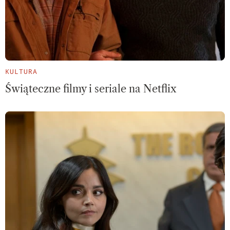
KULTURA
Świąteczne filmy i seriale na Netflix