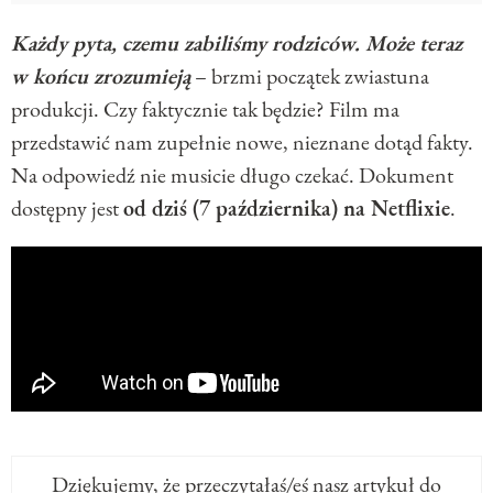
Każdy pyta, czemu zabiliśmy rodziców. Może teraz
w końcu zrozumieją
– brzmi początek zwiastuna
produkcji. Czy faktycznie tak będzie? Film ma
przedstawić nam zupełnie nowe, nieznane dotąd fakty.
Na odpowiedź nie musicie długo czekać. Dokument
dostępny jest
od dziś (7 października) na Netflixie
.
Dziękujemy, że przeczytałaś/eś nasz artykuł do