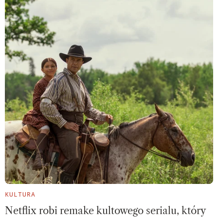
KULTURA
Netflix robi remake kultowego serialu, który