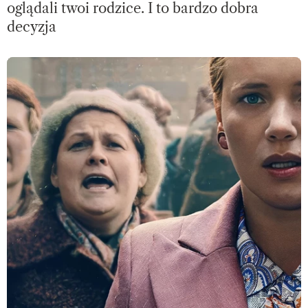
oglądali twoi rodzice. I to bardzo dobra
decyzja