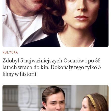
KULTURA
Zdobył 5 najważniejszych Oscarów i po 35
latach wraca do kin. Dokonały tego tylko 3
filmy w historii