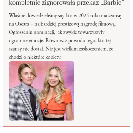
kompletnie zignorowała przekaz „Barbie”
Właśnie dowiedzieliśmy się, kto w 2024 roku ma szansę
na Oscara – najbardziej prestiżową nagrodę filmową.
Ogłoszeniu nominacji, jak zwykle towarzyszyły
ogromne emocje. Również z powodu tego, kto tej
szansy nie dostał. Nie jest wielkim zaskoczeniem, że
chodzi o niektóre kobiety.