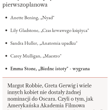
pierwszoplanowa
Anette Bening, „Nyad"
Lily Gladstone, „Czas krwawego księżyca"
Sandra Huller, „Anatomia upadku"
Carey Mulligan, „Maestro"
Emma Stone, „Biedne istoty" - wygrana
Margot Robbie, Greta Gerwig i wiele
innych kobiet nie dostały żadnej
nominacji do Oscara. Czyli o tym, jak
Amerykańska Akademia Filmowa