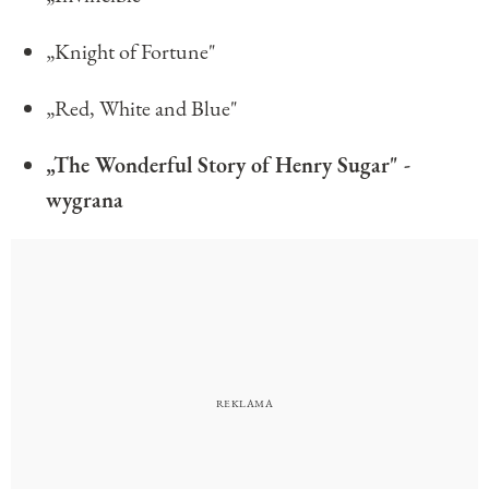
„Knight of Fortune"
„Red, White and Blue"
„The Wonderful Story of Henry Sugar" -
wygrana