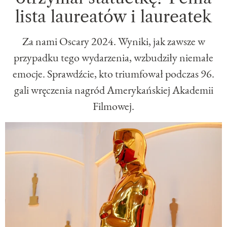
lista laureatów i laureatek
Za nami Oscary 2024. Wyniki, jak zawsze w
przypadku tego wydarzenia, wzbudziły niemałe
emocje. Sprawdźcie, kto triumfował podczas 96.
gali wręczenia nagród Amerykańskiej Akademii
Filmowej.