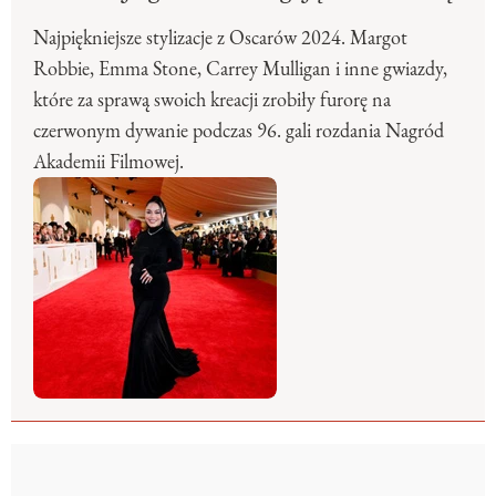
Najpiękniejsze stylizacje z Oscarów 2024. Margot
Robbie, Emma Stone, Carrey Mulligan i inne gwiazdy,
które za sprawą swoich kreacji zrobiły furorę na
czerwonym dywanie podczas 96. gali rozdania Nagród
Akademii Filmowej.