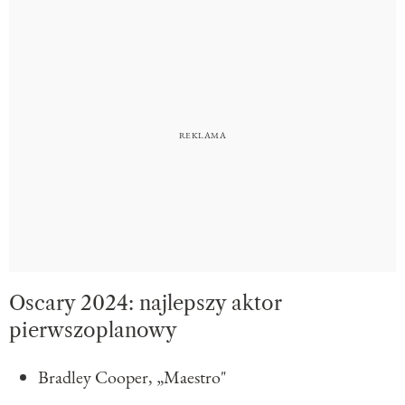
Oscary 2024: najlepszy aktor
pierwszoplanowy
Bradley Cooper, „Maestro"