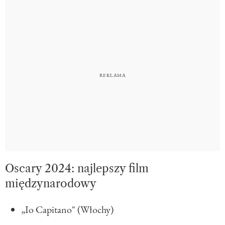
Oscary 2024: najlepszy film
międzynarodowy
„Io Capitano" (Włochy)