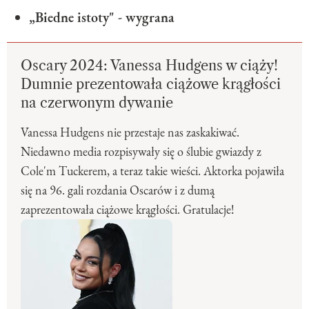
„Biedne istoty" - wygrana
Oscary 2024: Vanessa Hudgens w ciąży!
Dumnie prezentowała ciążowe krągłości
na czerwonym dywanie
Vanessa Hudgens nie przestaje nas zaskakiwać.
Niedawno media rozpisywały się o ślubie gwiazdy z
Cole'm Tuckerem, a teraz takie wieści. Aktorka pojawiła
się na 96. gali rozdania Oscarów i z dumą
zaprezentowała ciążowe krągłości. Gratulacje!