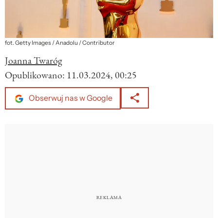
fot. Getty Images / Anadolu / Contributor
Joanna Twaróg
Opublikowano:
11.03.2024, 00:25
Obserwuj nas w Google