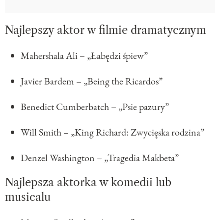
Najlepszy aktor w filmie dramatycznym
Mahershala Ali – „Łabędzi śpiew”
Javier Bardem – „Being the Ricardos”
Benedict Cumberbatch – „Psie pazury”
Will Smith – „King Richard: Zwycięska rodzina”
Denzel Washington – „Tragedia Makbeta”
Najlepsza aktorka w komedii lub
musicalu