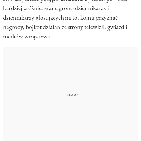
bardziej zróżnicowane grono dziennikarek i
dziennikarzy głosujących na to, komu przyznać
nagrody, bojkot działań ze strony telewizji, gwiazd i
mediów wciąż trwa.