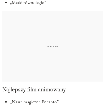
„Matki równoległe”
Najlepszy film animowany
„Nasze magiczne Encanto”