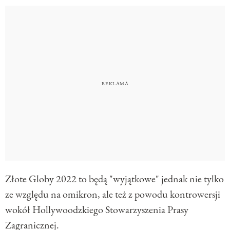
Złote Globy 2022 to będą "wyjątkowe" jednak nie tylko
ze względu na omikron, ale też z powodu kontrowersji
wokół Hollywoodzkiego Stowarzyszenia Prasy
Zagranicznej.