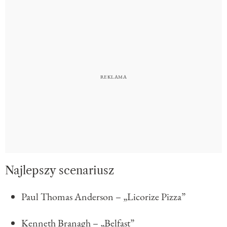
Najlepszy scenariusz
Paul Thomas Anderson – „Licorize Pizza”
Kenneth Branagh – „Belfast”