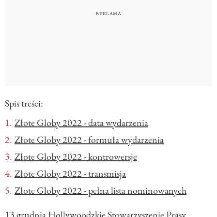
Spis treści:
Złote Globy 2022 - data wydarzenia
Złote Globy 2022 - formuła wydarzenia
Złote Globy 2022 - kontrowersje
Złote Globy 2022 - transmisja
Złote Globy 2022 - pełna lista nominowanych
13 grudnia Hollywoodzkie Stowarzyszenie Prasy