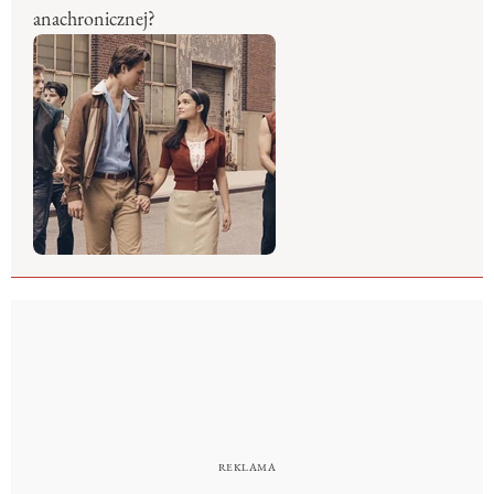
anachronicznej?