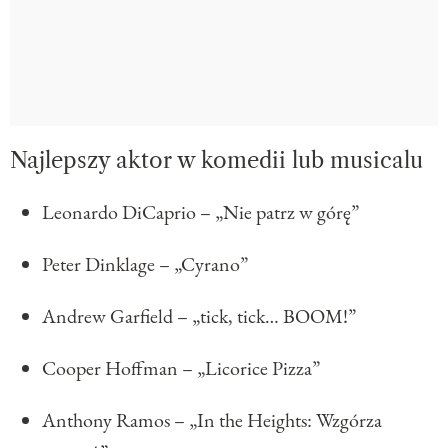
Najlepszy aktor w komedii lub musicalu
Leonardo DiCaprio – „Nie patrz w górę”
Peter Dinklage – „Cyrano”
Andrew Garfield – „tick, tick… BOOM!”
Cooper Hoffman – „Licorice Pizza”
Anthony Ramos – „In the Heights: Wzgórza