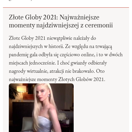
Złote Globy 2021: Najważniejsze
momenty najdziwniejszej z ceremonii
Złote Globy 2021 niewątpliwie należały do
najdziwniejszych w historii. Ze względu na trwającą
pandemię gala odbyła się częściowo online, i to w dwóch
miejscach jednocześnie. I choć gwiazdy odbierały
nagrody wirtualnie, atrakcji nie brakowało. Oto
najważniejsze momenty Złotych Globów 2021.