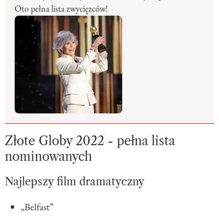
Oto pełna lista zwycięzców!
Złote Globy 2022 - pełna lista
nominowanych
Najlepszy film dramatyczny
„Belfast”