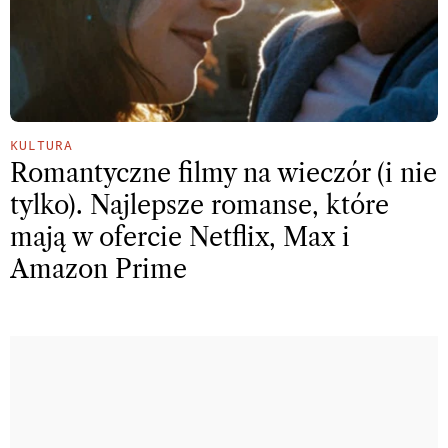
KULTURA
Romantyczne filmy na wieczór (i nie
tylko). Najlepsze romanse, które
mają w ofercie Netflix, Max i
Amazon Prime