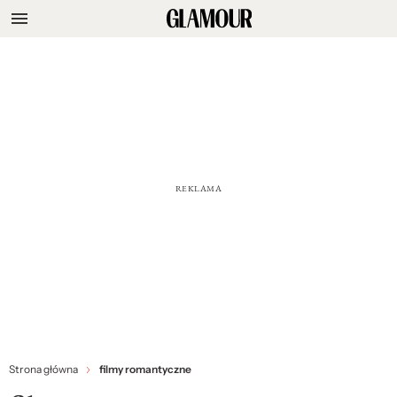
Strona główna
filmy romantyczne