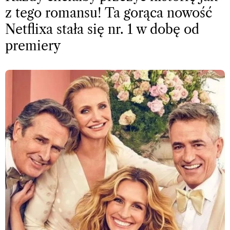
z tego romansu! Ta gorąca nowość
Netflixa stała się nr. 1 w dobę od
premiery