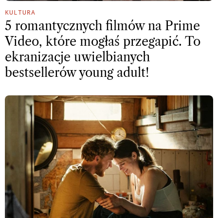
KULTURA
5 romantycznych filmów na Prime
Video, które mogłaś przegapić. To
ekranizacje uwielbianych
bestsellerów young adult!