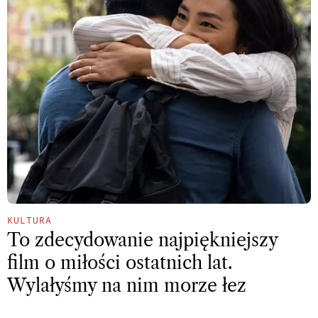
KULTURA
To zdecydowanie najpiękniejszy
film o miłości ostatnich lat.
Wylałyśmy na nim morze łez