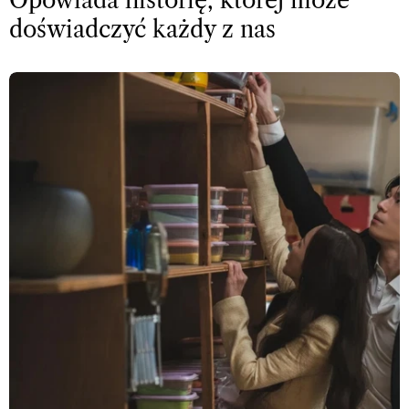
Opowiada historię, której może
doświadczyć każdy z nas