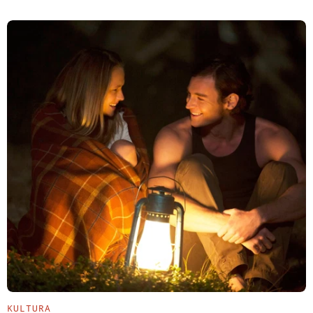
KULTURA