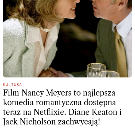
KULTURA
Film Nancy Meyers to najlepsza
komedia romantyczna dostępna
teraz na Netflixie. Diane Keaton i
Jack Nicholson zachwycają!