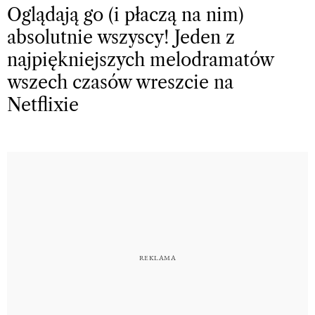
Oglądają go (i płaczą na nim)
absolutnie wszyscy! Jeden z
najpiękniejszych melodramatów
wszech czasów wreszcie na
Netflixie