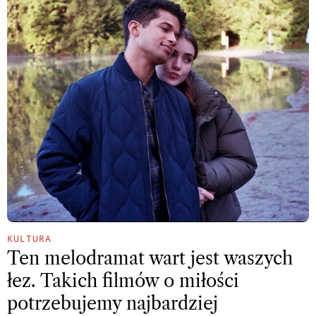
KULTURA
Ten melodramat wart jest waszych
łez. Takich filmów o miłości
potrzebujemy najbardziej