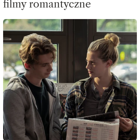
filmy romantyczne