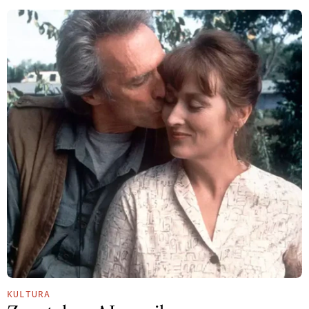
KULTURA