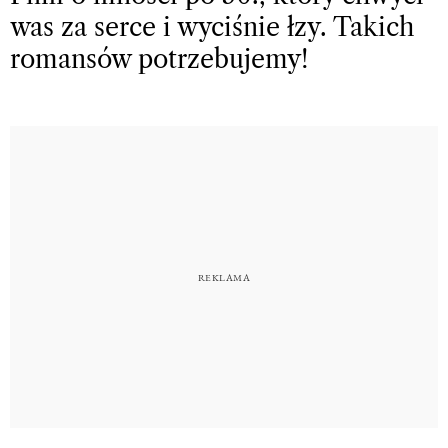
was za serce i wyciśnie łzy. Takich
romansów potrzebujemy!