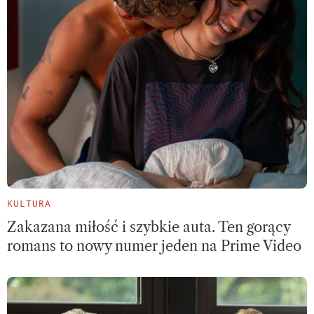
KULTURA
Zakazana miłość i szybkie auta. Ten gorący
romans to nowy numer jeden na Prime Video