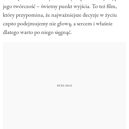
jego twórczość – świetny punkt wyjścia. To też film,
który przypomina, że najważniejsze decyzje w życiu
często podejmujemy nie głową, a sercem i właśnie
dlatego warto po niego sięgnąć.