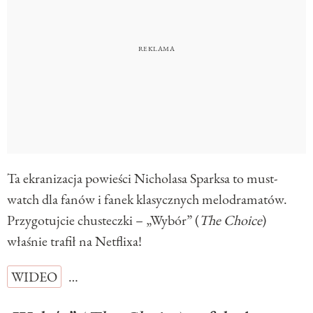
Ta ekranizacja powieści Nicholasa Sparksa to must-
watch dla fanów i fanek klasycznych melodramatów.
Przygotujcie chusteczki – „Wybór” (
The Choice
)
właśnie trafił na Netflixa!
WIDEO
…