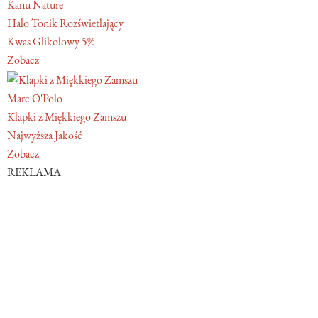
Kanu Nature
Halo Tonik Rozświetlający
Kwas Glikolowy 5%
Zobacz
Marc O'Polo
Klapki z Miękkiego Zamszu
Najwyższa Jakość
Zobacz
REKLAMA