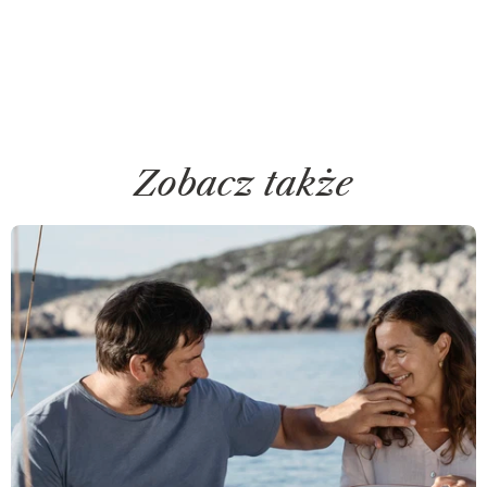
Zobacz także