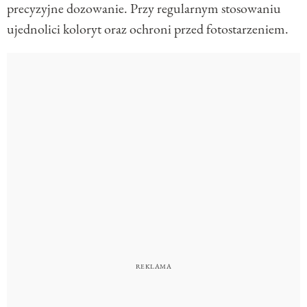
precyzyjne dozowanie. Przy regularnym stosowaniu
ujednolici koloryt oraz ochroni przed fotostarzeniem.