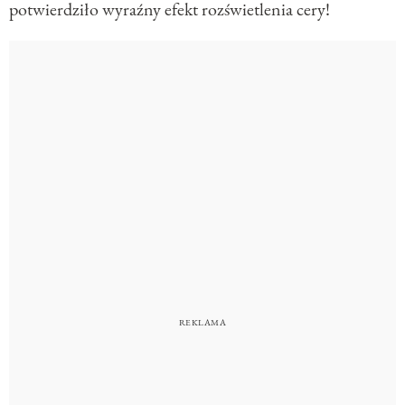
potwierdziło wyraźny efekt rozświetlenia cery!