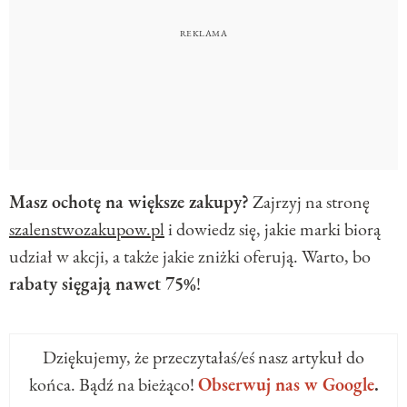
Masz ochotę na większe zakupy?
Zajrzyj na stronę
szalenstwozakupow.pl
i dowiedz się, jakie marki biorą
udział w akcji, a także jakie zniżki oferują. Warto, bo
rabaty sięgają nawet 75%
!
Dziękujemy, że przeczytałaś/eś nasz artykuł do
końca. Bądź na bieżąco!
Obserwuj nas w Google
.