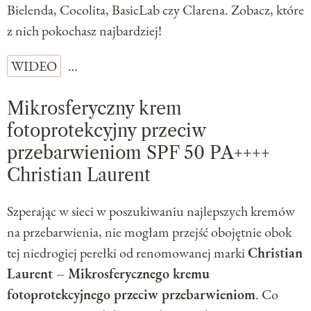
Bielenda, Cocolita, BasicLab czy Clarena. Zobacz, które
z nich pokochasz najbardziej!
WIDEO
…
Mikrosferyczny krem
fotoprotekcyjny przeciw
przebarwieniom SPF 50 PA++++
Christian Laurent
Szperając w sieci w poszukiwaniu najlepszych kremów
na przebarwienia, nie mogłam przejść obojętnie obok
tej niedrogiej perełki od renomowanej marki
Christian
Laurent – Mikrosferycznego kremu
fotoprotekcyjnego przeciw przebarwieniom
. Co