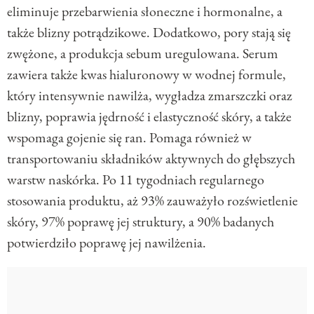
eliminuje przebarwienia słoneczne i hormonalne, a
także blizny potrądzikowe. Dodatkowo, pory stają się
zwężone, a produkcja sebum uregulowana. Serum
zawiera także kwas hialuronowy w wodnej formule,
który intensywnie nawilża, wygładza zmarszczki oraz
blizny, poprawia jędrność i elastyczność skóry, a także
wspomaga gojenie się ran. Pomaga również w
transportowaniu składników aktywnych do głębszych
warstw naskórka. Po 11 tygodniach regularnego
stosowania produktu, aż 93% zauważyło rozświetlenie
skóry, 97% poprawę jej struktury, a 90% badanych
potwierdziło poprawę jej nawilżenia.