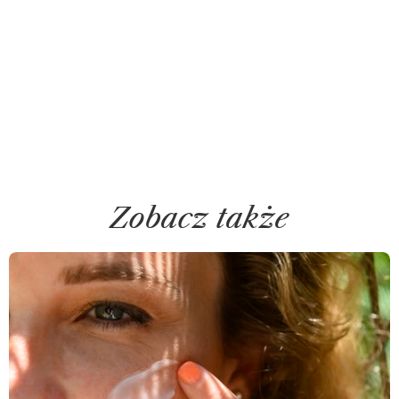
Zobacz także