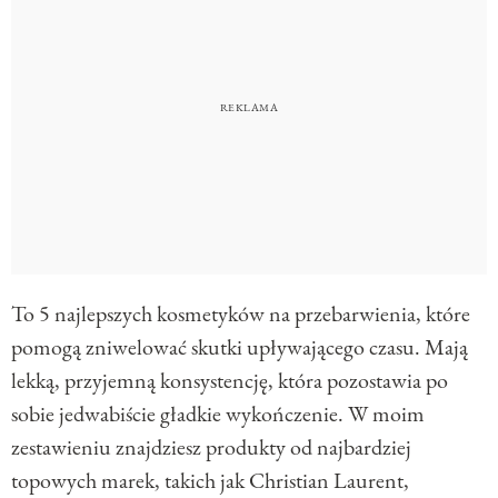
To 5 najlepszych kosmetyków na przebarwienia, które
pomogą zniwelować skutki upływającego czasu. Mają
lekką, przyjemną konsystencję, która pozostawia po
sobie jedwabiście gładkie wykończenie. W moim
zestawieniu znajdziesz produkty od najbardziej
topowych marek, takich jak Christian Laurent,