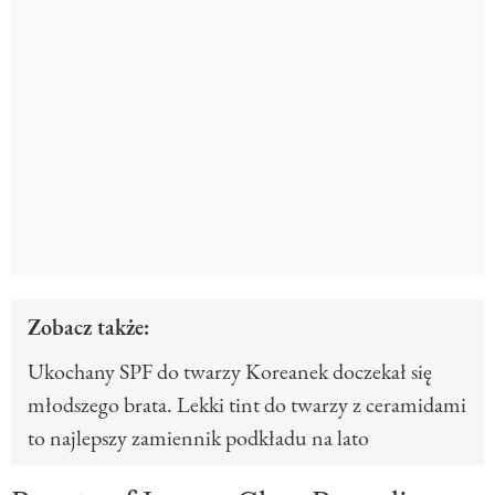
Zobacz także:
Ukochany SPF do twarzy Koreanek doczekał się
młodszego brata. Lekki tint do twarzy z ceramidami
to najlepszy zamiennik podkładu na lato