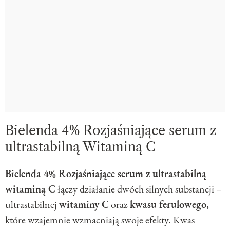
Bielenda 4% Rozjaśniające serum z
ultrastabilną Witaminą C
Bielenda 4% Rozjaśniające serum z ultrastabilną
witaminą C
łączy działanie dwóch silnych substancji –
ultrastabilnej
witaminy C
oraz
kwasu ferulowego,
które wzajemnie wzmacniają swoje efekty. Kwas