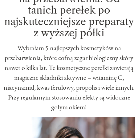
tanich perełek po
najskuteczniejsze preparaty
z wyższej półki
Wybrałam 5 najlepszych kosmetyków na
przebarwienia, które cofną zegar biologiczny skóry
nawet o kilka lat. Te kosmetyczne perełki zawierają
magiczne składniki aktywne – witaminę C,
niacynamid, kwas ferulowy, propolis i wiele innych.
Przy regularnym stosowaniu efekty są widoczne
gołym okiem!