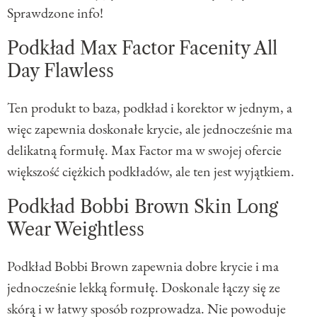
Sprawdzone info!
Podkład Max Factor Facenity All
Day Flawless
Ten produkt to baza, podkład i korektor w jednym, a
więc zapewnia doskonałe krycie, ale jednocześnie ma
delikatną formułę. Max Factor ma w swojej ofercie
większość ciężkich podkładów, ale ten jest wyjątkiem.
Podkład Bobbi Brown Skin Long
Wear Weightless
Podkład Bobbi Brown zapewnia dobre krycie i ma
jednocześnie lekką formułę. Doskonale łączy się ze
skórą i w łatwy sposób rozprowadza. Nie powoduje