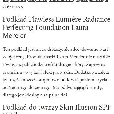
skóra >>>
Podkład Flawless Lumière Radiance
Perfecting Foundation Laura
Mercier
Ten podkład jest nieco droższy, ale zdecydowanie wart
swojej ceny. Produkt marki Laura Mercier nie ma sobie
równych, jeśli chodzi o efekt drugiej skóry. Zapewnia
promienny wygląd i efekt glow skin. Dodatkową zaletą
jest to, że możecie stopniowo budować poziom krycia –
od średniego do pełnego. Ma oddychającą formułę,
dlatego jest idealny na upalne dni.
Podkład do twarzy Skin Illusion SPF