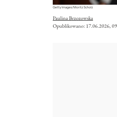
Getty Images/Moritz Scholz
Paulina Brzozowska
Opublikowano:
17.06.2026, 09