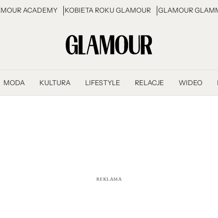
AMOUR ACADEMY
KOBIETA ROKU GLAMOUR
GLAMOUR GLAMM
MODA
KULTURA
LIFESTYLE
RELACJE
WIDEO