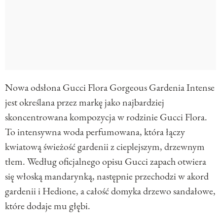
Nowa odsłona Gucci Flora Gorgeous Gardenia Intense
jest określana przez markę jako najbardziej
skoncentrowana kompozycja w rodzinie Gucci Flora.
To intensywna woda perfumowana, która łączy
kwiatową świeżość gardenii z cieplejszym, drzewnym
tłem. Według oficjalnego opisu Gucci zapach otwiera
się włoską mandarynką, następnie przechodzi w akord
gardenii i Hedione, a całość domyka drzewo sandałowe,
które dodaje mu głębi.