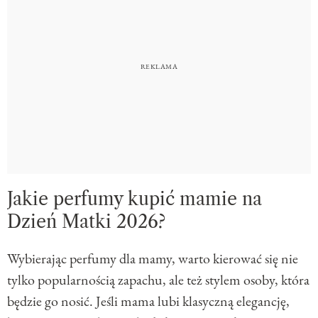
Jakie perfumy kupić mamie na
Dzień Matki 2026?
Wybierając perfumy dla mamy, warto kierować się nie
tylko popularnością zapachu, ale też stylem osoby, która
będzie go nosić. Jeśli mama lubi klasyczną elegancję,