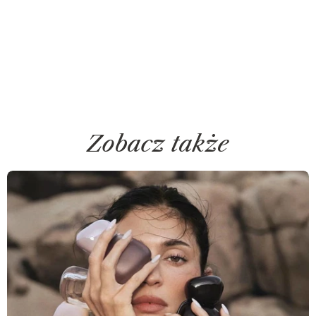
Zobacz także