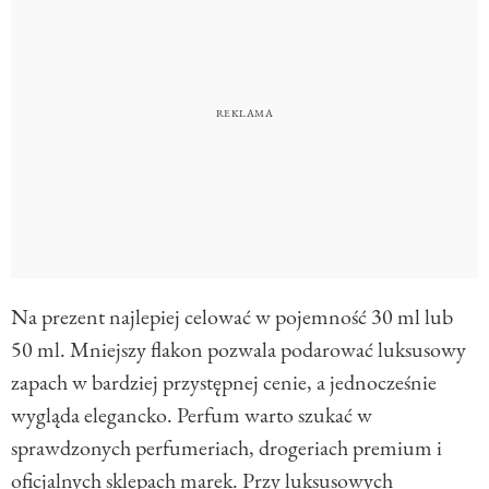
Na prezent najlepiej celować w pojemność 30 ml lub
50 ml. Mniejszy flakon pozwala podarować luksusowy
zapach w bardziej przystępnej cenie, a jednocześnie
wygląda elegancko. Perfum warto szukać w
sprawdzonych perfumeriach, drogeriach premium i
oficjalnych sklepach marek. Przy luksusowych