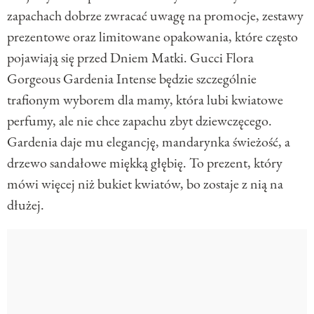
zapachach dobrze zwracać uwagę na promocje, zestawy
prezentowe oraz limitowane opakowania, które często
pojawiają się przed Dniem Matki. Gucci Flora
Gorgeous Gardenia Intense będzie szczególnie
trafionym wyborem dla mamy, która lubi kwiatowe
perfumy, ale nie chce zapachu zbyt dziewczęcego.
Gardenia daje mu elegancję, mandarynka świeżość, a
drzewo sandałowe miękką głębię. To prezent, który
mówi więcej niż bukiet kwiatów, bo zostaje z nią na
dłużej.