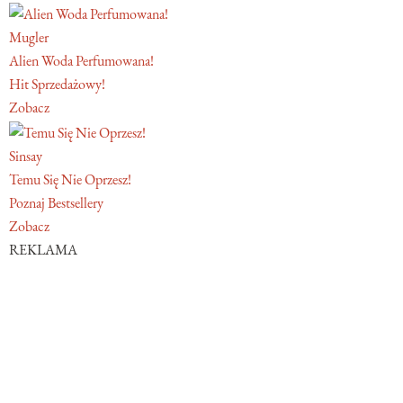
Mugler
Alien Woda Perfumowana!
Hit Sprzedażowy!
Zobacz
Sinsay
Temu Się Nie Oprzesz!
Poznaj Bestsellery
Zobacz
REKLAMA