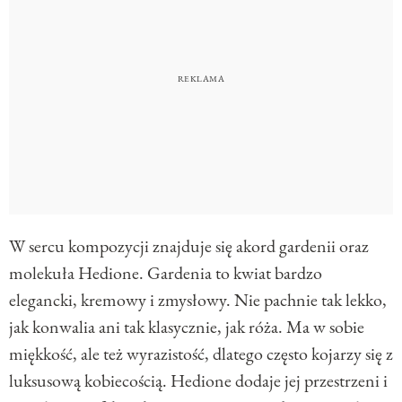
W sercu kompozycji znajduje się akord gardenii oraz
molekuła Hedione. Gardenia to kwiat bardzo
elegancki, kremowy i zmysłowy. Nie pachnie tak lekko,
jak konwalia ani tak klasycznie, jak róża. Ma w sobie
miękkość, ale też wyrazistość, dlatego często kojarzy się z
luksusową kobiecością. Hedione dodaje jej przestrzeni i