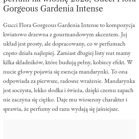
Gorgeous Gardenia Intense
Gucci Flora Gorgeous Gardenia Intense to kompozycja
kwiatowo drzewna z gourmandowym akcentem. Jej
układ jest prosty, ale dopracowany, co w perfumach
często działa najlepiej. Zamiast długiej listy nut mamy
kilka składników, które budują pełny, kobiecy efekt. W
nucie głowy pojawia się esencja mandarynki. To ona
odpowiada za pierwsze, radosne wrażenie. Mandarynka
jest soczysta, lekko słodka i świeża, dzięki czemu zapach
nie zaczyna się ciężko. Daje mu wiosenny charakter i
sprawia, że perfumy od razu wydają się jaśniejsze.