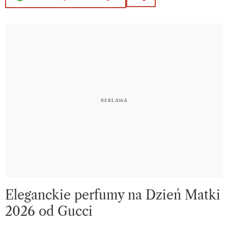
Eleganckie perfumy na Dzień Matki
2026 od Gucci