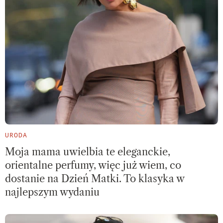
URODA
Moja mama uwielbia te eleganckie,
orientalne perfumy, więc już wiem, co
dostanie na Dzień Matki. To klasyka w
najlepszym wydaniu