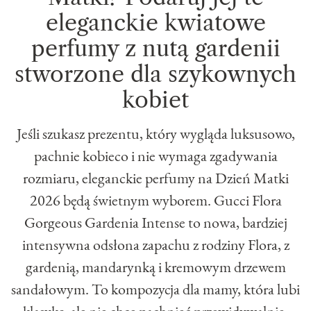
eleganckie kwiatowe
perfumy z nutą gardenii
stworzone dla szykownych
kobiet
Jeśli szukasz prezentu, który wygląda luksusowo,
pachnie kobieco i nie wymaga zgadywania
rozmiaru, eleganckie perfumy na Dzień Matki
2026 będą świetnym wyborem. Gucci Flora
Gorgeous Gardenia Intense to nowa, bardziej
intensywna odsłona zapachu z rodziny Flora, z
gardenią, mandarynką i kremowym drzewem
sandałowym. To kompozycja dla mamy, która lubi