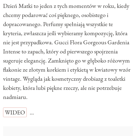
Dzień Matki to jeden z tych momentów w roku, kiedy
chcemy podarować coś pięknego, osobistego i
dopracowanego. Perfumy spełniają wszystkie te
kryteria, zwłaszcza jeśli wybieramy kompozycję, która
nie jest przypadkowa. Gucci Flora Gorgeous Gardenia
Intense to zapach, który od pierwszego spojrzenia
sugeruje elegancję. Zamknięto go w głęboko różowym
flakonie ze złotym korkiem i etykietą w kwiatowy wzór
vintage. Wygląda jak kosmetyczny drobiazg z toaletki
kobiety, która lubi piękne rzeczy, ale nie potrzebuje
nadmiaru.
WIDEO
…