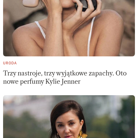
URODA
Trzy nastroje, trzy wyjątkowe zapachy. Oto
nowe perfumy Kylie Jenner