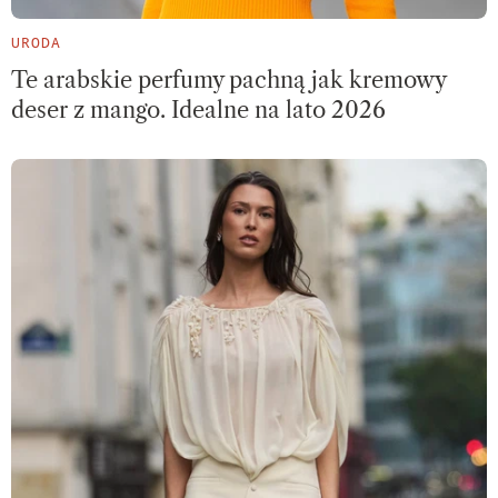
URODA
Te arabskie perfumy pachną jak kremowy
deser z mango. Idealne na lato 2026