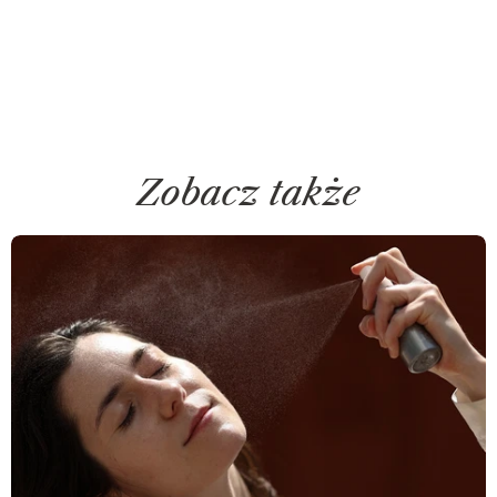
Zobacz także