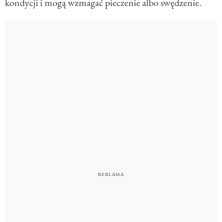
kondycji i mogą wzmagać pieczenie albo swędzenie.