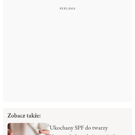
Zobacz także:
Ukochany SPF do twarzy