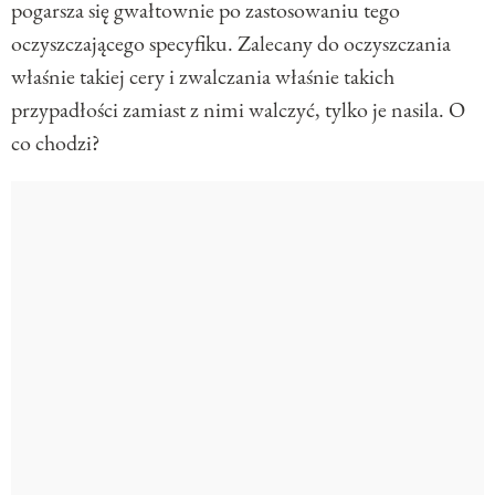
pogarsza się gwałtownie po zastosowaniu tego
oczyszczającego specyfiku. Zalecany do oczyszczania
właśnie takiej cery i zwalczania właśnie takich
przypadłości zamiast z nimi walczyć, tylko je nasila. O
co chodzi?