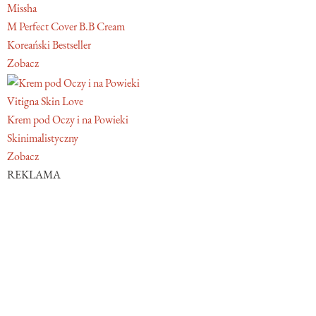
Missha
M Perfect Cover B.B Cream
Koreański Bestseller
Zobacz
Vitigna Skin Love
Krem pod Oczy i na Powieki
Skinimalistyczny
Zobacz
REKLAMA