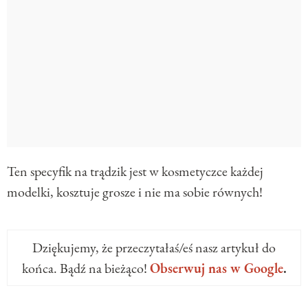
Ten specyfik na trądzik jest w kosmetyczce każdej
modelki, kosztuje grosze i nie ma sobie równych!
Dziękujemy, że przeczytałaś/eś nasz artykuł do
końca. Bądź na bieżąco!
Obserwuj nas w Google
.