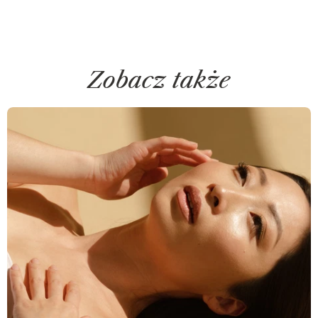
Zobacz także