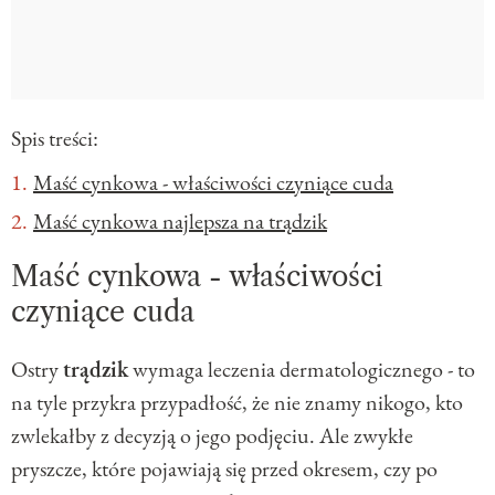
Spis treści:
Maść cynkowa - właściwości czyniące cuda
Maść cynkowa najlepsza na trądzik
Maść cynkowa - właściwości
czyniące cuda
Ostry
trądzik
wymaga leczenia dermatologicznego - to
na tyle przykra przypadłość, że nie znamy nikogo, kto
zwlekałby z decyzją o jego podjęciu. Ale zwykłe
pryszcze, które pojawiają się przed okresem, czy po