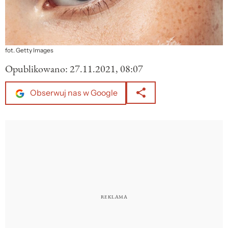
fot. Getty Images
Opublikowano:
27.11.2021, 08:07
Obserwuj nas w Google