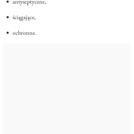
antyseptyczne,
ściągające,
ochronne.