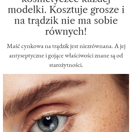
modelki. Kosztuje grosze i
na trądzik nie ma sobie
równych!
Maść cynkowa na trądzik jest niezrównana. A jej
antyseptyczne i gojące właściwości znane są od
starożytności.