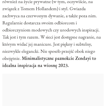
również na życie prywatne (w tym, oczywiście, na
związek z Tomem Hollandem) i styl. Gwiazda
zachwyca na czerwonym dywanie, a także poza nim.
Regularnie dostarcza swoim odbiorcom i
odbiorczyniom modowych czy urodowych inspiracji.
Tak jest i tym razem. W sieci jest dostępne nagranie, na
którym widać jej manicure. Jest piękny i subtelny,
niezwykle elegancki. Nie sposób przejść obok niego
obojętnie.
Minimalistyczne paznokcie Zendayi to
idealna inspiracja na wiosnę 2023.