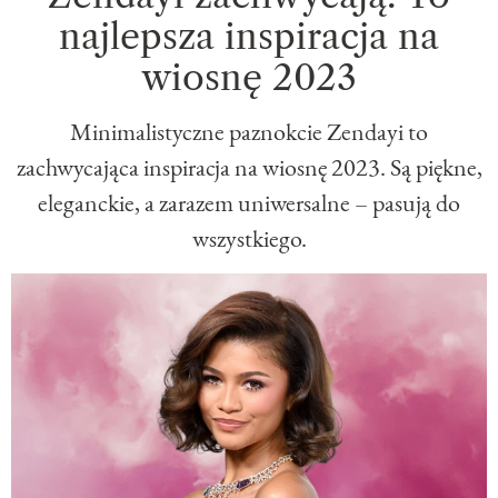
najlepsza inspiracja na
wiosnę 2023
Minimalistyczne paznokcie Zendayi to
zachwycająca inspiracja na wiosnę 2023. Są piękne,
eleganckie, a zarazem uniwersalne – pasują do
wszystkiego.