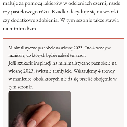
maluje za pomocą lakierów w odcieniach czerni, nude
czy pastelowego różu. Rzadko decyduje się na wzorki
czy dodatkowe zdobienia. W tym sezonie także stawia
na minimalizm.
Minimalistyczne paznokcie na wiosnę 2023. Oto 4 trendy w
manicure, do których będzie należał ten sezon
Jeśli szukacie inspiracji na minimalistyczne paznokcie na
wiosnę 2023, świetnie trafiłyście. Wskazujemy 4 trendy
w manicure, obok których nie da się przejść obojętnie w
tym sezonie.