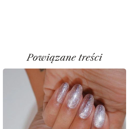
Powiązane treści