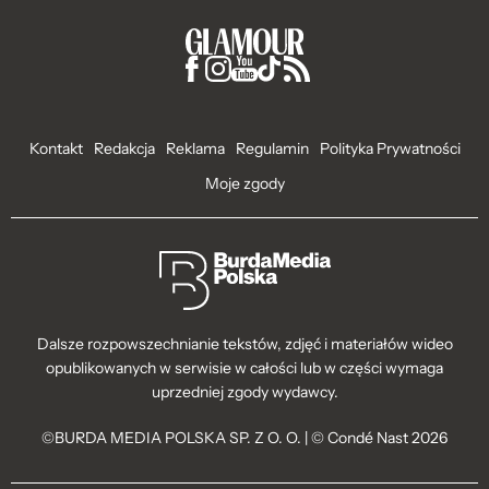
Kontakt
Redakcja
Reklama
Regulamin
Polityka Prywatności
Moje zgody
Dalsze rozpowszechnianie tekstów, zdjęć i materiałów wideo
opublikowanych w serwisie w całości lub w części wymaga
uprzedniej zgody wydawcy.
©BURDA MEDIA POLSKA SP. Z O. O. | © Condé Nast 2026