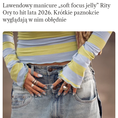
Lawendowy manicure „soft focus jelly” Rity
Ory to hit lata 2026. Krótkie paznokcie
wyglądają w nim obłędnie