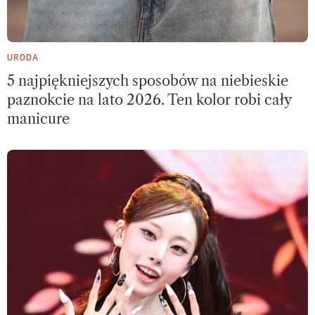
URODA
5 najpiękniejszych sposobów na niebieskie
paznokcie na lato 2026. Ten kolor robi cały
manicure