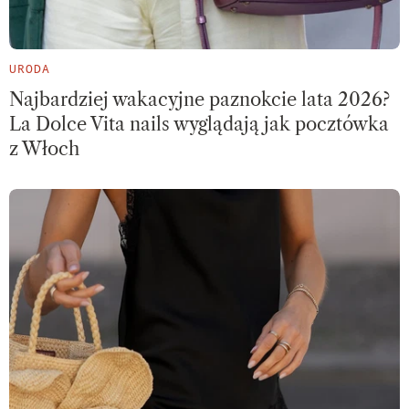
URODA
Najbardziej wakacyjne paznokcie lata 2026?
La Dolce Vita nails wyglądają jak pocztówka
z Włoch