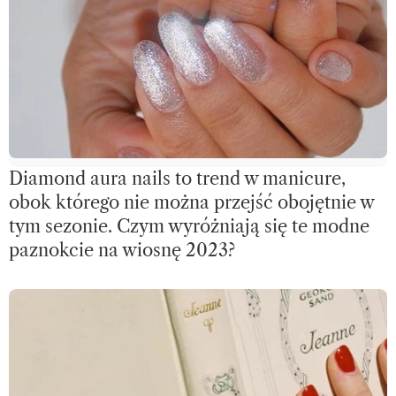
Diamond aura nails to trend w manicure,
obok którego nie można przejść obojętnie w
tym sezonie. Czym wyróżniają się te modne
paznokcie na wiosnę 2023?