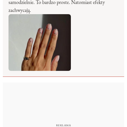
samodzielnie. To bardzo proste. Natomiast efekty
zachwycają.