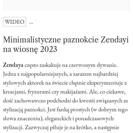
WIDEO
…
Minimalistyczne paznokcie Zendayi
na wiosnę 2023
Zendaya
często zaskakuje na czerwonym dywanie.
Jedna z najpopularniejszych, a zarazem najbardziej
stylowych aktorek na świecie chętnie eksperymentuje z
kreacjami, fryzurami czy makijażami. Ale, co ciekawe,
dość zachowawczo podchodzi do kwestii związanych ze
stylizacją paznokci. Jest fanką prostych (w dobrym tego
słowa znaczeniu), eleganckich i ponadczasowych
stylizacji. Zazwyczaj piłuje je na krótko, a następnie