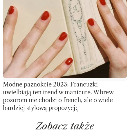
Modne paznokcie 2023: Francuzki
uwielbiają ten trend w manicure. Wbrew
pozorom nie chodzi o french, ale o wiele
bardziej stylową propozycję
Zobacz także