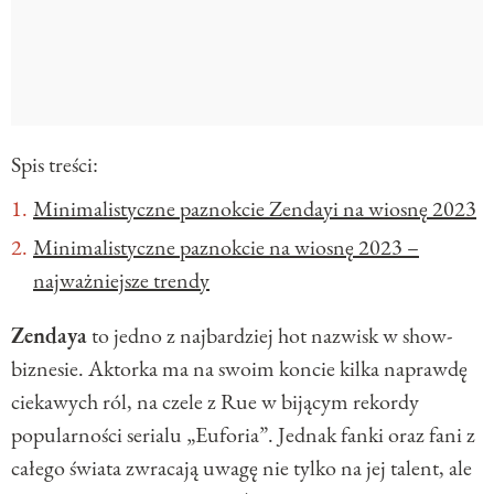
Spis treści:
Minimalistyczne paznokcie Zendayi na wiosnę 2023
Minimalistyczne paznokcie na wiosnę 2023 –
najważniejsze trendy
Zendaya
to jedno z najbardziej hot nazwisk w show-
biznesie. Aktorka ma na swoim koncie kilka naprawdę
ciekawych ról, na czele z Rue w bijącym rekordy
popularności serialu „Euforia”. Jednak fanki oraz fani z
całego świata zwracają uwagę nie tylko na jej talent, ale